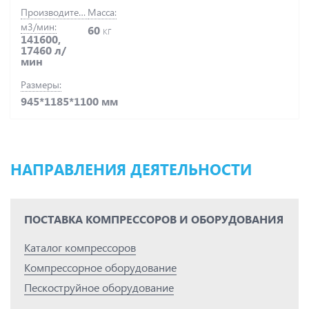
Производительность,
Масса:
м3/мин:
60
кг
141600,
17460 л/
мин
Размеры:
945*1185*1100 мм
НАПРАВЛЕНИЯ ДЕЯТЕЛЬНОСТИ
ПОСТАВКА КОМПРЕССОРОВ И ОБОРУДОВАНИЯ
Каталог компрессоров
Компрессорное оборудование
Пескоструйное оборудование