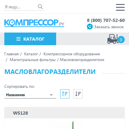
8 (800) 707-52-60
Заказать звонок
КАТАЛОГ
0
Главная
Каталог
Компрессорное оборудование
Магистральные фильтры
Масловлагоразделители
МАСЛОВЛАГОРАЗДЕЛИТЕЛИ
Сортировать по:
Названию
WS128