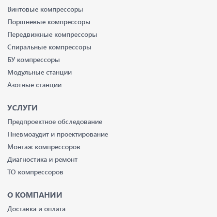
Винтовые компрессоры
Поршневые компрессоры
Передвижные компрессоры
Спиральные компрессоры
БУ компрессоры
Модульные станции
Азотные станции
УСЛУГИ
Предпроектное обследование
Пневмоаудит и проектирование
Монтаж компрессоров
Диагностика и ремонт
ТО компрессоров
О КОМПАНИИ
Доставка и оплата