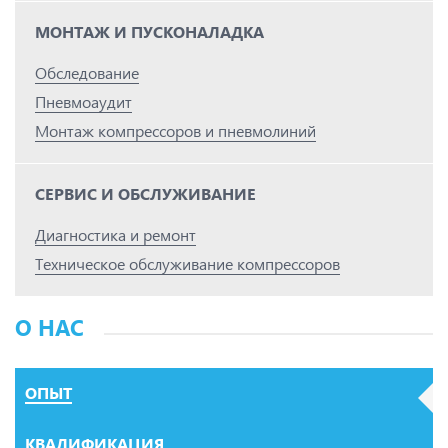
МОНТАЖ И ПУСКОНАЛАДКА
Обследование
Пневмоаудит
Монтаж компрессоров и пневмолиний
СЕРВИС И ОБСЛУЖИВАНИЕ
Диагностика и ремонт
Техническое обслуживание компрессоров
О НАС
ОПЫТ
КВАЛИФИКАЦИЯ