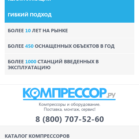
ГИБКИЙ ПОДХОД
БОЛЕЕ
10
ЛЕТ НА РЫНКЕ
БОЛЕЕ
450
ОСНАЩЕННЫХ ОБЪЕКТОВ В ГОД
БОЛЕЕ
1000
СТАНЦИЙ ВВЕДЕННЫХ В
ЭКСПЛУАТАЦИЮ
Компрессоры и оборудование.
Поставка, монтаж, сервис!
8 (800) 707-52-60
КАТАЛОГ КОМПРЕССОРОВ