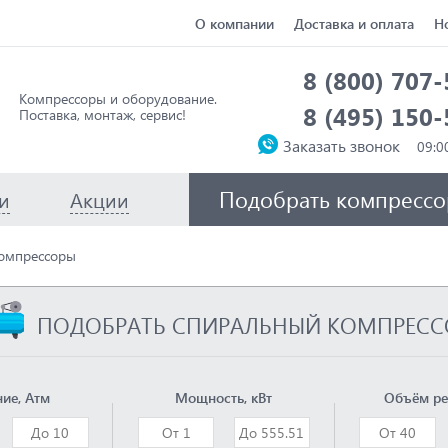
О компании
Доставка и оплата
Н
8 (800) 707
Компрессоры и оборудование.
8 (495) 150
Поставка, монтаж, сервис!
Заказать звонок
Подобрать компрессо
и
Акции
омпрессоры
ПОДОБРАТЬ СПИРАЛЬНЫЙ КОМПРЕСС
ие, Атм
Мощность, кВт
Объём ре