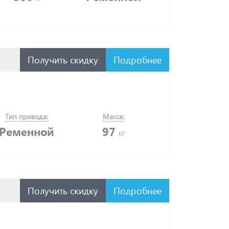
Получить скидку
Подробнее
Тип привода:
Масса:
Ременной
97
кг
Получить скидку
Подробнее