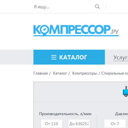
КАТАЛОГ
Услуг
Главная
Каталог
Компрессоры
Спиральные к
Производительность, л/мин
Давлен