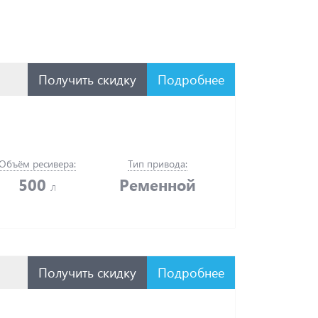
Получить скидку
Подробнее
Объём ресивера:
Тип привода:
500
Ременной
л
Получить скидку
Подробнее