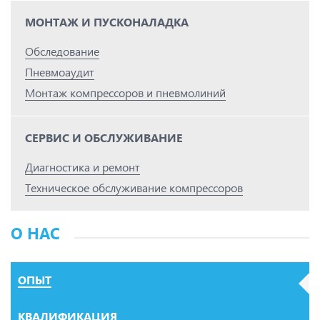
МОНТАЖ И ПУСКОНАЛАДКА
Обследование
Пневмоаудит
Монтаж компрессоров и пневмолиний
СЕРВИС И ОБСЛУЖИВАНИЕ
Диагностика и ремонт
Техническое обслуживание компрессоров
О НАС
ОПЫТ
КВАЛИФИКАЦИЯ