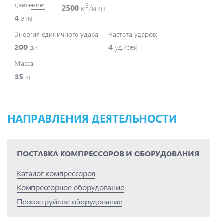
давление:
3
2500
м
/мин
4
атм
Энергия единичного удара:
Частота ударов:
200
дж
4
уд./сек
Масса:
35
кг
НАПРАВЛЕНИЯ ДЕЯТЕЛЬНОСТИ
ПОСТАВКА КОМПРЕССОРОВ И ОБОРУДОВАНИЯ
Каталог компрессоров
Компрессорное оборудование
Пескоструйное оборудование