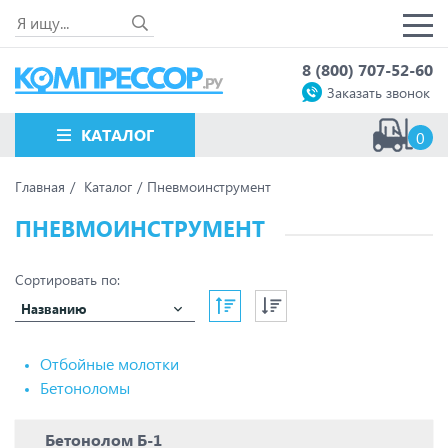
8 (800) 707-52-60
Заказать звонок
КАТАЛОГ
0
Главная
Каталог
Пневмоинструмент
ПНЕВМОИНСТРУМЕНТ
Сортировать по:
Названию
Отбойные молотки
Бетоноломы
Бетонолом Б-1