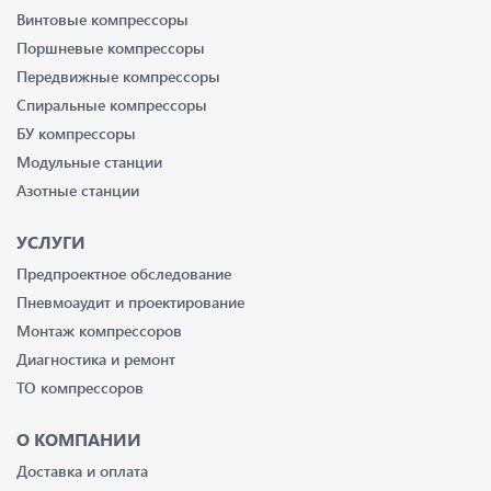
Винтовые компрессоры
Поршневые компрессоры
Передвижные компрессоры
Спиральные компрессоры
БУ компрессоры
Модульные станции
Азотные станции
УСЛУГИ
Предпроектное обследование
Пневмоаудит и проектирование
Монтаж компрессоров
Диагностика и ремонт
ТО компрессоров
О КОМПАНИИ
Доставка и оплата