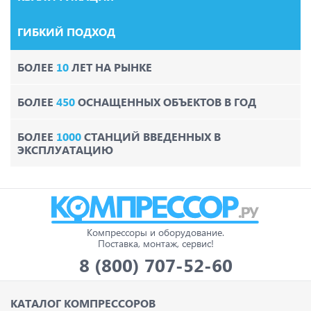
ГИБКИЙ ПОДХОД
БОЛЕЕ
10
ЛЕТ НА РЫНКЕ
БОЛЕЕ
450
ОСНАЩЕННЫХ ОБЪЕКТОВ В ГОД
БОЛЕЕ
1000
СТАНЦИЙ ВВЕДЕННЫХ В
ЭКСПЛУАТАЦИЮ
Компрессоры и оборудование.
Поставка, монтаж, сервис!
8 (800) 707-52-60
КАТАЛОГ КОМПРЕССОРОВ