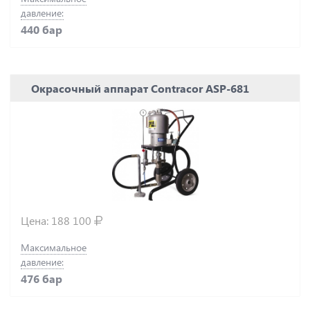
давление:
440 бар
Окрасочный аппарат Contracor ASP-681
Цена:
188 100
Максимальное
давление:
476 бар