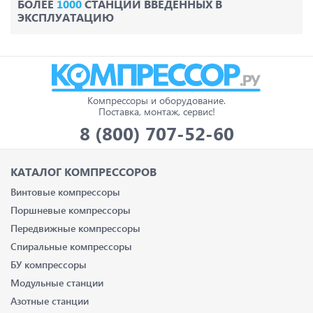
БОЛЕЕ
1000
СТАНЦИЙ ВВЕДЕННЫХ В
ЭКСПЛУАТАЦИЮ
Компрессоры и оборудование.
Поставка, монтаж, сервис!
8 (800) 707-52-60
КАТАЛОГ КОМПРЕССОРОВ
Винтовые компрессоры
Поршневые компрессоры
Передвижные компрессоры
Спиральные компрессоры
БУ компрессоры
Модульные станции
Азотные станции