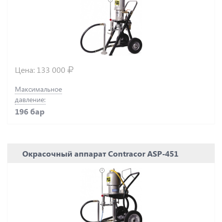
Цена:
133 000
Максимальное
давление:
196 бар
Окрасочный аппарат Contracor ASP-451