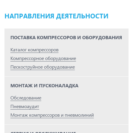
НАПРАВЛЕНИЯ ДЕЯТЕЛЬНОСТИ
ПОСТАВКА КОМПРЕССОРОВ И ОБОРУДОВАНИЯ
Каталог компрессоров
Компрессорное оборудование
Пескоструйное оборудование
МОНТАЖ И ПУСКОНАЛАДКА
Обследование
Пневмоаудит
Монтаж компрессоров и пневмолиний