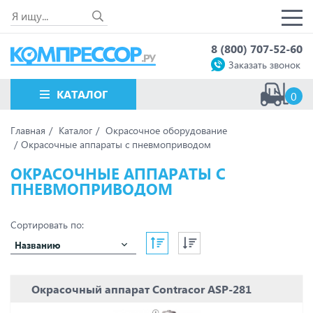
8 (800) 707-52-60
Заказать звонок
КАТАЛОГ
0
Главная
Каталог
Окрасочное оборудование
Окрасочные аппараты с пневмоприводом
ОКРАСОЧНЫЕ АППАРАТЫ С
ПНЕВМОПРИВОДОМ
Сортировать по:
Названию
Окрасочный аппарат Contracor ASP-281