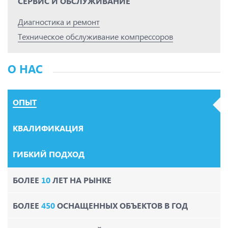
СЕРВИС И ОБСЛУЖИВАНИЕ
Диагностика и ремонт
Техническое обслуживание компрессоров
О НАС
ОПЫТ
КВАЛИФИКАЦИЯ
ГИБКИЙ ПОДХОД
БОЛЕЕ
10
ЛЕТ НА РЫНКЕ
БОЛЕЕ
450
ОСНАЩЕННЫХ ОБЪЕКТОВ В ГОД