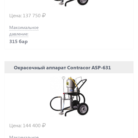
Цена:
137 750
Максимальное
давление:
315 бар
Окрасочный аппарат Contracor ASP-631
Цена:
144 400
Максимальное