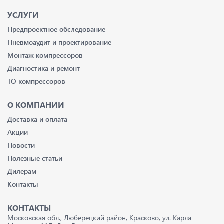
УСЛУГИ
Предпроектное обследование
Пневмоаудит и проектирование
Монтаж компрессоров
Диагностика и ремонт
ТО компрессоров
О КОМПАНИИ
Доставка и оплата
Акции
Новости
Полезные статьи
Дилерам
Контакты
КОНТАКТЫ
Московская обл., Люберецкий район, Красково, ул. Карла