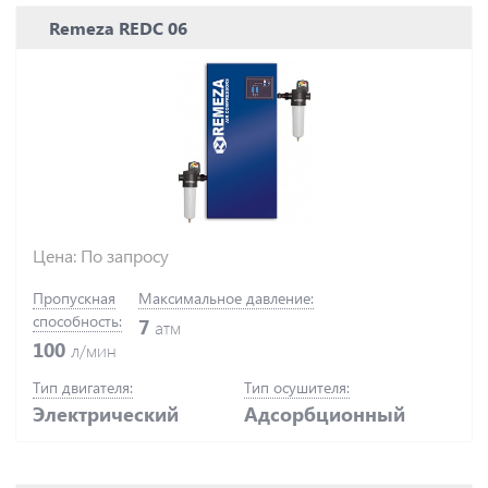
Remeza REDC 06
Цена: По запросу
Пропускная
Максимальное давление:
способность:
7
атм
100
л/мин
Тип двигателя:
Тип осушителя:
Электрический
Адсорбционный