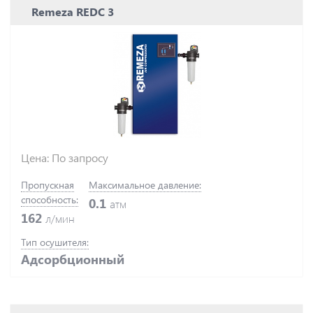
Remeza REDC 3
Цена: По запросу
Пропускная
Максимальное давление:
способность:
0.1
атм
162
л/мин
Тип осушителя:
Адсорбционный