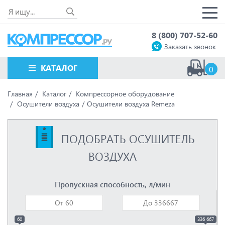
8 (800) 707-52-60
Заказать звонок
КАТАЛОГ
0
Главная
Каталог
Компрессорное оборудование
Осушители воздуха
Осушители воздуха Remeza
ПОДОБРАТЬ ОСУШИТЕЛЬ
ВОЗДУХА
Пропускная способность, л/мин
60
336 667