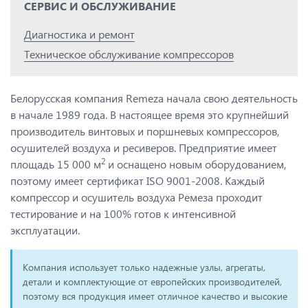
СЕРВИС И ОБСЛУЖИВАНИЕ
Диагностика и ремонт
Техническое обслуживание компрессоров
Белорусская компания Remeza начала свою деятельность
в начале 1989 года. В настоящее время это крупнейший
производитель винтовых и поршневых компрессоров,
осушителей воздуха и ресиверов. Предприятие имеет
2
площадь 15 000 м
и оснащено новым оборудованием,
поэтому имеет сертификат ISO 9001-2008. Каждый
компрессор и осушитель воздуха Ремеза проходит
тестирование и на 100% готов к интенсивной
эксплуатации.
Компания использует только надежные узлы, агрегаты,
детали и комплектующие от европейских производителей,
поэтому вся продукция имеет отличное качество и высокие