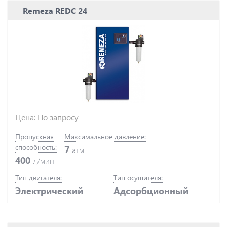
Remeza REDC 24
Цена: По запросу
Пропускная
Максимальное давление:
способность:
7
атм
400
л/мин
Тип двигателя:
Тип осушителя:
Электрический
Адсорбционный