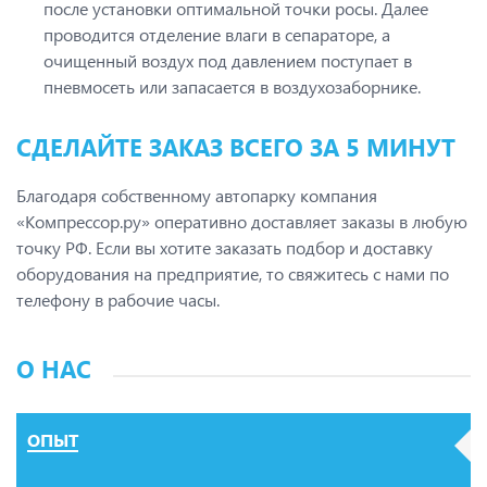
после установки оптимальной точки росы. Далее
проводится отделение влаги в сепараторе, а
очищенный воздух под давлением поступает в
пневмосеть или запасается в воздухозаборнике.
СДЕЛАЙТЕ ЗАКАЗ ВСЕГО ЗА 5 МИНУТ
Благодаря собственному автопарку компания
«Компрессор.ру» оперативно доставляет заказы в любую
точку РФ. Если вы хотите заказать подбор и доставку
оборудования на предприятие, то свяжитесь с нами по
телефону в рабочие часы.
О НАС
ОПЫТ