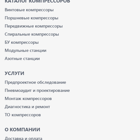
КАТАЛОГ КОМПРЕССОРОВ
Винтовые компрессоры
Поршневые компрессоры
Передвижные компрессоры
Спиральные компрессоры
БУ компрессоры
Модульные станции
Азотные станции
УСЛУГИ
Предпроектное обследование
Пневмоаудит и проектирование
Монтаж компрессоров
Диагностика и ремонт
ТО компрессоров
О КОМПАНИИ
Доставка и оплата