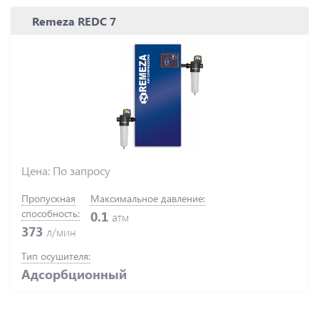
Remeza REDC 7
Цена: По запросу
Пропускная
Максимальное давление:
способность:
0.1
атм
373
л/мин
Тип осушителя:
Адсорбционный