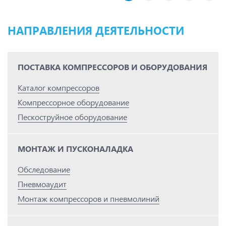
НАПРАВЛЕНИЯ ДЕЯТЕЛЬНОСТИ
ПОСТАВКА КОМПРЕССОРОВ И ОБОРУДОВАНИЯ
Каталог компрессоров
Компрессорное оборудование
Пескоструйное оборудование
МОНТАЖ И ПУСКОНАЛАДКА
Обследование
Пневмоаудит
Монтаж компрессоров и пневмолиний