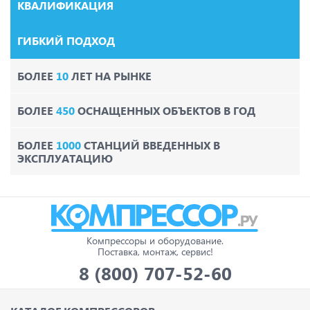
КВАЛИФИКАЦИЯ
ГИБКИЙ ПОДХОД
БОЛЕЕ
10
ЛЕТ НА РЫНКЕ
БОЛЕЕ
450
ОСНАЩЕННЫХ ОБЪЕКТОВ В ГОД
БОЛЕЕ
1000
СТАНЦИЙ ВВЕДЕННЫХ В
ЭКСПЛУАТАЦИЮ
Компрессоры и оборудование.
Поставка, монтаж, сервис!
8 (800) 707-52-60