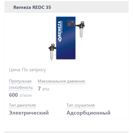
Remeza REDC 35
Цена: По запросу
Пропускная
Максимальное давление:
способность:
7
атм
600
л/мин
Тип двигателя:
Тип осушителя:
Электрический
Адсорбционный