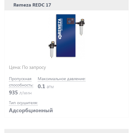
Remeza REDC 17
Цена: По запросу
Пропускная
Максимальное давление:
способность:
0.1
атм
935
л/мин
Тип осушителя:
Адсорбционный