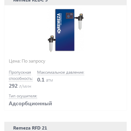
Цена: По запросу
Пропускная
Максимальное давление:
способность:
0.1
атм
292
л/мин
Тип осушителя:
Адсорбционный
Remeza RFD 21