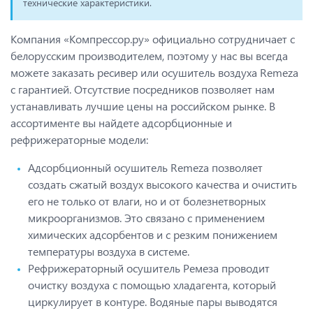
технические характеристики.
Компания «Компрессор.ру» официально сотрудничает с
белорусским производителем, поэтому у нас вы всегда
можете заказать ресивер или осушитель воздуха Remeza
с гарантией. Отсутствие посредников позволяет нам
устанавливать лучшие цены на российском рынке. В
ассортименте вы найдете адсорбционные и
рефрижераторные модели:
Адсорбционный осушитель Remeza позволяет
создать сжатый воздух высокого качества и очистить
его не только от влаги, но и от болезнетворных
микроорганизмов. Это связано с применением
химических адсорбентов и с резким понижением
температуры воздуха в системе.
Рефрижераторный осушитель Ремеза проводит
очистку воздуха с помощью хладагента, который
циркулирует в контуре. Водяные пары выводятся