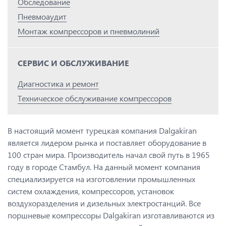
Обследование
Пневмоаудит
Монтаж компрессоров и пневмолиний
СЕРВИС И ОБСЛУЖИВАНИЕ
Диагностика и ремонт
Техническое обслуживание компрессоров
В настоящий момент турецкая компания Dalgakiran
является лидером рынка и поставляет оборудование в
100 стран мира. Производитель начал свой путь в 1965
году в городе Стамбул. На данный момент компания
специализируется на изготовлении промышленных
систем охлаждения, компрессоров, установок
воздухоразделения и дизельных электростанций. Все
поршневые компрессоры Dalgakiran изготавливаются из