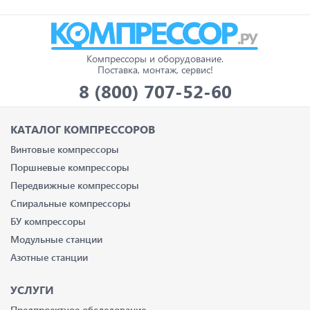
Компрессоры и оборудование.
Поставка, монтаж, сервис!
8 (800) 707-52-60
КАТАЛОГ КОМПРЕССОРОВ
Винтовые компрессоры
Поршневые компрессоры
Передвижные компрессоры
Спиральные компрессоры
БУ компрессоры
Модульные станции
Азотные станции
УСЛУГИ
Предпроектное обследование