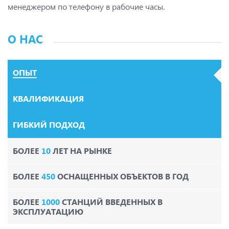
менеджером по телефону в рабочие часы.
О НАС
ОПЫТ
КВАЛИФИКАЦИЯ
ГИБКИЙ ПОДХОД
БОЛЕЕ
10
ЛЕТ НА РЫНКЕ
БОЛЕЕ
450
ОСНАЩЕННЫХ ОБЪЕКТОВ В ГОД
БОЛЕЕ
1000
СТАНЦИЙ ВВЕДЕННЫХ В
ЭКСПЛУАТАЦИЮ