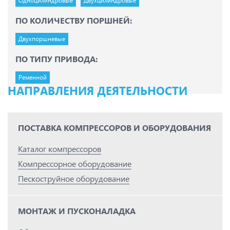
Одноцилиндровые
Двухцилиндровые
ПО КОЛИЧЕСТВУ ПОРШНЕЙ:
Двухпоршневые
ПО ТИПУ ПРИВОДА:
Ременной
НАПРАВЛЕНИЯ ДЕЯТЕЛЬНОСТИ
ПОСТАВКА КОМПРЕССОРОВ И ОБОРУДОВАНИЯ
Каталог компрессоров
Компрессорное оборудование
Пескоструйное оборудование
МОНТАЖ И ПУСКОНАЛАДКА