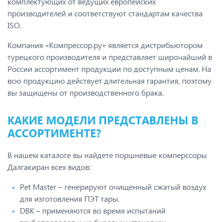
комплектующих от ведущих европейских
производителей и соответствуют стандартам качества
ISO.
Компания «Компрессор.ру» является дистрибьютором
турецкого производителя и представляет широчайший в
России ассортимент продукции по доступным ценам. На
всю продукцию действует длительная гарантия, поэтому
вы защищены от производственного брака.
КАКИЕ МОДЕЛИ ПРЕДСТАВЛЕНЫ В
АССОРТИМЕНТЕ?
В нашем каталоге вы найдете поршневые комперссоры
Далгакиран всех видов:
Pet Master – генерируют очищенный сжатый воздух
для изготовления ПЭТ тары.
DBK – применяются во время испытаний