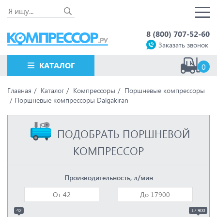
8 (800) 707-52-60
Заказать звонок
КАТАЛОГ
0
Главная
Каталог
Компрессоры
Поршневые компрессоры
Поршневые компрессоры Dalgakiran
ПОДОБРАТЬ ПОРШНЕВОЙ
КОМПРЕССОР
Производительность, л/мин
42
17 900