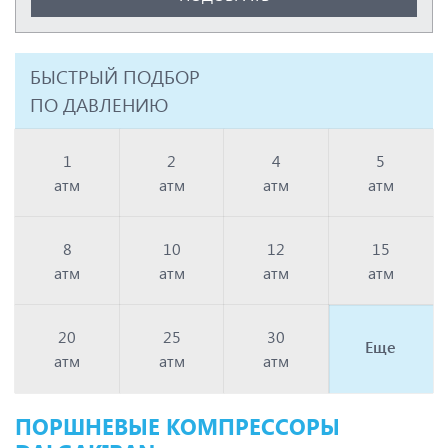
БЫСТРЫЙ ПОДБОР
ПО ДАВЛЕНИЮ
1
2
4
5
атм
атм
атм
атм
8
10
12
15
атм
атм
атм
атм
20
25
30
Еще
атм
атм
атм
ПОРШНЕВЫЕ КОМПРЕССОРЫ