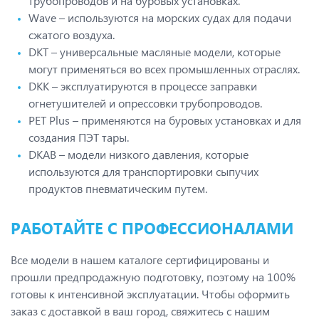
трубопроводов и на буровых установках.
Wave – используются на морских судах для подачи
сжатого воздуха.
DKT – универсальные масляные модели, которые
могут применяться во всех промышленных отраслях.
DKK – эксплуатируются в процессе заправки
огнетушителей и опрессовки трубопроводов.
PET Plus – применяются на буровых установках и для
создания ПЭТ тары.
DKAB – модели низкого давления, которые
используются для транспортировки сыпучих
продуктов пневматическим путем.
РАБОТАЙТЕ С ПРОФЕССИОНАЛАМИ
Все модели в нашем каталоге сертифицированы и
прошли предпродажную подготовку, поэтому на 100%
готовы к интенсивной эксплуатации. Чтобы оформить
заказ с доставкой в ваш город, свяжитесь с нашим