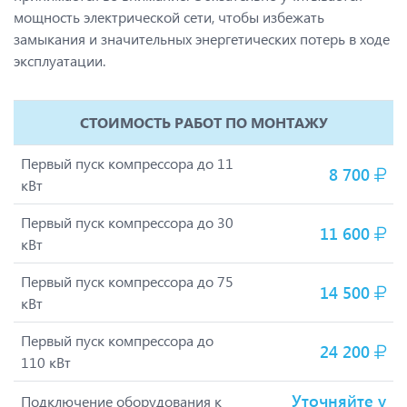
мощность электрической сети, чтобы избежать
замыкания и значительных энергетических потерь в ходе
эксплуатации.
СТОИМОСТЬ РАБОТ ПО МОНТАЖУ
Первый пуск компрессора до 11
8 700
кВт
Первый пуск компрессора до 30
11 600
кВт
Первый пуск компрессора до 75
14 500
кВт
Первый пуск компрессора до
24 200
110 кВт
Уточняйте у
Подключение оборудования к