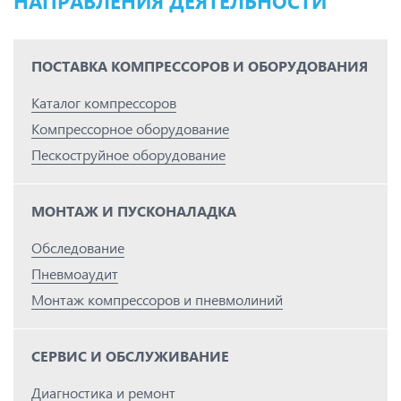
НАПРАВЛЕНИЯ ДЕЯТЕЛЬНОСТИ
ПОСТАВКА КОМПРЕССОРОВ И ОБОРУДОВАНИЯ
Каталог компрессоров
Компрессорное оборудование
Пескоструйное оборудование
МОНТАЖ И ПУСКОНАЛАДКА
Обследование
Пневмоаудит
Монтаж компрессоров и пневмолиний
СЕРВИС И ОБСЛУЖИВАНИЕ
Диагностика и ремонт