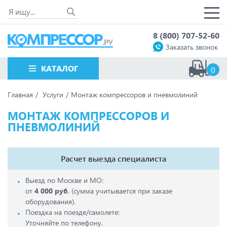
8 (800) 707-52-60
Заказать звонок
КАТАЛОГ
0
Главная
Услуги
Монтаж компрессоров и пневмолиний
МОНТАЖ КОМПРЕССОРОВ И
ПНЕВМОЛИНИЙ
Расчет выезда специалиста
Выезд по Москве и МО:
от
4 000 руб
. (сумма учитывается при заказе
оборудования).
Поездка на поезде/самолете:
Уточняйте по телефону.