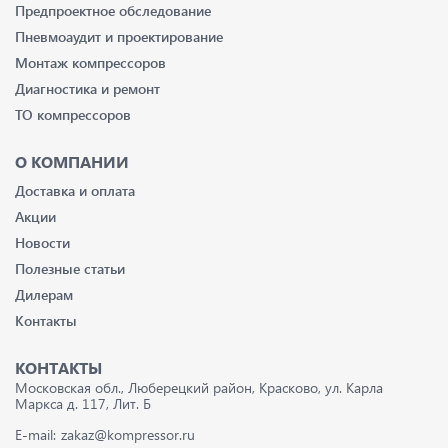
Предпроектное обследование
Пневмоаудит и проектирование
Монтаж компрессоров
Диагностика и ремонт
ТО компрессоров
О КОМПАНИИ
Доставка и оплата
Акции
Новости
Полезные статьи
Дилерам
Контакты
КОНТАКТЫ
Московская обл., Люберецкий район, Красково, ул. Карла
Маркса д. 117, Лит. Б
E-mail:
zakaz@kompressor.ru