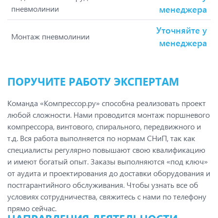
пневмолинии
менеджера
Уточняйте у
Монтаж пневмолинии
менеджера
ПОРУЧИТЕ РАБОТУ ЭКСПЕРТАМ
Команда «Компрессор.ру» способна реализовать проект
любой сложности. Нами проводится монтаж поршневого
компрессора, винтового, спирального, передвижного и
т.д. Вся работа выполняется по нормам СНиП, так как
специалисты регулярно повышают свою квалификацию
и имеют богатый опыт. Заказы выполняются «под ключ»
от аудита и проектирования до доставки оборудования и
постгарантийного обслуживания. Чтобы узнать все об
условиях сотрудничества, свяжитесь с нами по телефону
прямо сейчас.