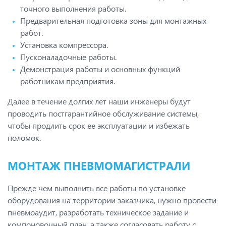
точного выполнения работы.
Предварительная подготовка зоны для монтажных
работ.
Установка компрессора.
Пусконаладочные работы.
Демонстрация работы и основных функций
работникам предприятия.
Далее в течение долгих лет наши инженеры будут
проводить постгарантийное обслуживание системы,
чтобы продлить срок ее эксплуатации и избежать
поломок.
МОНТАЖ ПНЕВМОМАГИСТРАЛИ
Прежде чем выполнить все работы по установке
оборудования на территории заказчика, нужно провести
пневмоаудит, разработать техническое задание и
компоновочный план, а также согласовать работу с