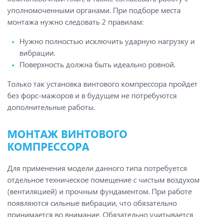
уполномоченными органами. При подборе места
монтажа нужно следовать 2 правилам:
Нужно полностью исключить ударную нагрузку и
вибрации.
Поверхность должна быть идеально ровной.
Только так установка винтового компрессора пройдет
без форс-мажоров и в будущем не потребуются
дополнительные работы.
МОНТАЖ ВИНТОВОГО
КОМПРЕССОРА
Для применения модели данного типа потребуется
отдельное техническое помещение с чистым воздухом
(вентиляцией) и прочным фундаментом. При работе
появляются сильные вибрации, что обязательно
принимается во внимание. Обязательно учитывается