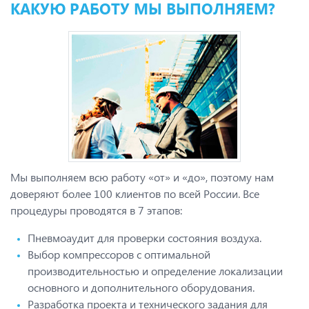
КАКУЮ РАБОТУ МЫ ВЫПОЛНЯЕМ?
Мы выполняем всю работу «от» и «до», поэтому нам
доверяют более 100 клиентов по всей России. Все
процедуры проводятся в 7 этапов:
Пневмоаудит для проверки состояния воздуха.
Выбор компрессоров с оптимальной
производительностью и определение локализации
основного и дополнительного оборудования.
Разработка проекта и технического задания для