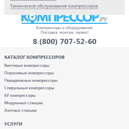
Техническое обслуживание компрессоров
Компрессоры и оборудование.
Поставка, монтаж, сервис!
8 (800) 707-52-60
КАТАЛОГ КОМПРЕССОРОВ
Винтовые компрессоры
Поршневые компрессоры
Передвижные компрессоры
Спиральные компрессоры
БУ компрессоры
Модульные станции
Азотные станции
УСЛУГИ