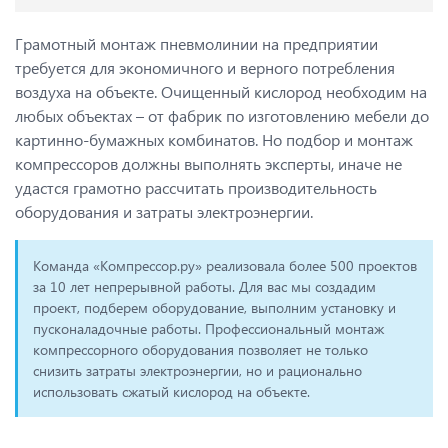
Грамотный монтаж пневмолинии на предприятии
требуется для экономичного и верного потребления
воздуха на объекте. Очищенный кислород необходим на
любых объектах – от фабрик по изготовлению мебели до
картинно-бумажных комбинатов. Но подбор и монтаж
компрессоров должны выполнять эксперты, иначе не
удастся грамотно рассчитать производительность
оборудования и затраты электроэнергии.
Команда «Компрессор.ру» реализовала более 500 проектов
за 10 лет непрерывной работы. Для вас мы создадим
проект, подберем оборудование, выполним установку и
пусконаладочные работы. Профессиональный монтаж
компрессорного оборудования позволяет не только
снизить затраты электроэнергии, но и рационально
использовать сжатый кислород на объекте.