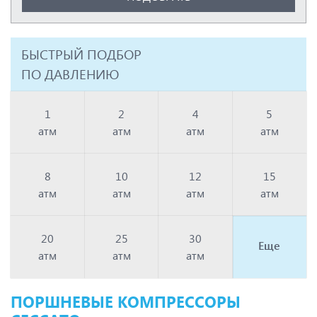
БЫСТРЫЙ ПОДБОР
ПО ДАВЛЕНИЮ
1
2
4
5
атм
атм
атм
атм
8
10
12
15
атм
атм
атм
атм
20
25
30
Еще
атм
атм
атм
ПОРШНЕВЫЕ КОМПРЕССОРЫ