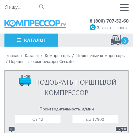
8 (800) 707-52-60
Заказать звонок
КАТАЛОГ
0
Главная
Каталог
Компрессоры
Поршневые компрессоры
Поршневые компрессоры Ceccato
ПОДОБРАТЬ ПОРШНЕВОЙ
КОМПРЕССОР
Производительность, л/мин
42
17 900