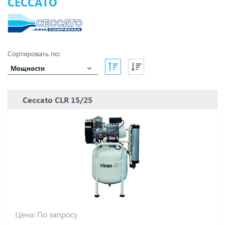
CECCATO
Сортировать по:
Мощности
Ceccato CLR 15/25
Цена: По запросу