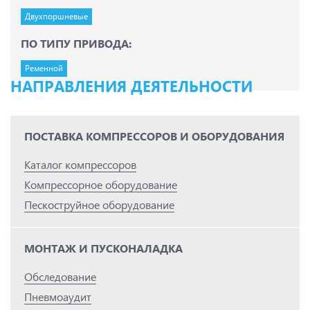
Двухпоршневые
ПО ТИПУ ПРИВОДА:
Ременной
НАПРАВЛЕНИЯ ДЕЯТЕЛЬНОСТИ
ПОСТАВКА КОМПРЕССОРОВ И ОБОРУДОВАНИЯ
Каталог компрессоров
Компрессорное оборудование
Пескоструйное оборудование
МОНТАЖ И ПУСКОНАЛАДКА
Обследование
Пневмоаудит