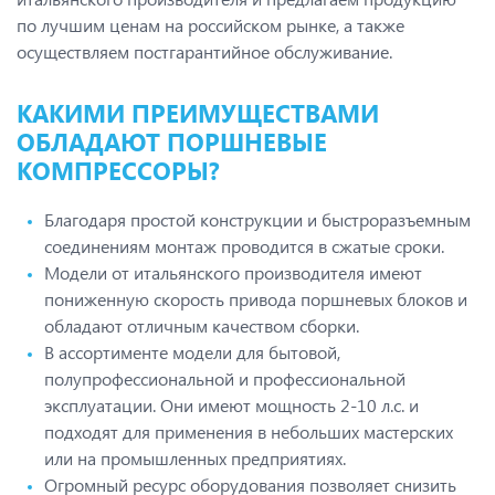
по лучшим ценам на российском рынке, а также
осуществляем постгарантийное обслуживание.
КАКИМИ ПРЕИМУЩЕСТВАМИ
ОБЛАДАЮТ ПОРШНЕВЫЕ
КОМПРЕССОРЫ?
Благодаря простой конструкции и быстроразъемным
соединениям монтаж проводится в сжатые сроки.
Модели от итальянского производителя имеют
пониженную скорость привода поршневых блоков и
обладают отличным качеством сборки.
В ассортименте модели для бытовой,
полупрофессиональной и профессиональной
эксплуатации. Они имеют мощность 2-10 л.с. и
подходят для применения в небольших мастерских
или на промышленных предприятиях.
Огромный ресурс оборудования позволяет снизить