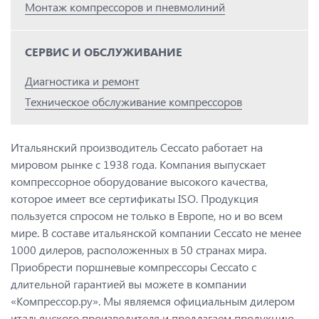
Монтаж компрессоров и пневмолиний
СЕРВИС И ОБСЛУЖИВАНИЕ
Диагностика и ремонт
Техническое обслуживание компрессоров
Итальянский производитель Ceccato работает на
мировом рынке с 1938 года. Компания выпускает
компрессорное оборудование высокого качества,
которое имеет все сертификаты ISO. Продукция
пользуется спросом не только в Европе, но и во всем
мире. В составе итальянской компании Ceccato не менее
1000 дилеров, расположенных в 50 странах мира.
Приобрести поршневые компрессоры Ceccato с
длительной гарантией вы можете в компании
«Компрессор.ру». Мы являемся официальным дилером
итальянского производителя и предлагаем продукцию