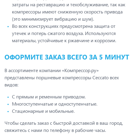
затраты на реставрацию и техобслуживание, так как
компрессоры имеют сниженную скорость привода
(это минимизирует вибрацию и шум).
Во всех конструкциях предусмотрена защита от
утечек и потерь сжатого воздуха. Используются
материалы, устойчивые к ржавчине и коррозии.
ОФОРМИТЕ ЗАКАЗ ВСЕГО ЗА 5 МИНУТ
В ассортименте компании «Компрессор.ру»
представлены поршневые компрессоры Ceccato всех
видов:
С прямым и ременным приводом.
Многоступенчатые и одноступенчатые.
Стационарные и мобильные.
Чтобы сделать заказ с быстрой доставкой в ваш город,
свяжитесь с нами по телефону в рабочие часы.