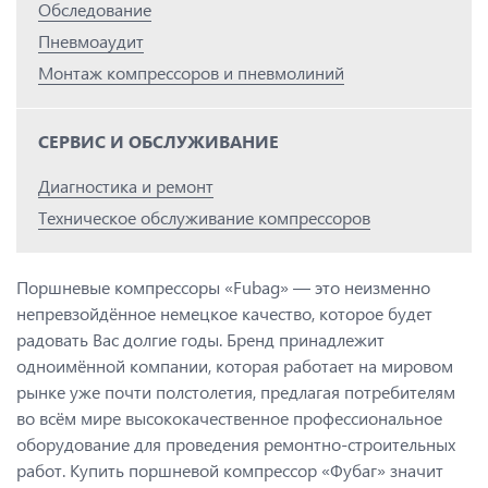
Обследование
Пневмоаудит
Монтаж компрессоров и пневмолиний
СЕРВИС И ОБСЛУЖИВАНИЕ
Диагностика и ремонт
Техническое обслуживание компрессоров
Поршневые компрессоры «Fubag» ― это неизменно
непревзойдённое немецкое качество, которое будет
радовать Вас долгие годы. Бренд принадлежит
одноимённой компании, которая работает на мировом
рынке уже почти полстолетия, предлагая потребителям
во всём мире высококачественное профессиональное
оборудование для проведения ремонтно-строительных
работ. Купить поршневой компрессор «Фубаг» значит