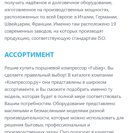
получить надёжное и долговечное оборудование,
изготовленное на производственных мощностях,
расположенных по всей Европе: в Италии, Германии,
Швейцарии, Франции. Именно там расположено 19
современных заводов, на которых производят
продукцию, соответствующую стандартам ISO.
АССОРТИМЕНТ
Решив купить поршневой компрессор «Fubag», Вы
сделаете правильный выбор! В каталоге компании
«Компрессор.ру» они представлены в широком
ассортименте, и Вы сможете подобрать именно ту
модель, которая будет в полной мере соответствовать
Вашим потребностям. Оборудование представлено
масляными и безмасляными моделями разной
производительности, которые можно использовать для
решения бытовых, профессиональных и
производственных задач. Оно подходит в качестве