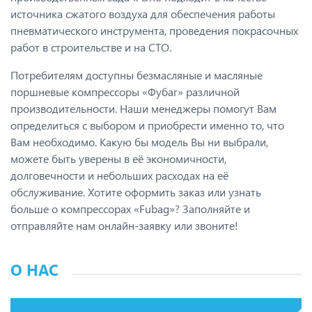
источника сжатого воздуха для обеспечения работы
пневматического инструмента, проведения покрасочных
работ в строительстве и на СТО.
Потребителям доступны безмасляные и масляные
поршневые компрессоры «Фубаг» различной
производительности. Наши менеджеры помогут Вам
определиться с выбором и приобрести именно то, что
Вам необходимо. Какую бы модель Вы ни выбрали,
можете быть уверены в её экономичности,
долговечности и небольших расходах на её
обслуживание. Хотите оформить заказ или узнать
больше о компрессорах «Fubag»? Заполняйте и
отправляйте нам онлайн-заявку или звоните!
О НАС