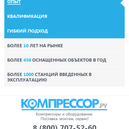
ОПЫТ
КВАЛИФИКАЦИЯ
ГИБКИЙ ПОДХОД
БОЛЕЕ
10
ЛЕТ НА РЫНКЕ
БОЛЕЕ
450
ОСНАЩЕННЫХ ОБЪЕКТОВ В ГОД
БОЛЕЕ
1000
СТАНЦИЙ ВВЕДЕННЫХ В
ЭКСПЛУАТАЦИЮ
Компрессоры и оборудование.
Поставка, монтаж, сервис!
8 (800) 707-52-60