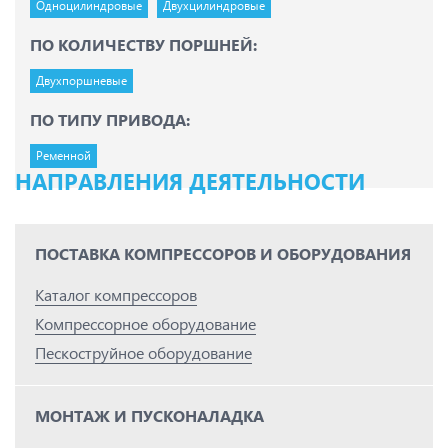
Одноцилиндровые
Двухцилиндровые
ПО КОЛИЧЕСТВУ ПОРШНЕЙ:
Двухпоршневые
ПО ТИПУ ПРИВОДА:
Ременной
НАПРАВЛЕНИЯ ДЕЯТЕЛЬНОСТИ
ПОСТАВКА КОМПРЕССОРОВ И ОБОРУДОВАНИЯ
Каталог компрессоров
Компрессорное оборудование
Пескоструйное оборудование
МОНТАЖ И ПУСКОНАЛАДКА