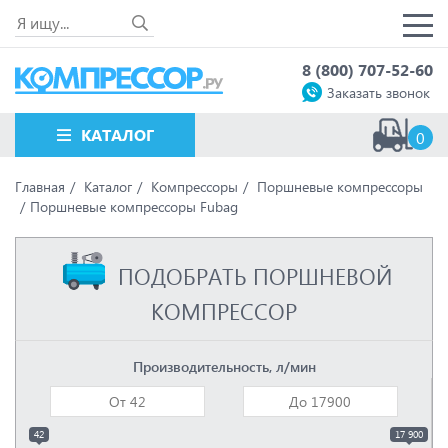
8 (800) 707-52-60
Заказать звонок
КАТАЛОГ
0
Главная
Каталог
Компрессоры
Поршневые компрессоры
Поршневые компрессоры Fubag
ПОДОБРАТЬ ПОРШНЕВОЙ
КОМПРЕССОР
Производительность, л/мин
42
17 900