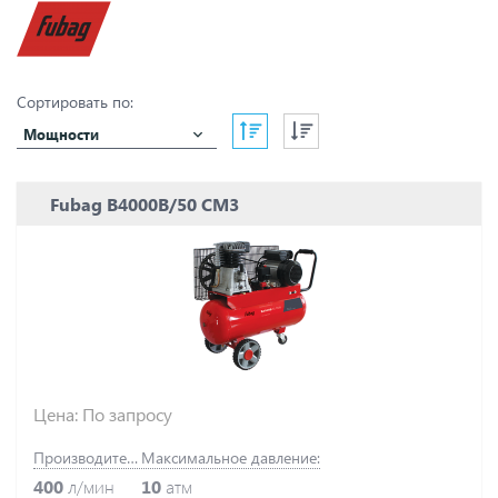
Сортировать по:
Мощности
Fubag B4000B/50 CM3
Цена: По запросу
Производительность:
Максимальное давление:
400
л/мин
10
атм