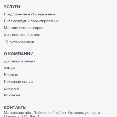
УСЛУГИ
Предпроектное обследование
Пневмоаудит и проектирование
Монтаж компрессоров
Диагностика и ремонт
ТО компрессоров
О КОМПАНИИ
Доставка и оплата
Акции
Новости
Полезные статьи
Дилерам
Контакты
КОНТАКТЫ
Московская обл., Люберецкий район, Красково, ул. Карла
Маркса д. 117, Лит. Б