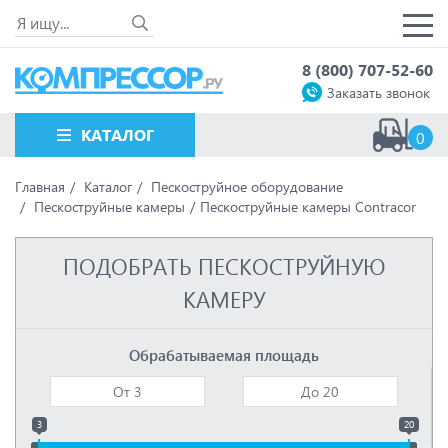
8 (800) 707-52-60
Заказать звонок
КАТАЛОГ
0
Главная
Каталог
Пескоструйное оборудование
Пескоструйные камеры
Пескоструйные камеры Contracor
ПОДОБРАТЬ ПЕСКОСТРУЙНУЮ
КАМЕРУ
Обрабатываемая площадь
3
20