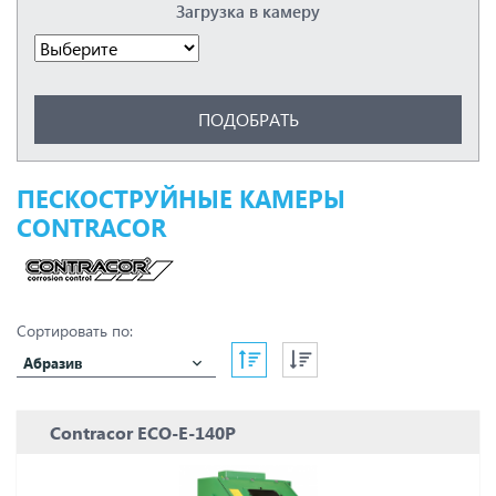
Загрузка в камеру
ПЕСКОСТРУЙНЫЕ КАМЕРЫ
CONTRACOR
Сортировать по:
Абразив
Contracor ECO-E-140P