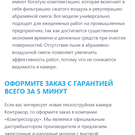
имеют богатую комплектацию, которая включает в
себя фильтрацию сжатого воздуха и рекуперацию
абразивной смеси. Все модели универсально
подходят для ежедневных работ на промышленных
предприятиях, так как достигается существенная
экономия времени и денежных средств при очистке
поверхностей. Отсутствие пыли в абразивно-
воздушной смеси позволяет увеличить
эффективность работ, потому что не снижается
видимость в камере.
ОФОРМИТЕ ЗАКАЗ С ГАРАНТИЕЙ
ВСЕГО ЗА 5 МИНУТ
Если вас интересует новая пескоструйная камера
Контракор, то оформите заказ в компании
«Компрессор.ру». Мы являемся официальным
дистрибьютором производителя и предлагаем
эжекторные и напорные модели с высокой