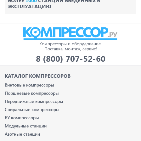
БОЛЕЕ
1000
СТАНЦИЙ ВВЕДЕННЫХ В
ЭКСПЛУАТАЦИЮ
Компрессоры и оборудование.
Поставка, монтаж, сервис!
8 (800) 707-52-60
КАТАЛОГ КОМПРЕССОРОВ
Винтовые компрессоры
Поршневые компрессоры
Передвижные компрессоры
Спиральные компрессоры
БУ компрессоры
Модульные станции
Азотные станции