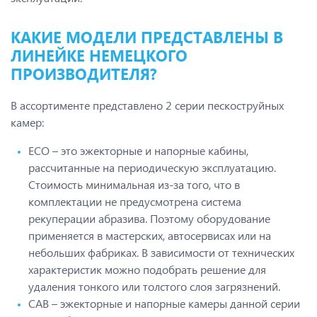
КАКИЕ МОДЕЛИ ПРЕДСТАВЛЕНЫ В
ЛИНЕЙКЕ НЕМЕЦКОГО
ПРОИЗВОДИТЕЛЯ?
В ассортименте представлено 2 серии пескоструйных
камер:
ECO – это эжекторные и напорные кабины,
рассчитанные на периодическую эксплуатацию.
Стоимость минимальная из-за того, что в
комплектации не предусмотрена система
рекуперации абразива. Поэтому оборудование
применяется в мастерских, автосервисах или на
небольших фабриках. В зависимости от технических
характеристик можно подобрать решение для
удаления тонкого или толстого слоя загрязнений.
CAB – эжекторные и напорные камеры данной серии