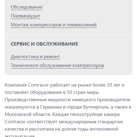
Обследование
Пневмоаудит
Монтаж компрессоров и пневмолиний
СЕРВИС И ОБСЛУЖИВАНИЕ
Диагностика и ремонт
Техническое обслуживание компрессоров
Компания Contracor работает на рынке более 20 лет и
поставляет оборудование в 50 стран мира.
Производственные мощности немецкого производителя
локализуются в Германии в городе Вупперталь, а также в
Московской области. Каждая пескоструйная камера
Contracor соответствует международным стандартам
качества и рассчитана на долгие годы интенсивной
эксплуатации.