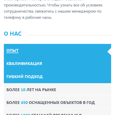
производительностью. Чтобы узнать все об условиях
сотрудничества, свяжитесь с нашим менеджером по
телефону в рабочие часы.
О НАС
ОПЫТ
КВАЛИФИКАЦИЯ
ГИБКИЙ ПОДХОД
БОЛЕЕ
10
ЛЕТ НА РЫНКЕ
БОЛЕЕ
450
ОСНАЩЕННЫХ ОБЪЕКТОВ В ГОД