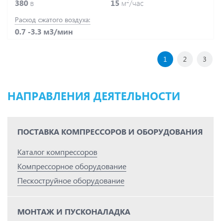
2
380
в
15
м
/час
Расход сжатого воздуха:
0.7 -3.3 м3/мин
1
2
3
НАПРАВЛЕНИЯ ДЕЯТЕЛЬНОСТИ
ПОСТАВКА КОМПРЕССОРОВ И ОБОРУДОВАНИЯ
Каталог компрессоров
Компрессорное оборудование
Пескоструйное оборудование
МОНТАЖ И ПУСКОНАЛАДКА