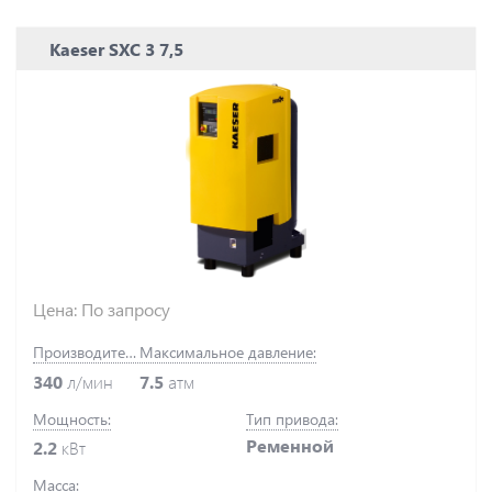
Kaeser SXC 3 7,5
Цена: По запросу
Производительность:
Максимальное давление:
340
л/мин
7.5
атм
Мощность:
Тип привода:
Ременной
2.2
кВт
Масса: