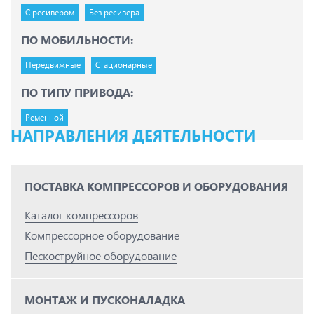
С ресивером
Без ресивера
ПО МОБИЛЬНОСТИ:
Передвижные
Стационарные
ПО ТИПУ ПРИВОДА:
Ременной
НАПРАВЛЕНИЯ ДЕЯТЕЛЬНОСТИ
ПОСТАВКА КОМПРЕССОРОВ И ОБОРУДОВАНИЯ
Каталог компрессоров
Компрессорное оборудование
Пескоструйное оборудование
МОНТАЖ И ПУСКОНАЛАДКА