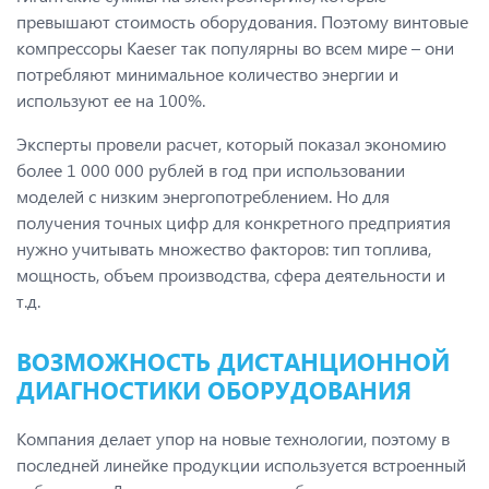
превышают стоимость оборудования. Поэтому винтовые
компрессоры Kaeser так популярны во всем мире – они
потребляют минимальное количество энергии и
используют ее на 100%.
Эксперты провели расчет, который показал экономию
более 1 000 000 рублей в год при использовании
моделей с низким энергопотреблением. Но для
получения точных цифр для конкретного предприятия
нужно учитывать множество факторов: тип топлива,
мощность, объем производства, сфера деятельности и
т.д.
ВОЗМОЖНОСТЬ ДИСТАНЦИОННОЙ
ДИАГНОСТИКИ ОБОРУДОВАНИЯ
Компания делает упор на новые технологии, поэтому в
последней линейке продукции используется встроенный