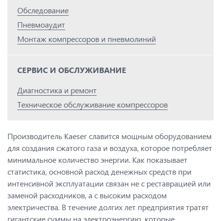
Обследование
Пневмоаудит
Монтаж компрессоров и пневмолиний
СЕРВИС И ОБСЛУЖИВАНИЕ
Диагностика и ремонт
Техническое обслуживание компрессоров
Производитель Kaeser славится мощным оборудованием
для создания сжатого газа и воздуха, которое потребляет
минимальное количество энергии. Как показывает
статистика, основной расход денежных средств при
интенсивной эксплуатации связан не с реставрацией или
заменой расходников, а с высоким расходом
электричества. В течение долгих лет предприятия тратят
гигантские суммы на электроэнергию, которые