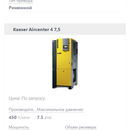
Тип привода:
Ременной
Kaeser Aircenter 4 7,5
Цена: По запросу
Производительность:
Максимальное давление:
450
л/мин
7.5
атм
Мощность:
Объём ресивера: