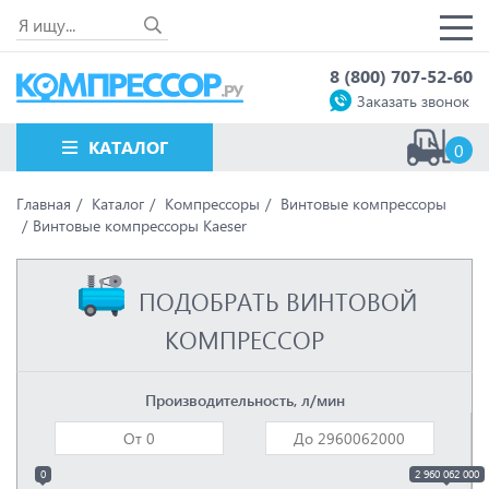
8 (800) 707-52-60
Заказать звонок
КАТАЛОГ
0
Главная
Каталог
Компрессоры
Винтовые компрессоры
Винтовые компрессоры Kaeser
ПОДОБРАТЬ ВИНТОВОЙ
КОМПРЕССОР
Производительность, л/мин
0
2 960 062 000