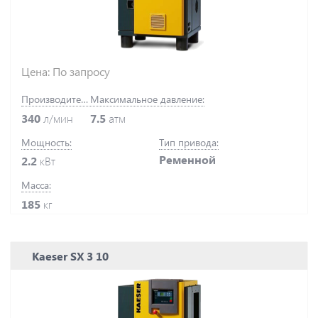
Цена: По запросу
Производительность:
Максимальное давление:
340
л/мин
7.5
атм
Мощность:
Тип привода:
Ременной
2.2
кВт
Масса:
185
кг
Kaeser SX 3 10