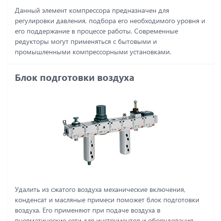
Данный элемент компрессора предназначен для
регулировки давления, подбора его необходимого уровня и
его поддержание в процессе работы. Современные
редукторы могут применяться с бытовыми и
промышленными компрессорными установками.
Блок подготовки воздуха
Удалить из сжатого воздуха механические включения,
конденсат и масляные примеси поможет блок подготовки
воздуха. Его применяют при подаче воздуха в
пневматические сети для инструментов и оборудования.