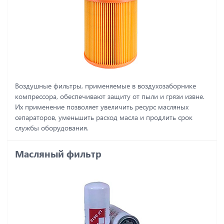
Воздушные фильтры, применяемые в воздухозаборнике
компрессора, обеспечивают защиту от пыли и грязи извне.
Их применение позволяет увеличить ресурс масляных
сепараторов, уменьшить расход масла и продлить срок
службы оборудования.
Масляный фильтр