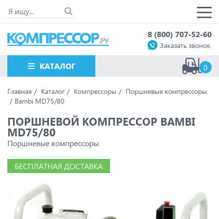
8 (800) 707-52-60
Заказать звонок
КАТАЛОГ
0
Главная
Каталог
Компрессоры
Поршневые компрессоры
Bambi MD75/80
ПОРШНЕВОЙ КОМПРЕССОР BAMBI
MD75/80
Поршневые компрессоры
БЕСПЛАТНАЯ ДОСТАВКА