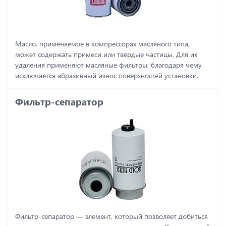
Масло, применяемое в компрессорах масляного типа,
может содержать примеси или твёрдые частицы. Для их
удаления применяют масляные фильтры, благодаря чему
исключается абразивный износ поверхностей установки.
Фильтр-сепаратор
Фильтр-сепаратор ― элемент, который позволяет добиться