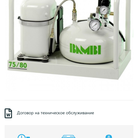
Договор на техническое обслуживание