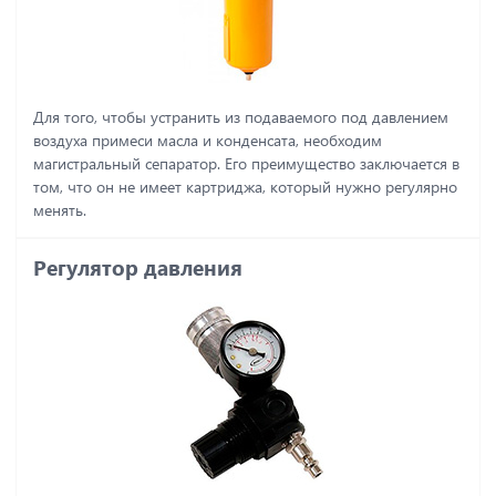
Для того, чтобы устранить из подаваемого под давлением
воздуха примеси масла и конденсата, необходим
магистральный сепаратор. Его преимущество заключается в
том, что он не имеет картриджа, который нужно регулярно
менять.
Регулятор давления