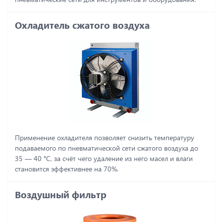
Охладитель сжатого воздуха
Применение охладителя позволяет снизить температуру
подаваемого по пневматической сети сжатого воздуха до
35 ― 40 °C, за счёт чего удаление из него масел и влаги
становится эффективнее на 70%.
Воздушный фильтр