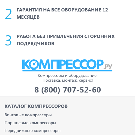
ГАРАНТИЯ НА ВСЕ ОБОРУДОВАНИЕ 12
МЕСЯЦЕВ
РАБОТА БЕЗ ПРИВЛЕЧЕНИЯ СТОРОННИХ
ПОДРЯДЧИКОВ
Компрессоры и оборудование.
Поставка, монтаж, сервис!
8 (800) 707-52-60
КАТАЛОГ КОМПРЕССОРОВ
Винтовые компрессоры
Поршневые компрессоры
Передвижные компрессоры