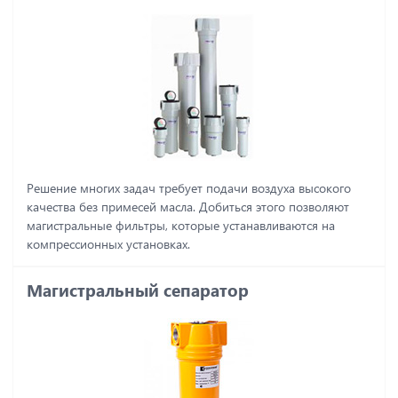
Решение многих задач требует подачи воздуха высокого
качества без примесей масла. Добиться этого позволяют
магистральные фильтры, которые устанавливаются на
компрессионных установках.
Магистральный сепаратор