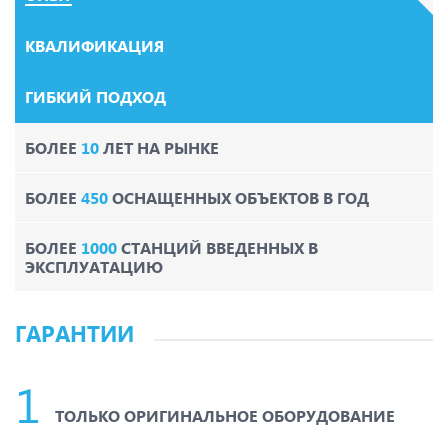
КВАЛИФИКАЦИЯ
ГИБКИЙ ПОДХОД
БОЛЕЕ
10
ЛЕТ НА РЫНКЕ
БОЛЕЕ
450
ОСНАЩЕННЫХ ОБЪЕКТОВ В ГОД
БОЛЕЕ
1000
СТАНЦИЙ ВВЕДЕННЫХ В
ЭКСПЛУАТАЦИЮ
ГАРАНТИИ
ТОЛЬКО ОРИГИНАЛЬНОЕ ОБОРУДОВАНИЕ