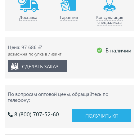
Доставка
Гарантия
Консультация
специалиста
Цена: 97 686
В наличии
Возможна покупка в лизинг
СДЕЛАТЬ ЗАКАЗ
По вопросам оптовой цены,
обращайтесь по
телефону:
8 (800) 707-52-60
ПОЛУЧИТЬ КП