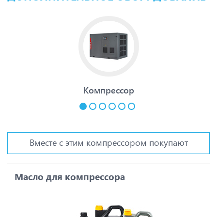
Компрессор
Вместе с этим компрессором покупают
Масло для компрессора