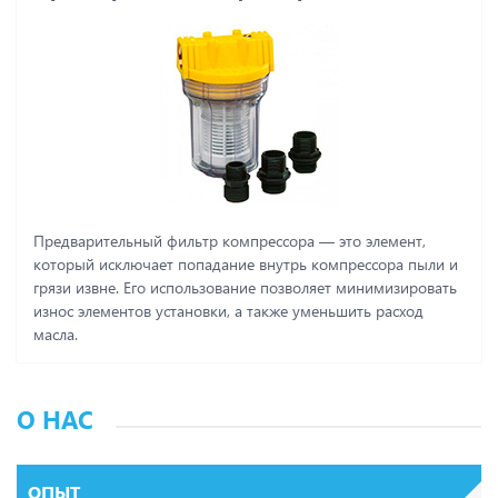
Предварительный фильтр компрессора ― это элемент,
который исключает попадание внутрь компрессора пыли и
грязи извне. Его использование позволяет минимизировать
износ элементов установки, а также уменьшить расход
масла.
О НАС
ОПЫТ