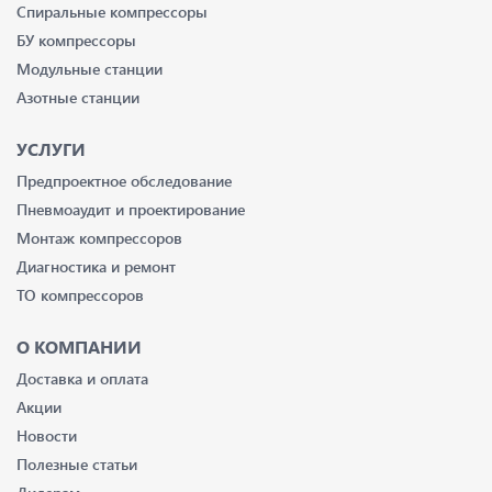
Спиральные компрессоры
БУ компрессоры
Модульные станции
Азотные станции
УСЛУГИ
Предпроектное обследование
Пневмоаудит и проектирование
Монтаж компрессоров
Диагностика и ремонт
ТО компрессоров
О КОМПАНИИ
Доставка и оплата
Акции
Новости
Полезные статьи