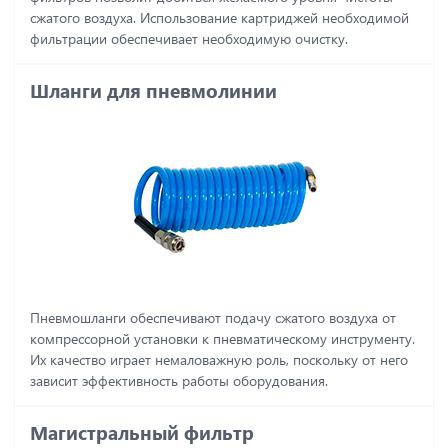
сжатого воздуха. Использование картриджей необходимой
фильтрации обеспечивает необходимую очистку.
Шланги для пневмолинии
Пневмошланги обеспечивают подачу сжатого воздуха от
компрессорной установки к пневматическому инструменту.
Их качество играет немаловажную роль, поскольку от него
зависит эффективность работы оборудования.
Магистральный фильтр