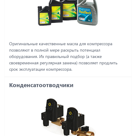
Оригинальные качественные масла для компрессора
позволяют в полной мере раскрыть потенциал
оборудования. Их правильный подбор (а также
своевременная регулярная замена) позволяет продлить
срок эксплуатации компрессора.
Конденсатоотводчики