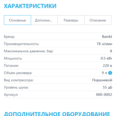
ХАРАКТЕРИСТИКИ
Основные
Дополнительно
Размеры
Описание
Бренд:
Bambi
Производительность:
78 л/мин
Максимальное давление, бар:
8
Мощность:
0.5 кВт
Питание:
220 в
Объём ресивера:
9 л
Вид компрессора:
Поршневой
Уровень шума:
55 дБ
Артикул:
000-0002
ДОПОЛНИТЕЛЬНОЕ ОБОРУДОВАНИЕ