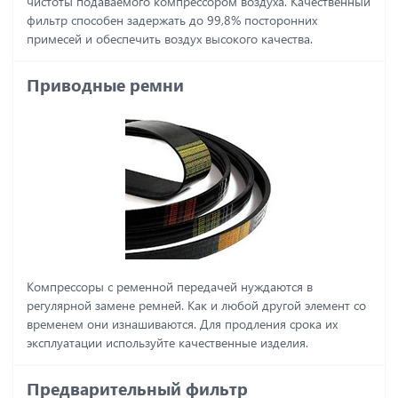
чистоты подаваемого компрессором воздуха. Качественный
фильтр способен задержать до 99,8% посторонних
примесей и обеспечить воздух высокого качества.
Приводные ремни
Компрессоры с ременной передачей нуждаются в
регулярной замене ремней. Как и любой другой элемент со
временем они изнашиваются. Для продления срока их
эксплуатации используйте качественные изделия.
Предварительный фильтр