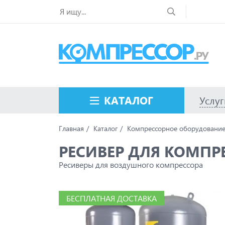
КАТАЛОГ
Услуг
Главная
Каталог
Компрессорное оборудовани
РЕСИВЕР ДЛЯ КОМПР
Ресиверы для воздушного компрессора
БЕСПЛАТНАЯ ДОСТАВКА