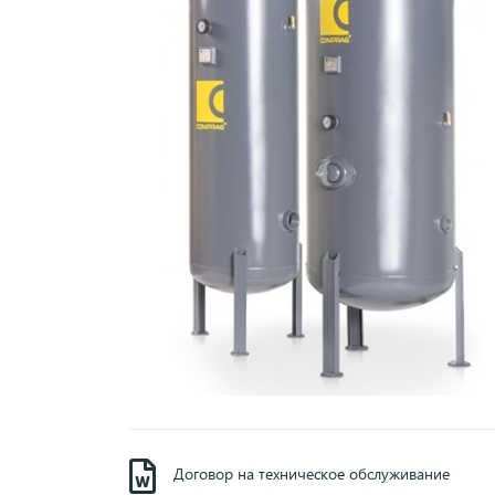
Договор на техническое обслуживание