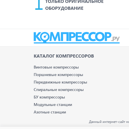
ТОЛЬКО ОРИГИНАЛЬНОЕ
ОБОРУДОВАНИЕ
КАТАЛОГ КОМПРЕССОРОВ
Винтовые компрессоры
Поршневые компрессоры
Передвижные компрессоры
Спиральные компрессоры
БУ компрессоры
Модульные станции
Азотные станции
Данный интернет-сайт н
опре