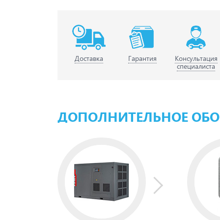
Доставка
Гарантия
Консультация
специалиста
ДОПОЛНИТЕЛЬНОЕ ОБ