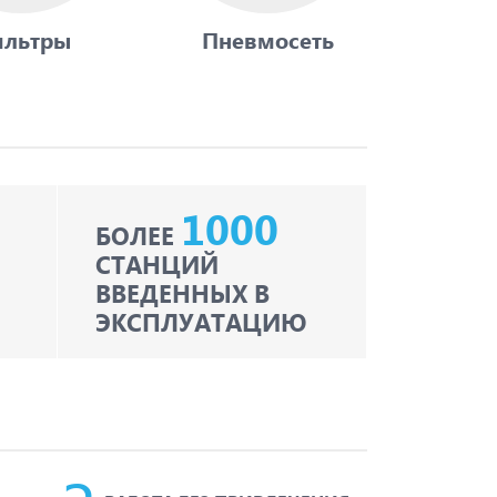
льтры
Пневмосеть
1000
БОЛЕЕ
СТАНЦИЙ
ВВЕДЕННЫХ В
ЭКСПЛУАТАЦИЮ