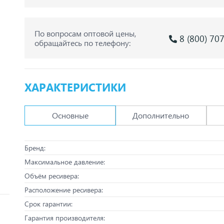
По вопросам оптовой цены,
8 (800) 70
обращайтесь по телефону:
ХАРАКТЕРИСТИКИ
Основные
Дополнительно
Бренд:
Максимальное давление:
Объём ресивера:
Расположение ресивера:
Срок гарантии:
Гарантия производителя: