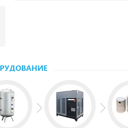
ОРУДОВАНИЕ