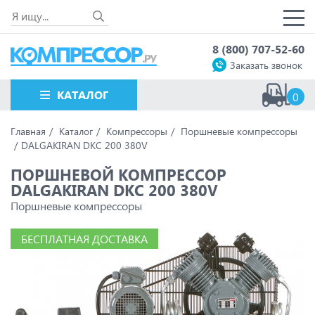
8 (800) 707-52-60
Заказать звонок
КАТАЛОГ
0
Главная
Каталог
Компрессоры
Поршневые компрессоры
DALGAKIRAN DKC 200 380V
ПОРШНЕВОЙ КОМПРЕССОР
DALGAKIRAN DKC 200 380V
Поршневые компрессоры
БЕСПЛАТНАЯ ДОСТАВКА