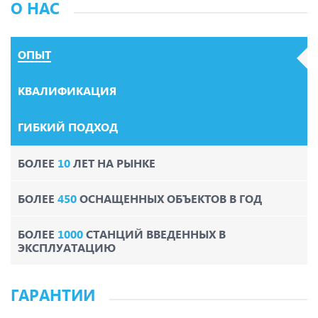
О НАС
ОПЫТ
КВАЛИФИКАЦИЯ
ГИБКИЙ ПОДХОД
БОЛЕЕ
10
ЛЕТ НА РЫНКЕ
БОЛЕЕ
450
ОСНАЩЕННЫХ ОБЪЕКТОВ В ГОД
БОЛЕЕ
1000
СТАНЦИЙ ВВЕДЕННЫХ В
ЭКСПЛУАТАЦИЮ
ГАРАНТИИ