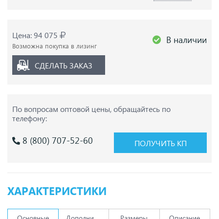
Цена: 94 075
В наличии
Возможна покупка в лизинг
СДЕЛАТЬ ЗАКАЗ
По вопросам оптовой цены,
обращайтесь по
телефону:
8 (800) 707-52-60
ПОЛУЧИТЬ КП
ХАРАКТЕРИСТИКИ
Основные
Дополнительно
Размеры
Описание