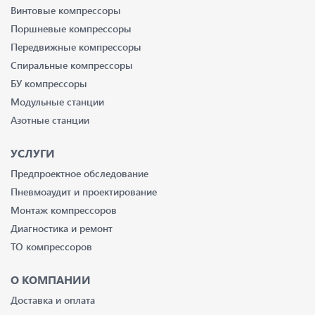
Винтовые компрессоры
Поршневые компрессоры
Передвижные компрессоры
Спиральные компрессоры
БУ компрессоры
Модульные станции
Азотные станции
УСЛУГИ
Предпроектное обследование
Пневмоаудит и проектирование
Монтаж компрессоров
Диагностика и ремонт
ТО компрессоров
О КОМПАНИИ
Доставка и оплата