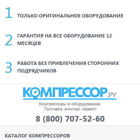
ТОЛЬКО ОРИГИНАЛЬНОЕ ОБОРУДОВАНИЕ
ГАРАНТИЯ НА ВСЕ ОБОРУДОВАНИЕ 12
МЕСЯЦЕВ
РАБОТА БЕЗ ПРИВЛЕЧЕНИЯ СТОРОННИХ
ПОДРЯДЧИКОВ
Компрессоры и оборудование.
Поставка, монтаж, сервис!
8 (800) 707-52-60
КАТАЛОГ КОМПРЕССОРОВ