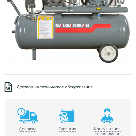
Договор на техническое обслуживание
Доставка
Гарантия
Консультация
специалиста