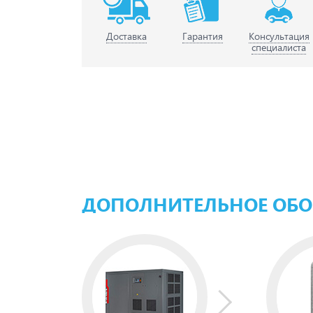
Доставка
Гарантия
Консультация
специалиста
ДОПОЛНИТЕЛЬНОЕ ОБ