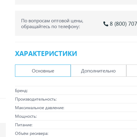
По вопросам оптовой цены,
8 (800) 70
обращайтесь по телефону:
ХАРАКТЕРИСТИКИ
Основные
Дополнительно
Бренд:
Производительность:
Максимальное давление:
Мощность:
Питание:
Объём ресивера: