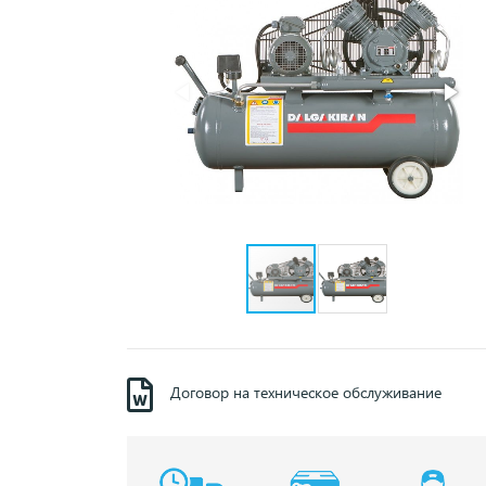
Договор на техническое обслуживание