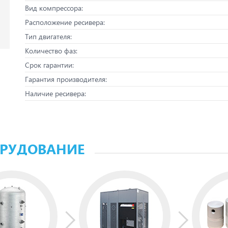
Вид компрессора:
Расположение ресивера:
Тип двигателя:
Количество фаз:
Срок гарантии:
Гарантия производителя:
Наличие ресивера:
ОРУДОВАНИЕ