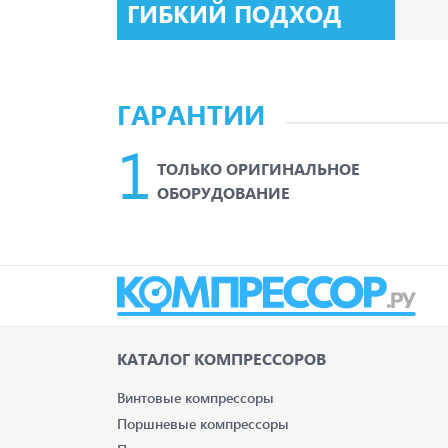
ГИБКИЙ ПОДХОД
ГАРАНТИИ
ТОЛЬКО ОРИГИНАЛЬНОЕ
ОБОРУДОВАНИЕ
КАТАЛОГ КОМПРЕССОРОВ
Винтовые компрессоры
Поршневые компрессоры