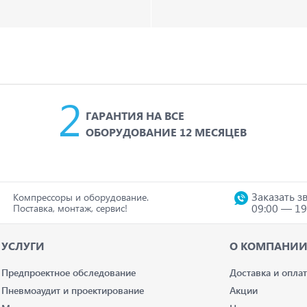
ГАРАНТИЯ НА ВСЕ
ОБОРУДОВАНИЕ 12 МЕСЯЦЕВ
Заказать з
Компрессоры и оборудование.
09:00 — 19
Поставка, монтаж, сервис!
УСЛУГИ
О КОМПАНИ
Предпроектное обследование
Доставка и оплат
Пневмоаудит и проектирование
Акции