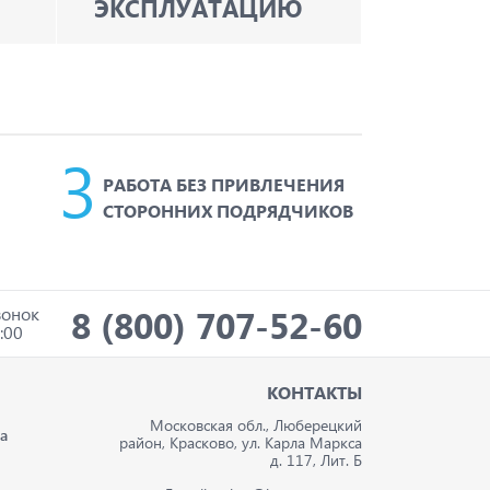
ЭКСПЛУАТАЦИЮ
РАБОТА БЕЗ ПРИВЛЕЧЕНИЯ
СТОРОННИХ ПОДРЯДЧИКОВ
8 (800) 707-52-60
вонок
:00
И
КОНТАКТЫ
Московская обл., Люберецкий
а
район, Красково, ул. Карла Маркса
д. 117, Лит. Б