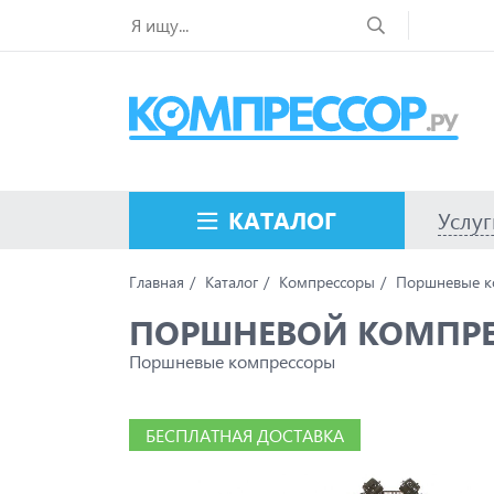
КАТАЛОГ
Услуг
Главная
Каталог
Компрессоры
Поршневые к
ПОРШНЕВОЙ КОМПРЕС
Поршневые компрессоры
БЕСПЛАТНАЯ ДОСТАВКА