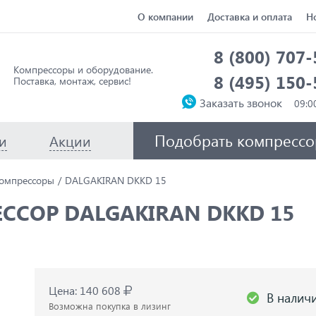
О компании
Доставка и оплата
Н
8 (800) 707
Компрессоры и оборудование.
8 (495) 150
Поставка, монтаж, сервис!
Заказать звонок
Подобрать компрессо
и
Акции
омпрессоры
DALGAKIRAN DKKD 15
СОР DALGAKIRAN DKKD 15
Цена: 140 608
В налич
Возможна покупка в лизинг