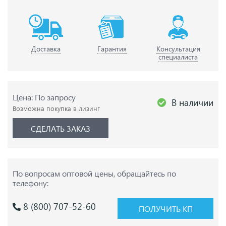
Доставка
Гарантия
Консультация
специалиста
Цена: По запросу
В наличии
Возможна покупка в лизинг
СДЕЛАТЬ ЗАКАЗ
По вопросам оптовой цены,
обращайтесь по
телефону:
8 (800) 707-52-60
ПОЛУЧИТЬ КП