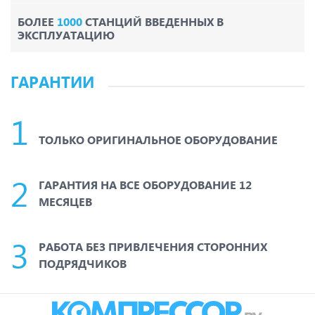
БОЛЕЕ
1000
СТАНЦИЙ ВВЕДЕННЫХ В
ЭКСПЛУАТАЦИЮ
ГАРАНТИИ
ТОЛЬКО ОРИГИНАЛЬНОЕ ОБОРУДОВАНИЕ
ГАРАНТИЯ НА ВСЕ ОБОРУДОВАНИЕ 12
МЕСЯЦЕВ
РАБОТА БЕЗ ПРИВЛЕЧЕНИЯ СТОРОННИХ
ПОДРЯДЧИКОВ