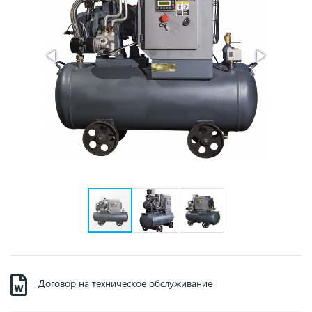
Договор на техническое обслуживание