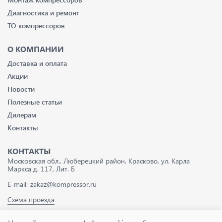
Диагностика и ремонт
ТО компрессоров
О КОМПАНИИ
Доставка и оплата
Акции
Новости
Полезные статьи
Дилерам
Контакты
КОНТАКТЫ
Московская обл., Люберецкий район, Красково, ул. Карла
Маркса д. 117, Лит. Б
E-mail:
zakaz@kompressor.ru
Схема проезда