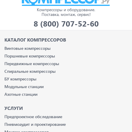
Компрессоры и оборудование.
Поставка, монтаж, сервис!
8 (800) 707-52-60
КАТАЛОГ КОМПРЕССОРОВ
Винтовые компрессоры
Поршневые компрессоры
Передвижные компрессоры
Спиральные компрессоры
БУ компрессоры
Модульные станции
Азотные станции
УСЛУГИ
Предпроектное обследование
Пневмоаудит и проектирование
Монтаж компрессоров