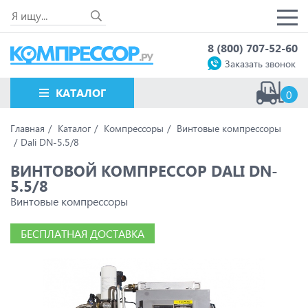
8 (800) 707-52-60
Заказать звонок
КАТАЛОГ
0
Главная
Каталог
Компрессоры
Винтовые компрессоры
Dali DN-5.5/8
ВИНТОВОЙ КОМПРЕССОР DALI DN-
5.5/8
Винтовые компрессоры
БЕСПЛАТНАЯ ДОСТАВКА