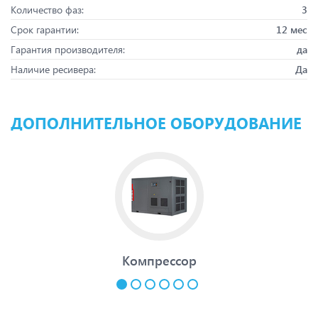
Количество фаз:
3
Срок гарантии:
12 мес
Гарантия производителя:
да
Наличие ресивера:
Да
ДОПОЛНИТЕЛЬНОЕ ОБОРУДОВАНИЕ
Компрессор