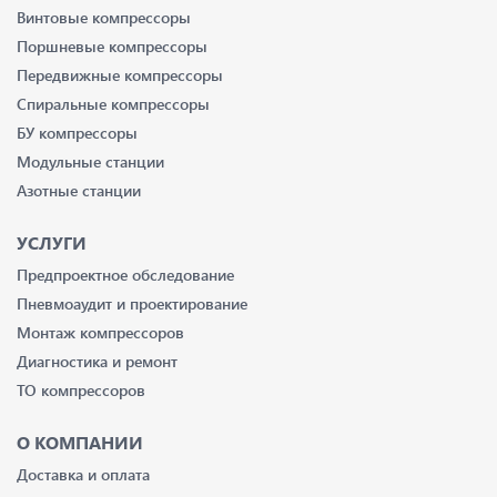
Винтовые компрессоры
Поршневые компрессоры
Передвижные компрессоры
Спиральные компрессоры
БУ компрессоры
Модульные станции
Азотные станции
УСЛУГИ
Предпроектное обследование
Пневмоаудит и проектирование
Монтаж компрессоров
Диагностика и ремонт
ТО компрессоров
О КОМПАНИИ
Доставка и оплата