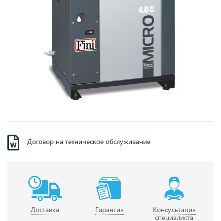
Договор на техническое обслуживание
Доставка
Гарантия
Консультация
специалиста