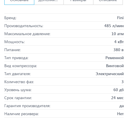
Бренд:
Fini
Производительность:
485 л/мин
Максимальное давление:
10 атм
Мощность:
4 кВт
Питание:
380 в
Тип привода:
Ременной
Вид компрессора:
Винтовой
Тип двигателя:
Электрический
Количество фаз:
3
Уровень шума:
60 дб
Срок гарантии:
24 мес
Гарантия производителя:
да
Наличие ресивера:
Нет