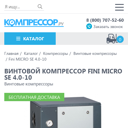
8 (800) 707-52-60
Заказать звонок
КАТАЛОГ
0
Главная
Каталог
Компрессоры
Винтовые компрессоры
Fini MICRO SE 4.0-10
ВИНТОВОЙ КОМПРЕССОР FINI MICRO
SE 4.0-10
Винтовые компрессоры
БЕСПЛАТНАЯ ДОСТАВКА