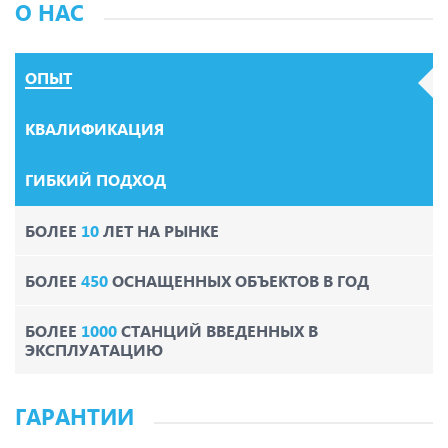
О НАС
ОПЫТ
КВАЛИФИКАЦИЯ
ГИБКИЙ ПОДХОД
БОЛЕЕ
10
ЛЕТ НА РЫНКЕ
БОЛЕЕ
450
ОСНАЩЕННЫХ ОБЪЕКТОВ В ГОД
БОЛЕЕ
1000
СТАНЦИЙ ВВЕДЕННЫХ В
ЭКСПЛУАТАЦИЮ
ГАРАНТИИ