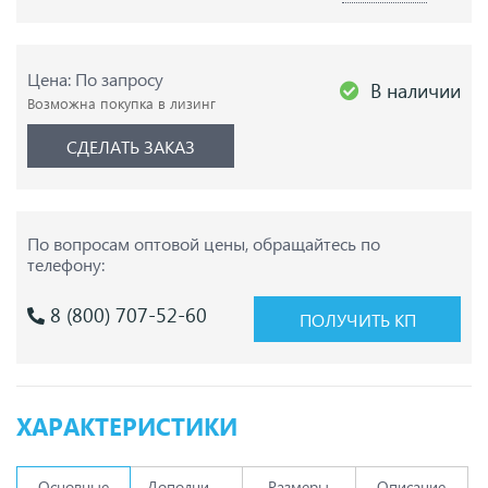
Цена: По запросу
В наличии
Возможна покупка в лизинг
СДЕЛАТЬ ЗАКАЗ
По вопросам оптовой цены,
обращайтесь по
телефону:
8 (800) 707-52-60
ПОЛУЧИТЬ КП
ХАРАКТЕРИСТИКИ
Основные
Дополнительно
Размеры
Описание