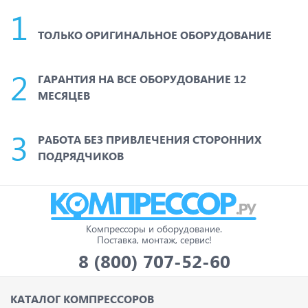
ТОЛЬКО ОРИГИНАЛЬНОЕ ОБОРУДОВАНИЕ
ГАРАНТИЯ НА ВСЕ ОБОРУДОВАНИЕ 12
МЕСЯЦЕВ
РАБОТА БЕЗ ПРИВЛЕЧЕНИЯ СТОРОННИХ
ПОДРЯДЧИКОВ
Компрессоры и оборудование.
Поставка, монтаж, сервис!
8 (800) 707-52-60
КАТАЛОГ КОМПРЕССОРОВ