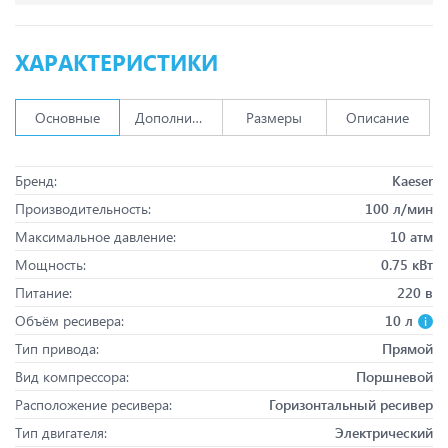
ХАРАКТЕРИСТИКИ
Основные
Дополнительно
Размеры
Описание
Бренд:
Kaeser
Производительность:
100 л/мин
Максимальное давление:
10 атм
Мощность:
0.75 кВт
Питание:
220 в
Объём ресивера:
10 л
Тип привода:
Прямой
Вид компрессора:
Поршневой
Расположение ресивера:
Горизонтальный ресивер
Тип двигателя:
Электрический