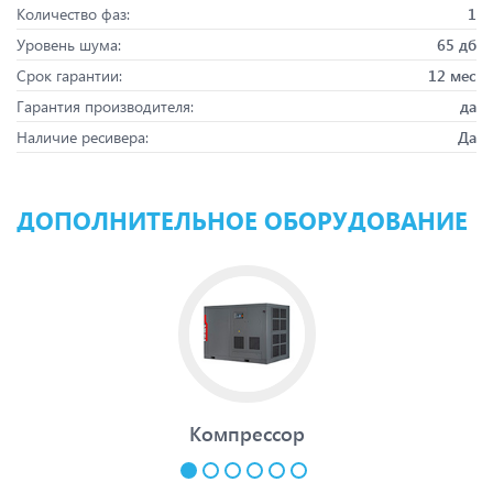
Количество фаз:
1
Уровень шума:
65 дб
Срок гарантии:
12 мес
Гарантия производителя:
да
Наличие ресивера:
Да
ДОПОЛНИТЕЛЬНОЕ ОБОРУДОВАНИЕ
Компрессор