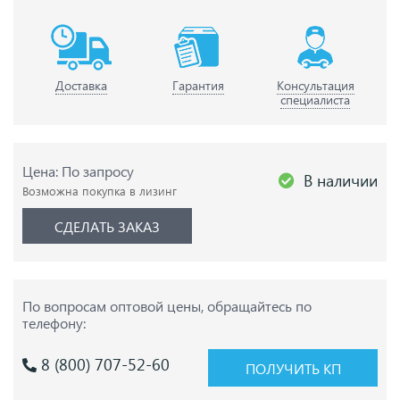
Доставка
Гарантия
Консультация
специалиста
Цена: По запросу
В наличии
Возможна покупка в лизинг
СДЕЛАТЬ ЗАКАЗ
По вопросам оптовой цены,
обращайтесь по
телефону:
8 (800) 707-52-60
ПОЛУЧИТЬ КП