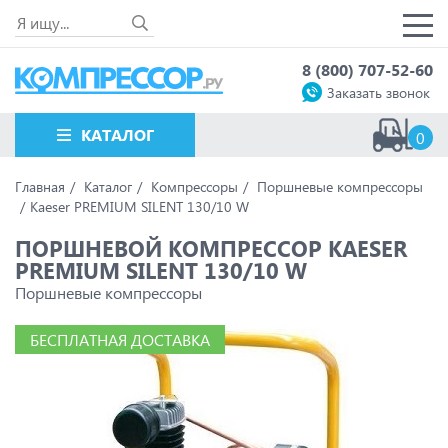
8 (800) 707-52-60
Заказать звонок
КАТАЛОГ
0
Главная
Каталог
Компрессоры
Поршневые компрессоры
Kaeser PREMIUM SILENT 130/10 W
ПОРШНЕВОЙ КОМПРЕССОР KAESER
PREMIUM SILENT 130/10 W
Поршневые компрессоры
БЕСПЛАТНАЯ ДОСТАВКА