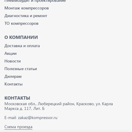
Пневмоаудит и проектирование
Монтаж компрессоров
Диагностика и ремонт
ТО компрессоров
О КОМПАНИИ
Доставка и оплата
Акции
Новости
Полезные статьи
Дилерам
Контакты
КОНТАКТЫ
Московская обл., Люберецкий район, Красково, ул. Карла
Маркса д. 117, Лит. Б
E-mail:
zakaz@kompressor.ru
Схема проезда