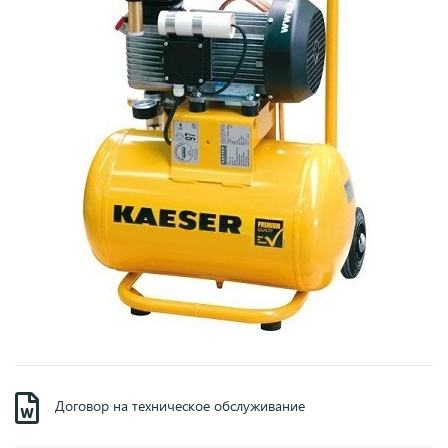
Договор на техническое обслуживание