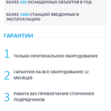
БОЛЕЕ
450
ОСНАЩЕННЫХ ОБЪЕКТОВ В ГОД
БОЛЕЕ
1000
СТАНЦИЙ ВВЕДЕННЫХ В
ЭКСПЛУАТАЦИЮ
ГАРАНТИИ
ТОЛЬКО ОРИГИНАЛЬНОЕ ОБОРУДОВАНИЕ
ГАРАНТИЯ НА ВСЕ ОБОРУДОВАНИЕ 12
МЕСЯЦЕВ
РАБОТА БЕЗ ПРИВЛЕЧЕНИЯ СТОРОННИХ
ПОДРЯДЧИКОВ