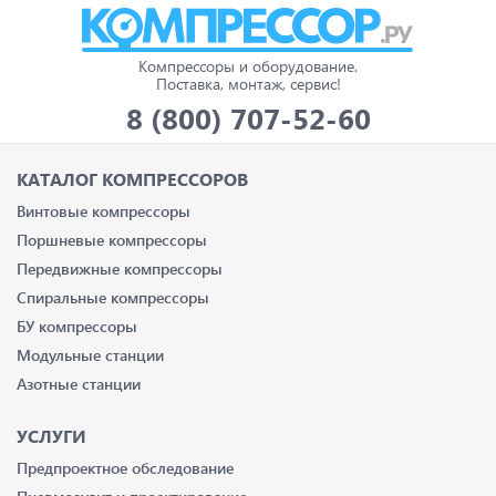
Компрессоры и оборудование.
Поставка, монтаж, сервис!
8 (800) 707-52-60
КАТАЛОГ КОМПРЕССОРОВ
Винтовые компрессоры
Поршневые компрессоры
Передвижные компрессоры
Спиральные компрессоры
БУ компрессоры
Модульные станции
Азотные станции
УСЛУГИ
Предпроектное обследование