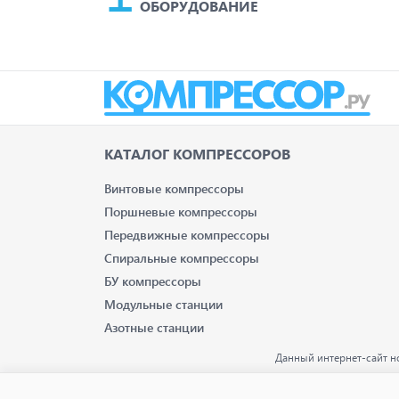
ОБОРУДОВАНИЕ
КАТАЛОГ КОМПРЕССОРОВ
Винтовые компрессоры
Поршневые компрессоры
Передвижные компрессоры
Спиральные компрессоры
БУ компрессоры
Модульные станции
Азотные станции
Данный интернет-сайт н
опре