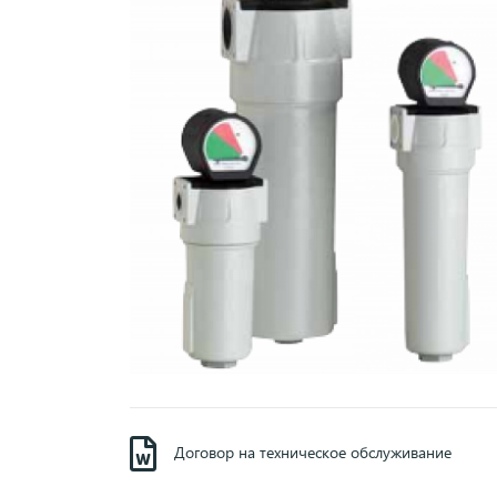
Договор на техническое обслуживание