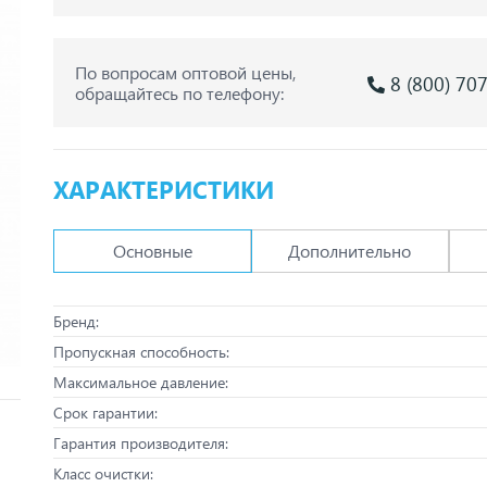
По вопросам оптовой цены,
8 (800) 70
обращайтесь по телефону:
ХАРАКТЕРИСТИКИ
Основные
Дополнительно
Бренд:
Пропускная способность:
Максимальное давление:
Срок гарантии:
Гарантия производителя:
Класс очистки: