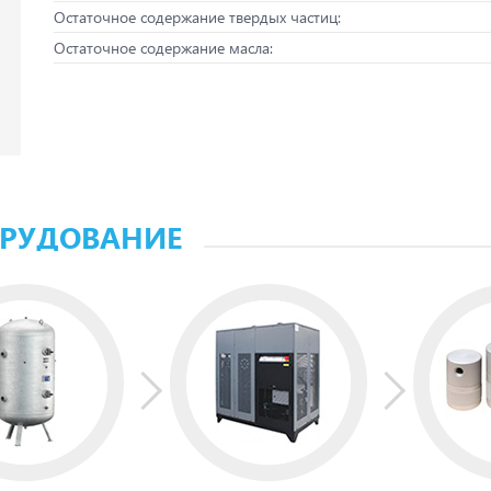
Остаточное содержание твердых частиц:
Остаточное содержание масла:
ОРУДОВАНИЕ