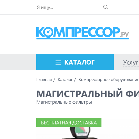
КАТАЛОГ
Услуг
Главная
Каталог
Компрессорное оборудовани
МАГИСТРАЛЬНЫЙ ФИЛ
Магистральные фильтры
БЕСПЛАТНАЯ ДОСТАВКА