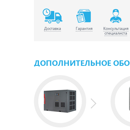
Доставка
Гарантия
Консультация
специалиста
ДОПОЛНИТЕЛЬНОЕ ОБ