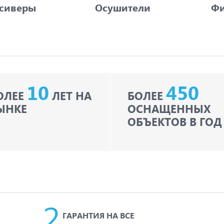
сиверы
Осушители
Фи
10
450
ОЛЕЕ
ЛЕТ НА
БОЛЕЕ
ЫНКЕ
ОСНАЩЕННЫХ
ОБЪЕКТОВ В ГОД
ГАРАНТИЯ НА ВСЕ