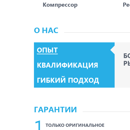
Компрессор
Ре
О НАС
ОПЫТ
Б
Р
КВАЛИФИКАЦИЯ
ГИБКИЙ ПОДХОД
ГАРАНТИИ
ТОЛЬКО ОРИГИНАЛЬНОЕ