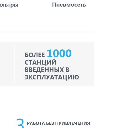
льтры
Пневмосеть
1000
БОЛЕЕ
СТАНЦИЙ
ВВЕДЕННЫХ В
ЭКСПЛУАТАЦИЮ
РАБОТА БЕЗ ПРИВЛЕЧЕНИЯ