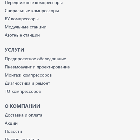
Передвижные компрессоры
Спиральные компрессоры
БУ компрессоры
Модульные станции
Азотные станции
УСЛУГИ
Предпроектное обследование
Пневмоаудит и проектирование
Монтаж компрессоров
Диагностика и ремонт
ТО компрессоров
О КОМПАНИИ
Доставка и оплата
Акции
Новости
Полезные статьи