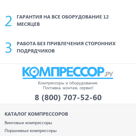
ГАРАНТИЯ НА ВСЕ ОБОРУДОВАНИЕ 12
МЕСЯЦЕВ
РАБОТА БЕЗ ПРИВЛЕЧЕНИЯ СТОРОННИХ
ПОДРЯДЧИКОВ
Компрессоры и оборудование.
Поставка, монтаж, сервис!
8 (800) 707-52-60
КАТАЛОГ КОМПРЕССОРОВ
Винтовые компрессоры
Поршневые компрессоры