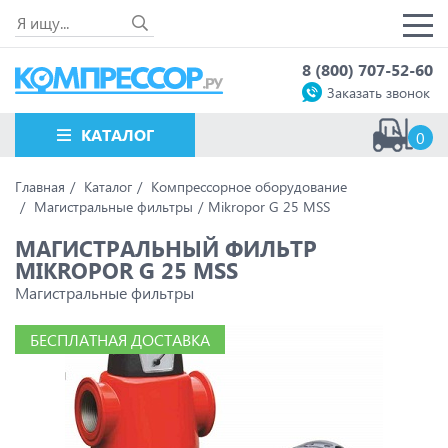
8 (800) 707-52-60
Заказать звонок
КАТАЛОГ
0
Главная
Каталог
Компрессорное оборудование
Магистральные фильтры
Mikropor G 25 MSS
МАГИСТРАЛЬНЫЙ ФИЛЬТР
MIKROPOR G 25 MSS
Магистральные фильтры
БЕСПЛАТНАЯ ДОСТАВКА