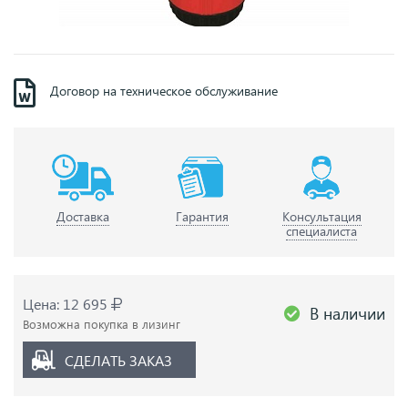
Договор на техническое обслуживание
Доставка
Гарантия
Консультация
специалиста
Цена: 12 695
В наличии
Возможна покупка в лизинг
СДЕЛАТЬ ЗАКАЗ