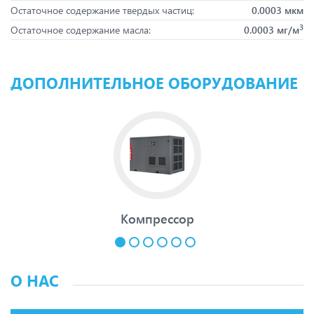
Остаточное содержание твердых частиц:
0.0003 мкм
3
Остаточное содержание масла:
0.0003 мг/м
ДОПОЛНИТЕЛЬНОЕ ОБОРУДОВАНИЕ
Компрессор
О НАС