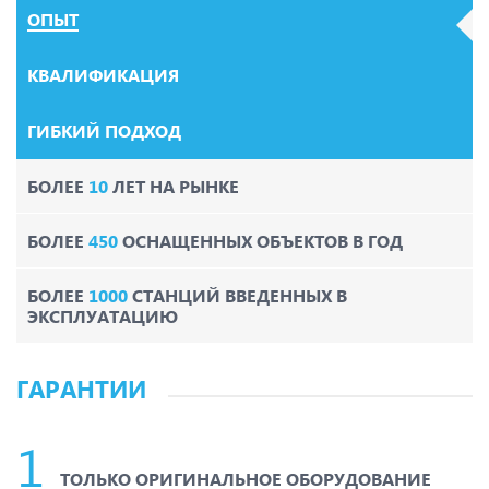
ОПЫТ
КВАЛИФИКАЦИЯ
ГИБКИЙ ПОДХОД
БОЛЕЕ
10
ЛЕТ НА РЫНКЕ
БОЛЕЕ
450
ОСНАЩЕННЫХ ОБЪЕКТОВ В ГОД
БОЛЕЕ
1000
СТАНЦИЙ ВВЕДЕННЫХ В
ЭКСПЛУАТАЦИЮ
ГАРАНТИИ
ТОЛЬКО ОРИГИНАЛЬНОЕ ОБОРУДОВАНИЕ