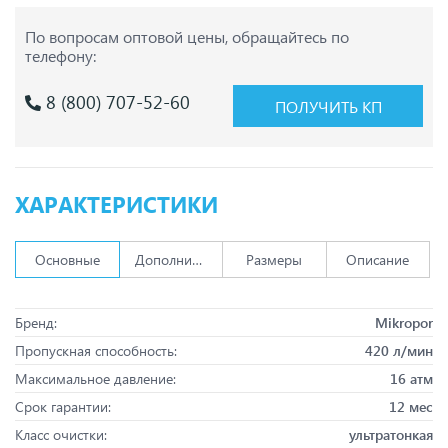
По вопросам оптовой цены,
обращайтесь по
телефону:
8 (800) 707-52-60
ПОЛУЧИТЬ КП
ХАРАКТЕРИСТИКИ
Основные
Дополнительно
Размеры
Описание
Бренд:
Mikropor
Пропускная способность:
420 л/мин
Максимальное давление:
16 атм
Срок гарантии:
12 мес
Класс очистки:
ультратонкая