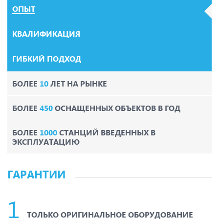
ОПЫТ
КВАЛИФИКАЦИЯ
ГИБКИЙ ПОДХОД
БОЛЕЕ
10
ЛЕТ НА РЫНКЕ
БОЛЕЕ
450
ОСНАЩЕННЫХ ОБЪЕКТОВ В ГОД
БОЛЕЕ
1000
СТАНЦИЙ ВВЕДЕННЫХ В
ЭКСПЛУАТАЦИЮ
ГАРАНТИИ
ТОЛЬКО ОРИГИНАЛЬНОЕ ОБОРУДОВАНИЕ