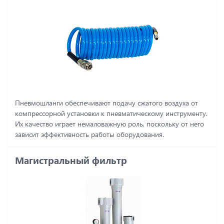
Пневмошланги обеспечивают подачу сжатого воздуха от
компрессорной установки к пневматическому инструменту.
Их качество играет немаловажную роль, поскольку от него
зависит эффективность работы оборудования.
Магистральный фильтр