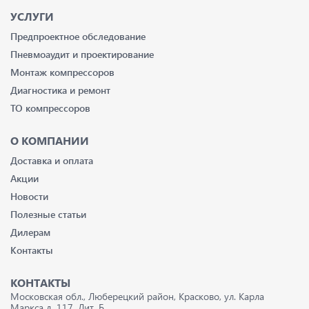
УСЛУГИ
Предпроектное обследование
Пневмоаудит и проектирование
Монтаж компрессоров
Диагностика и ремонт
ТО компрессоров
О КОМПАНИИ
Доставка и оплата
Акции
Новости
Полезные статьи
Дилерам
Контакты
КОНТАКТЫ
Московская обл., Люберецкий район, Красково, ул. Карла
Маркса д. 117, Лит. Б