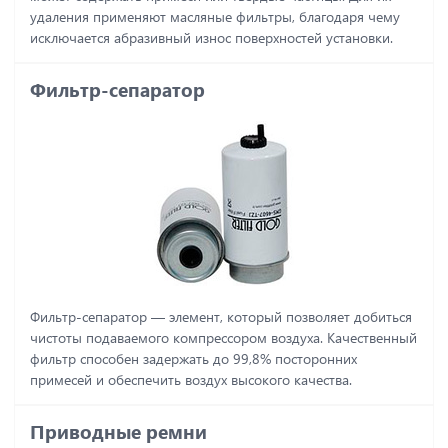
удаления применяют масляные фильтры, благодаря чему
исключается абразивный износ поверхностей установки.
Фильтр-сепаратор
Фильтр-сепаратор ― элемент, который позволяет добиться
чистоты подаваемого компрессором воздуха. Качественный
фильтр способен задержать до 99,8% посторонних
примесей и обеспечить воздух высокого качества.
Приводные ремни