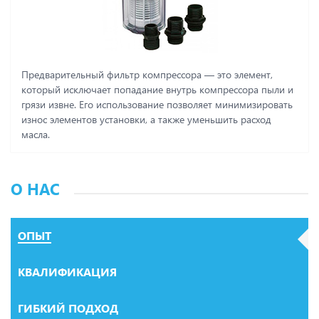
Предварительный фильтр компрессора ― это элемент,
который исключает попадание внутрь компрессора пыли и
грязи извне. Его использование позволяет минимизировать
износ элементов установки, а также уменьшить расход
масла.
О НАС
ОПЫТ
КВАЛИФИКАЦИЯ
ГИБКИЙ ПОДХОД