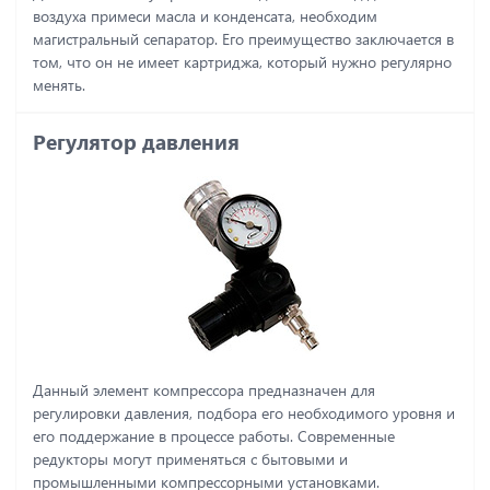
воздуха примеси масла и конденсата, необходим
магистральный сепаратор. Его преимущество заключается в
том, что он не имеет картриджа, который нужно регулярно
менять.
Регулятор давления
Данный элемент компрессора предназначен для
регулировки давления, подбора его необходимого уровня и
его поддержание в процессе работы. Современные
редукторы могут применяться с бытовыми и
промышленными компрессорными установками.