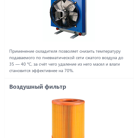
Применение охладителя позволяет снизить температуру
подаваемого по пневматической сети сжатого воздуха до
35 ― 40 °C, за счёт чего удаление из него масел и влаги
становится эффективнее на 70%.
Воздушный фильтр