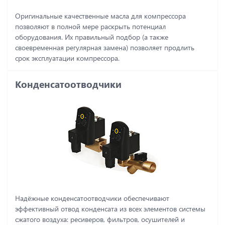
Оригинальные качественные масла для компрессора
позволяют в полной мере раскрыть потенциал
оборудования. Их правильный подбор (а также
своевременная регулярная замена) позволяет продлить
срок эксплуатации компрессора.
Конденсатоотводчики
Надёжные конденсатоотводчики обеспечивают
эффективный отвод конденсата из всех элементов системы
сжатого воздуха: ресиверов, фильтров, осушителей и