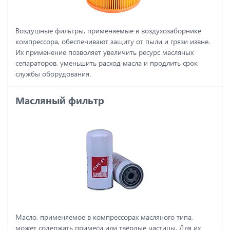
Воздушные фильтры, применяемые в воздухозаборнике
компрессора, обеспечивают защиту от пыли и грязи извне.
Их применение позволяет увеличить ресурс масляных
сепараторов, уменьшить расход масла и продлить срок
службы оборудования.
Масляный фильтр
Масло, применяемое в компрессорах масляного типа,
может содержать примеси или твёрдые частицы. Для их