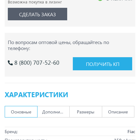
Возможна покупка в лизинг
СДЕЛАТЬ ЗАКАЗ
По вопросам оптовой цены,
обращайтесь по
телефону:
8 (800) 707-52-60
ПОЛУЧИТЬ КП
ХАРАКТЕРИСТИКИ
Основные
Дополнительно
Размеры
Описание
Бренд:
Fiac