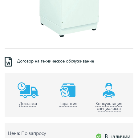
Договор на техническое обслуживание
Доставка
Гарантия
Консультация
специалиста
Цена: По запросу
В наличии