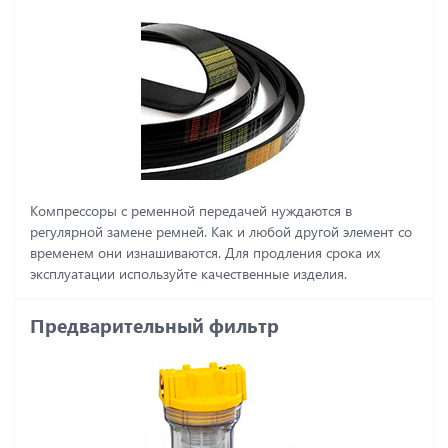
Компрессоры с ременной передачей нуждаются в
регулярной замене ремней. Как и любой другой элемент со
временем они изнашиваются. Для продления срока их
эксплуатации используйте качественные изделия.
Предварительный фильтр