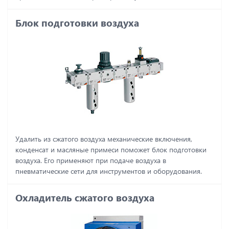
Блок подготовки воздуха
Удалить из сжатого воздуха механические включения,
конденсат и масляные примеси поможет блок подготовки
воздуха. Его применяют при подаче воздуха в
пневматические сети для инструментов и оборудования.
Охладитель сжатого воздуха