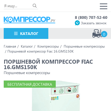
8 (800) 707-52-60
Заказать звонок
КАТАЛОГ
0
Главная
Каталог
Компрессоры
Поршневые компрессоры
Поршневой компрессор Fiac 16.GMS150K
ПОРШНЕВОЙ КОМПРЕССОР FIAC
16.GMS150K
Поршневые компрессоры
БЕСПЛАТНАЯ ДОСТАВКА