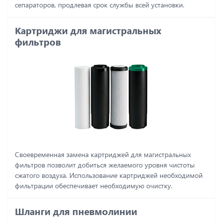
сепараторов, продлевая срок службы всей установки.
Картриджи для магистральных
фильтров
Своевременная замена картриджей для магистральных
фильтров позволит добиться желаемого уровня чистоты
сжатого воздуха. Использование картриджей необходимой
фильтрации обеспечивает необходимую очистку.
Шланги для пневмолинии