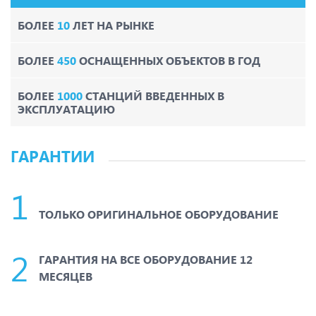
БОЛЕЕ
10
ЛЕТ НА РЫНКЕ
БОЛЕЕ
450
ОСНАЩЕННЫХ ОБЪЕКТОВ В ГОД
БОЛЕЕ
1000
СТАНЦИЙ ВВЕДЕННЫХ В
ЭКСПЛУАТАЦИЮ
ГАРАНТИИ
ТОЛЬКО ОРИГИНАЛЬНОЕ ОБОРУДОВАНИЕ
ГАРАНТИЯ НА ВСЕ ОБОРУДОВАНИЕ 12
МЕСЯЦЕВ