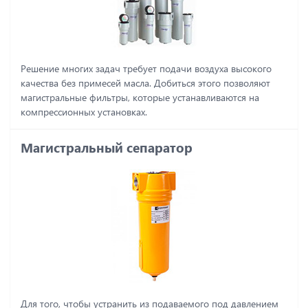
Решение многих задач требует подачи воздуха высокого
качества без примесей масла. Добиться этого позволяют
магистральные фильтры, которые устанавливаются на
компрессионных установках.
Магистральный сепаратор
Для того, чтобы устранить из подаваемого под давлением