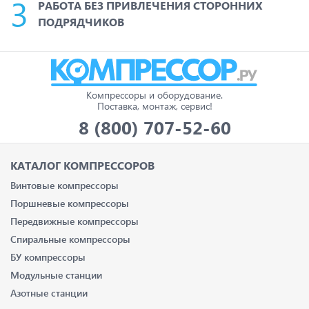
РАБОТА БЕЗ ПРИВЛЕЧЕНИЯ СТОРОННИХ
ПОДРЯДЧИКОВ
Компрессоры и оборудование.
Поставка, монтаж, сервис!
8 (800) 707-52-60
КАТАЛОГ КОМПРЕССОРОВ
Винтовые компрессоры
Поршневые компрессоры
Передвижные компрессоры
Спиральные компрессоры
БУ компрессоры
Модульные станции
Азотные станции