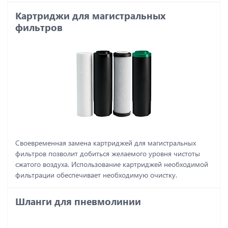
Картриджи для магистральных
фильтров
Своевременная замена картриджей для магистральных
фильтров позволит добиться желаемого уровня чистоты
сжатого воздуха. Использование картриджей необходимой
фильтрации обеспечивает необходимую очистку.
Шланги для пневмолинии