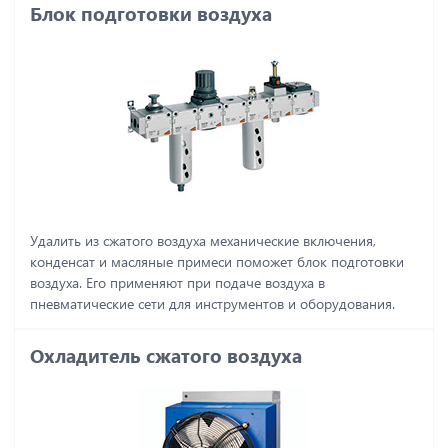
Блок подготовки воздуха
Удалить из сжатого воздуха механические включения,
конденсат и масляные примеси поможет блок подготовки
воздуха. Его применяют при подаче воздуха в
пневматические сети для инструментов и оборудования.
Охладитель сжатого воздуха