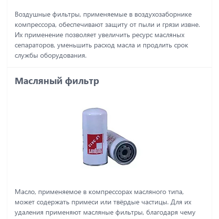
Воздушные фильтры, применяемые в воздухозаборнике
компрессора, обеспечивают защиту от пыли и грязи извне.
Их применение позволяет увеличить ресурс масляных
сепараторов, уменьшить расход масла и продлить срок
службы оборудования.
Масляный фильтр
Масло, применяемое в компрессорах масляного типа,
может содержать примеси или твёрдые частицы. Для их
удаления применяют масляные фильтры, благодаря чему