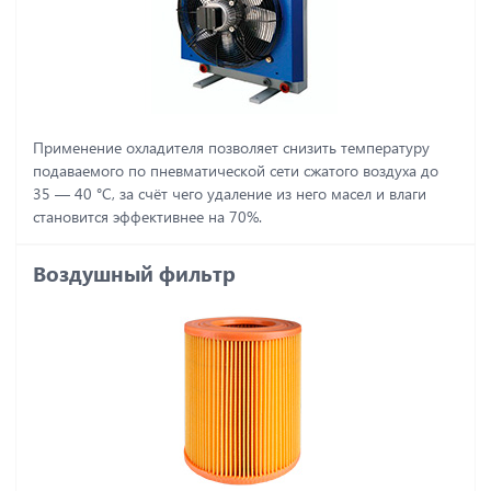
Применение охладителя позволяет снизить температуру
подаваемого по пневматической сети сжатого воздуха до
35 ― 40 °C, за счёт чего удаление из него масел и влаги
становится эффективнее на 70%.
Воздушный фильтр