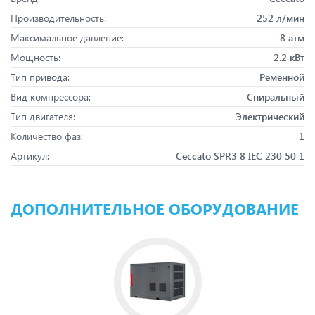
Производительность:
252 л/мин
Максимальное давление:
8 атм
Мощность:
2.2 кВт
Тип привода:
Ременной
Вид компрессора:
Спиральный
Тип двигателя:
Электрический
Количество фаз:
1
Артикул:
Ceccato SPR3 8 IEC 230 50 1
ДОПОЛНИТЕЛЬНОЕ ОБОРУДОВАНИЕ