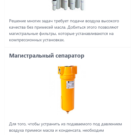
Решение многих задач требует подачи воздуха высокого
качества без примесей масла. Добиться этого позволяют
магистральные фильтры, которые устанавливаются на
компрессионных установках.
Магистральный сепаратор
Для того, чтобы устранить из подаваемого под давлением
воздуха примеси масла и конденсата, необходим