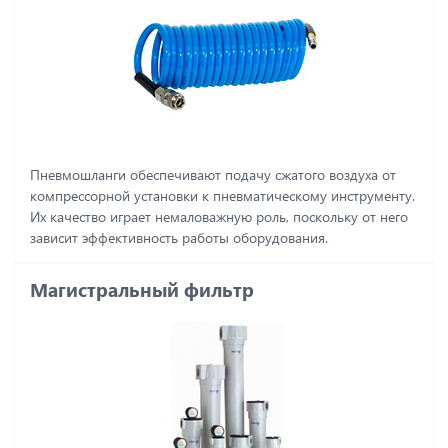
Пневмошланги обеспечивают подачу сжатого воздуха от
компрессорной установки к пневматическому инструменту.
Их качество играет немаловажную роль, поскольку от него
зависит эффективность работы оборудования.
Магистральный фильтр