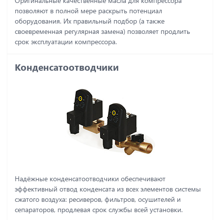
Оригинальные качественные масла для компрессора
позволяют в полной мере раскрыть потенциал
оборудования. Их правильный подбор (а также
своевременная регулярная замена) позволяет продлить
срок эксплуатации компрессора.
Конденсатоотводчики
Надёжные конденсатоотводчики обеспечивают
эффективный отвод конденсата из всех элементов системы
сжатого воздуха: ресиверов, фильтров, осушителей и
сепараторов, продлевая срок службы всей установки.