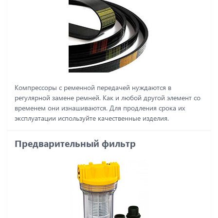
Компрессоры с ременной передачей нуждаются в
регулярной замене ремней. Как и любой другой элемент со
временем они изнашиваются. Для продления срока их
эксплуатации используйте качественные изделия.
Предварительный фильтр