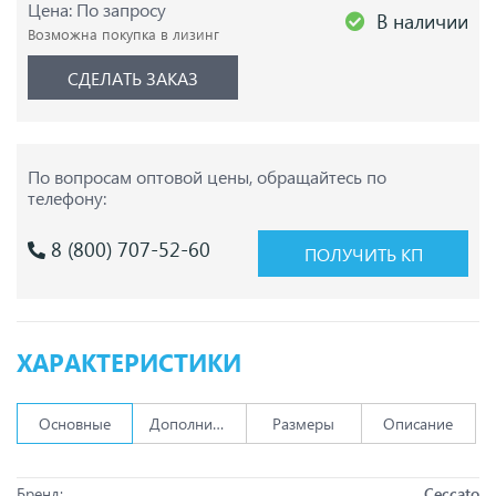
Цена: По запросу
В наличии
Возможна покупка в лизинг
СДЕЛАТЬ ЗАКАЗ
По вопросам оптовой цены,
обращайтесь по
телефону:
8 (800) 707-52-60
ПОЛУЧИТЬ КП
ХАРАКТЕРИСТИКИ
Основные
Дополнительно
Размеры
Описание
Бренд:
Ceccato