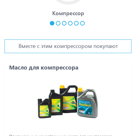
Компрессор
Вместе с этим компрессором покупают
Масло для компрессора