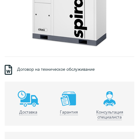
Договор на техническое обслуживание
Доставка
Гарантия
Консультация
специалиста