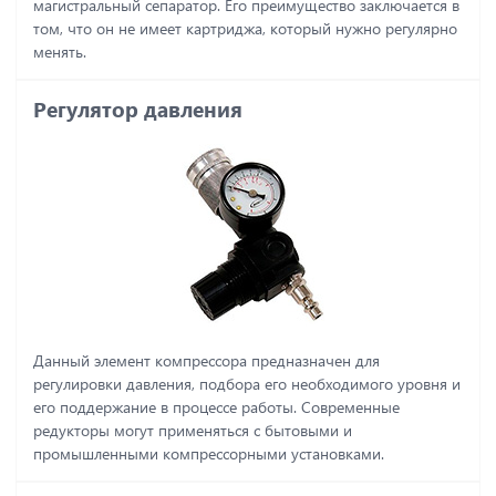
магистральный сепаратор. Его преимущество заключается в
том, что он не имеет картриджа, который нужно регулярно
менять.
Регулятор давления
Данный элемент компрессора предназначен для
регулировки давления, подбора его необходимого уровня и
его поддержание в процессе работы. Современные
редукторы могут применяться с бытовыми и
промышленными компрессорными установками.