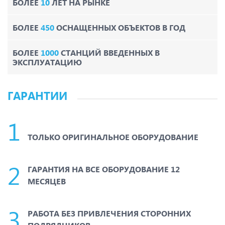
БОЛЕЕ
10
ЛЕТ НА РЫНКЕ
БОЛЕЕ
450
ОСНАЩЕННЫХ ОБЪЕКТОВ В ГОД
БОЛЕЕ
1000
СТАНЦИЙ ВВЕДЕННЫХ В
ЭКСПЛУАТАЦИЮ
ГАРАНТИИ
ТОЛЬКО ОРИГИНАЛЬНОЕ ОБОРУДОВАНИЕ
ГАРАНТИЯ НА ВСЕ ОБОРУДОВАНИЕ 12
МЕСЯЦЕВ
РАБОТА БЕЗ ПРИВЛЕЧЕНИЯ СТОРОННИХ