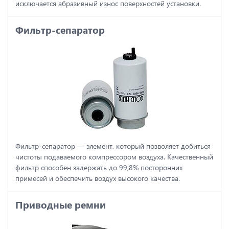
исключается абразивный износ поверхностей установки.
Фильтр-сепаратор
Фильтр-сепаратор ― элемент, который позволяет добиться
чистоты подаваемого компрессором воздуха. Качественный
фильтр способен задержать до 99,8% посторонних
примесей и обеспечить воздух высокого качества.
Приводные ремни