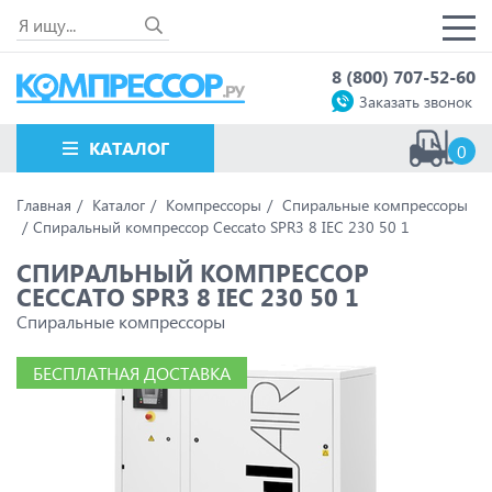
8 (800) 707-52-60
Заказать звонок
КАТАЛОГ
0
Главная
Каталог
Компрессоры
Спиральные компрессоры
Спиральный компрессор Ceccato SPR3 8 IEC 230 50 1
СПИРАЛЬНЫЙ КОМПРЕССОР
CECCATO SPR3 8 IEC 230 50 1
Спиральные компрессоры
БЕСПЛАТНАЯ ДОСТАВКА