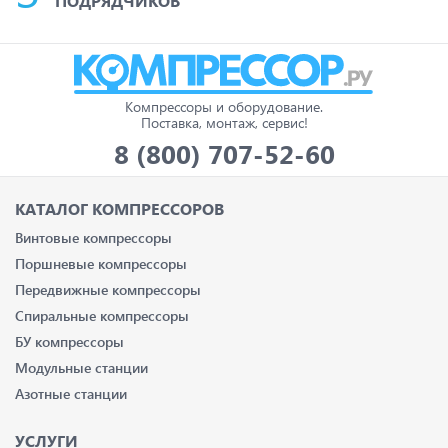
ПОДРЯДЧИКОВ
Компрессоры и оборудование.
Поставка, монтаж, сервис!
8 (800) 707-52-60
КАТАЛОГ КОМПРЕССОРОВ
Винтовые компрессоры
Поршневые компрессоры
Передвижные компрессоры
Спиральные компрессоры
БУ компрессоры
Модульные станции
Азотные станции
УСЛУГИ