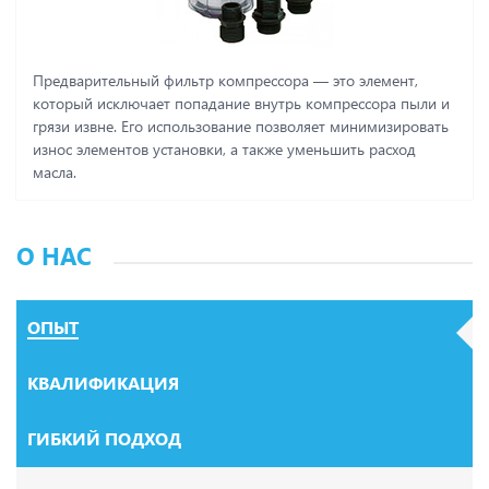
Предварительный фильтр компрессора ― это элемент,
который исключает попадание внутрь компрессора пыли и
грязи извне. Его использование позволяет минимизировать
износ элементов установки, а также уменьшить расход
масла.
О НАС
ОПЫТ
КВАЛИФИКАЦИЯ
ГИБКИЙ ПОДХОД