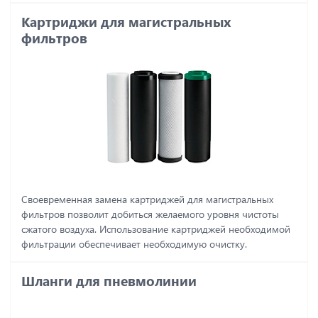
Картриджи для магистральных
фильтров
Своевременная замена картриджей для магистральных
фильтров позволит добиться желаемого уровня чистоты
сжатого воздуха. Использование картриджей необходимой
фильтрации обеспечивает необходимую очистку.
Шланги для пневмолинии