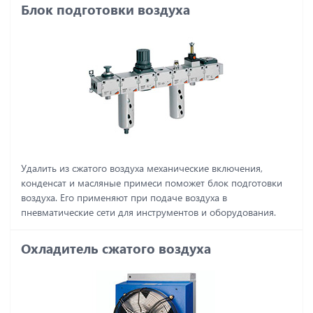
Блок подготовки воздуха
Удалить из сжатого воздуха механические включения,
конденсат и масляные примеси поможет блок подготовки
воздуха. Его применяют при подаче воздуха в
пневматические сети для инструментов и оборудования.
Охладитель сжатого воздуха