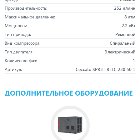
Производительность:
252 л/мин
Максимальное давление:
8 атм
Мощность:
2.2 кВт
Тип привода:
Ременной
Вид компрессора:
Спиральный
Тип двигателя:
Электрический
Количество фаз:
1
Артикул:
Ceccato SPR3T 8 IEC 230 50 1
ДОПОЛНИТЕЛЬНОЕ ОБОРУДОВАНИЕ