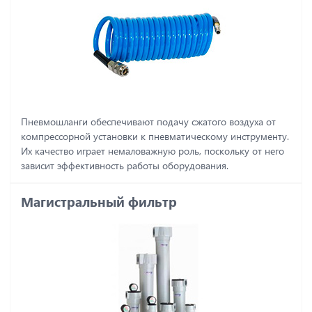
Пневмошланги обеспечивают подачу сжатого воздуха от
компрессорной установки к пневматическому инструменту.
Их качество играет немаловажную роль, поскольку от него
зависит эффективность работы оборудования.
Магистральный фильтр