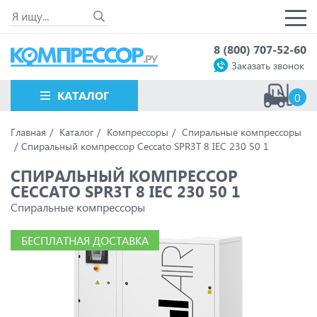
8 (800) 707-52-60
Заказать звонок
КАТАЛОГ
0
Главная
Каталог
Компрессоры
Спиральные компрессоры
Спиральный компрессор Ceccato SPR3T 8 IEC 230 50 1
СПИРАЛЬНЫЙ КОМПРЕССОР
CECCATO SPR3T 8 IEC 230 50 1
Спиральные компрессоры
БЕСПЛАТНАЯ ДОСТАВКА