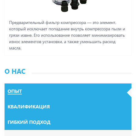
Предварительный фильтр компрессора ― это элемент,
который исключает попадание внутрь компрессора пыли и
грязи извне. Его использование позволяет минимизировать
износ элементов установки, а также уменьшить расход
масла.
О НАС
ОПЫТ
КВАЛИФИКАЦИЯ
ГИБКИЙ ПОДХОД