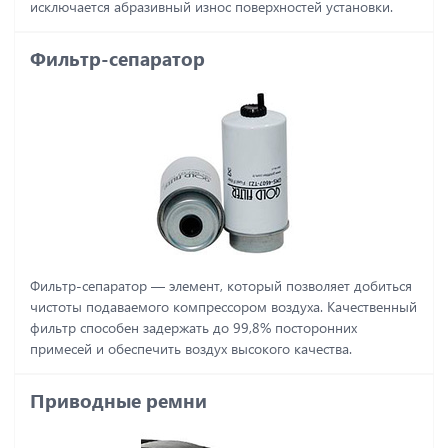
исключается абразивный износ поверхностей установки.
Фильтр-сепаратор
Фильтр-сепаратор ― элемент, который позволяет добиться
чистоты подаваемого компрессором воздуха. Качественный
фильтр способен задержать до 99,8% посторонних
примесей и обеспечить воздух высокого качества.
Приводные ремни