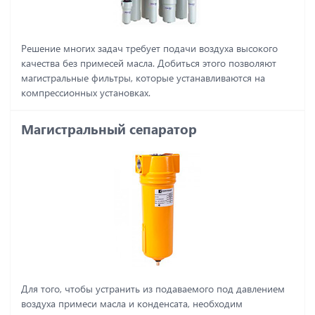
Решение многих задач требует подачи воздуха высокого
качества без примесей масла. Добиться этого позволяют
магистральные фильтры, которые устанавливаются на
компрессионных установках.
Магистральный сепаратор
Для того, чтобы устранить из подаваемого под давлением
воздуха примеси масла и конденсата, необходим