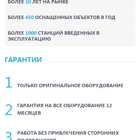
БОЛЕЕ
10
ЛЕТ НА РЫНКЕ
БОЛЕЕ
450
ОСНАЩЕННЫХ ОБЪЕКТОВ В ГОД
БОЛЕЕ
1000
СТАНЦИЙ ВВЕДЕННЫХ В
ЭКСПЛУАТАЦИЮ
ГАРАНТИИ
ТОЛЬКО ОРИГИНАЛЬНОЕ ОБОРУДОВАНИЕ
ГАРАНТИЯ НА ВСЕ ОБОРУДОВАНИЕ 12
МЕСЯЦЕВ
РАБОТА БЕЗ ПРИВЛЕЧЕНИЯ СТОРОННИХ