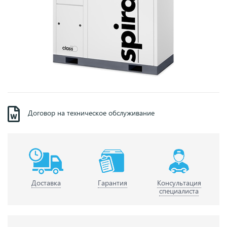
Договор на техническое обслуживание
Доставка
Гарантия
Консультация
специалиста