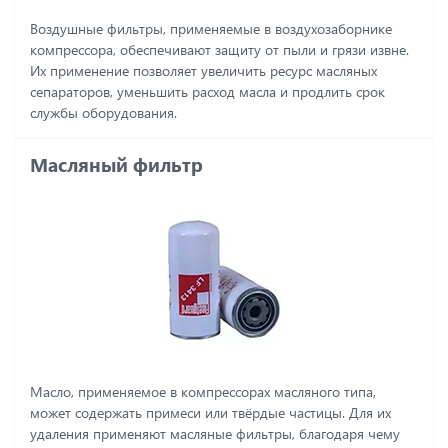
Воздушные фильтры, применяемые в воздухозаборнике
компрессора, обеспечивают защиту от пыли и грязи извне.
Их применение позволяет увеличить ресурс масляных
сепараторов, уменьшить расход масла и продлить срок
службы оборудования.
Масляный фильтр
Масло, применяемое в компрессорах масляного типа,
может содержать примеси или твёрдые частицы. Для их
удаления применяют масляные фильтры, благодаря чему