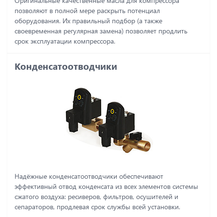
Оригинальные качественные масла для компрессора
позволяют в полной мере раскрыть потенциал
оборудования. Их правильный подбор (а также
своевременная регулярная замена) позволяет продлить
срок эксплуатации компрессора.
Конденсатоотводчики
Надёжные конденсатоотводчики обеспечивают
эффективный отвод конденсата из всех элементов системы
сжатого воздуха: ресиверов, фильтров, осушителей и
сепараторов, продлевая срок службы всей установки.