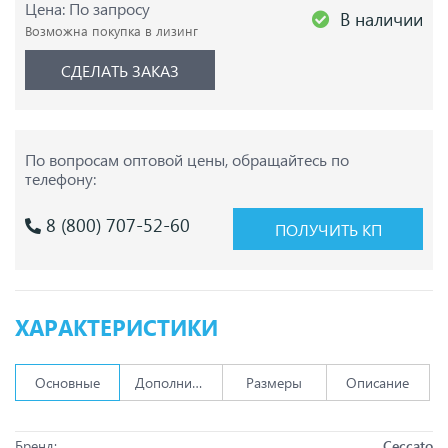
Цена: По запросу
В наличии
Возможна покупка в лизинг
СДЕЛАТЬ ЗАКАЗ
По вопросам оптовой цены,
обращайтесь по
телефону:
8 (800) 707-52-60
ПОЛУЧИТЬ КП
ХАРАКТЕРИСТИКИ
Основные
Дополнительно
Размеры
Описание
Бренд:
Ceccato