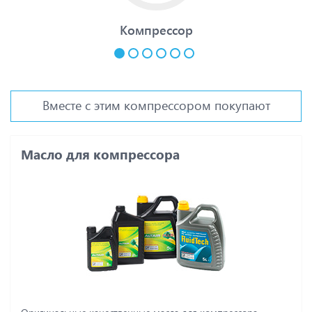
Компрессор
Вместе с этим компрессором покупают
Масло для компрессора