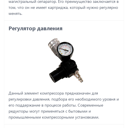
магистральный сепаратор. Его преимущество заключается в
том, что он не имеет картриджа, который нужно регулярно
менять.
Регулятор давления
Данный элемент компрессора предназначен для
регулировки давления, подбора его необходимого уровня и
его поддержание в процессе работы. Современные
редукторы могут применяться с бытовыми и
промышленными компрессорными установками.