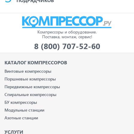
ПОДРЯДЧИКОВ
Компрессоры и оборудование.
Поставка, монтаж, сервис!
8 (800) 707-52-60
КАТАЛОГ КОМПРЕССОРОВ
Винтовые компрессоры
Поршневые компрессоры
Передвижные компрессоры
Спиральные компрессоры
БУ компрессоры
Модульные станции
Азотные станции
УСЛУГИ