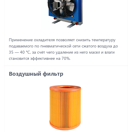
Применение охладителя позволяет снизить температуру
подаваемого по пневматической сети сжатого воздуха до
35 ― 40 °C, за счёт чего удаление из него масел и влаги
становится эффективнее на 70%.
Воздушный фильтр