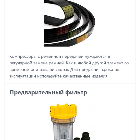
Компрессоры с ременной передачей нуждаются в
регулярной замене ремней. Как и любой другой элемент со
временем они изнашиваются. Для продления срока их
эксплуатации используйте качественные изделия.
Предварительный фильтр