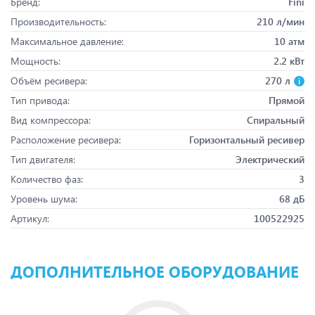
Бренд:
Fini
Производительность:
210 л/мин
Максимальное давление:
10 атм
Мощность:
2.2 кВт
Объём ресивера:
270 л
Тип привода:
Прямой
Вид компрессора:
Спиральный
Расположение ресивера:
Горизонтальный ресивер
Тип двигателя:
Электрический
Количество фаз:
3
Уровень шума:
68 дБ
Артикул:
100522925
ДОПОЛНИТЕЛЬНОЕ ОБОРУДОВАНИЕ