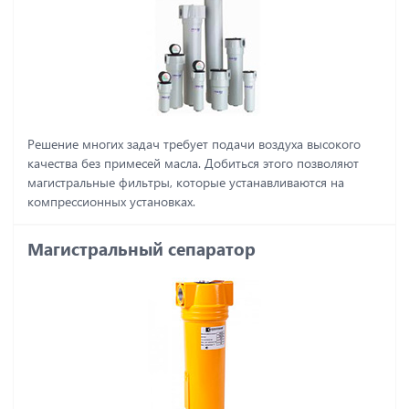
Решение многих задач требует подачи воздуха высокого
качества без примесей масла. Добиться этого позволяют
магистральные фильтры, которые устанавливаются на
компрессионных установках.
Магистральный сепаратор