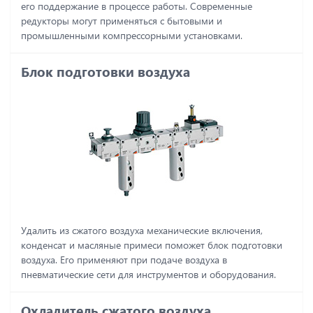
его поддержание в процессе работы. Современные
редукторы могут применяться с бытовыми и
промышленными компрессорными установками.
Блок подготовки воздуха
Удалить из сжатого воздуха механические включения,
конденсат и масляные примеси поможет блок подготовки
воздуха. Его применяют при подаче воздуха в
пневматические сети для инструментов и оборудования.
Охладитель сжатого воздуха