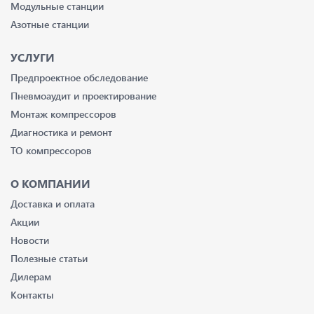
Модульные станции
Азотные станции
УСЛУГИ
Предпроектное обследование
Пневмоаудит и проектирование
Монтаж компрессоров
Диагностика и ремонт
ТО компрессоров
О КОМПАНИИ
Доставка и оплата
Акции
Новости
Полезные статьи
Дилерам
Контакты