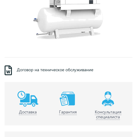
Договор на техническое обслуживание
Доставка
Гарантия
Консультация
специалиста