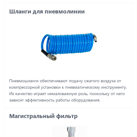
Шланги для пневмолинии
Пневмошланги обеспечивают подачу сжатого воздуха от
компрессорной установки к пневматическому инструменту.
Их качество играет немаловажную роль, поскольку от него
зависит эффективность работы оборудования.
Магистральный фильтр