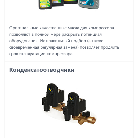
Оригинальные качественные масла для компрессора
позволяют в полной мере раскрыть потенциал
оборудования. Их правильный подбор (а также
своевременная регулярная замена) позволяет продлить
срок эксплуатации компрессора.
Конденсатоотводчики