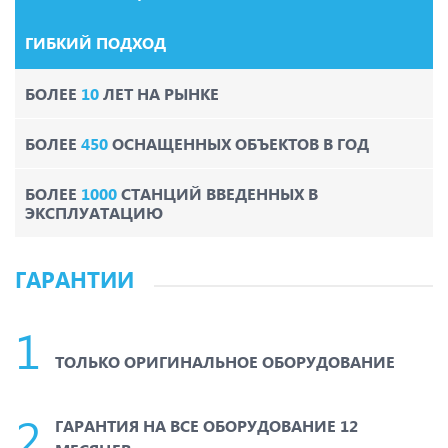
ГИБКИЙ ПОДХОД
БОЛЕЕ
10
ЛЕТ НА РЫНКЕ
БОЛЕЕ
450
ОСНАЩЕННЫХ ОБЪЕКТОВ В ГОД
БОЛЕЕ
1000
СТАНЦИЙ ВВЕДЕННЫХ В
ЭКСПЛУАТАЦИЮ
ГАРАНТИИ
ТОЛЬКО ОРИГИНАЛЬНОЕ ОБОРУДОВАНИЕ
ГАРАНТИЯ НА ВСЕ ОБОРУДОВАНИЕ 12