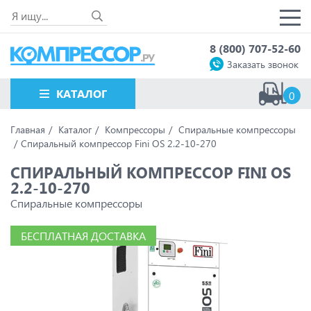
8 (800) 707-52-60
Заказать звонок
КАТАЛОГ
0
Главная
Каталог
Компрессоры
Спиральные компрессоры
Спиральный компрессор Fini OS 2.2-10-270
СПИРАЛЬНЫЙ КОМПРЕССОР FINI OS
2.2-10-270
Спиральные компрессоры
БЕСПЛАТНАЯ ДОСТАВКА