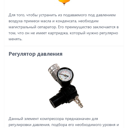
Для того, чтобы устранить из подаваемого под давлением
воздуха примеси масла и конденсата, необходим
магистральный сепаратор. Его преимущество заключается в
том, что он не имеет картриджа, который нужно регулярно
менять.
Регулятор давления
Данный элемент компрессора предназначен для
регулировки давления, подбора его необходимого уровня и