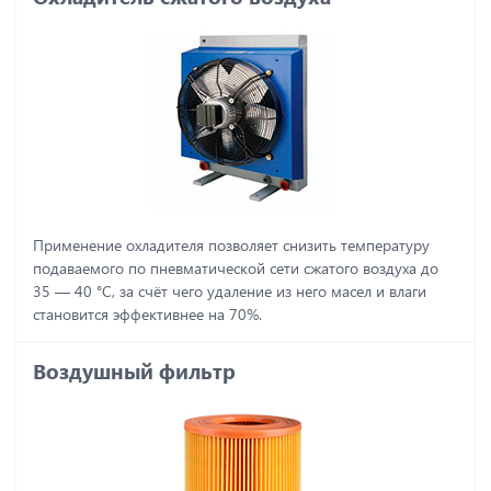
Применение охладителя позволяет снизить температуру
подаваемого по пневматической сети сжатого воздуха до
35 ― 40 °C, за счёт чего удаление из него масел и влаги
становится эффективнее на 70%.
Воздушный фильтр