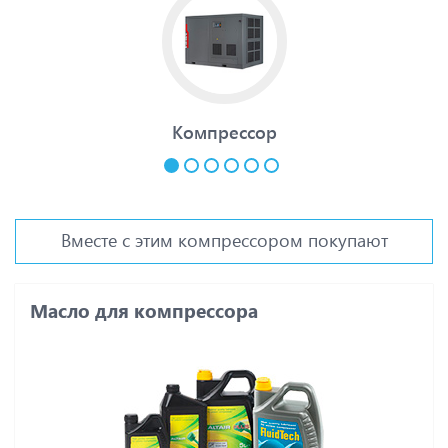
Компрессор
Вместе с этим компрессором покупают
Масло для компрессора