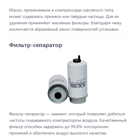
Масло, применяемое в компрессорах масляного типа,
может содержать примеси или твёрдые частицы. Для их
удаления применяют масляные фильтры, благодаря чему
исключается абразивный износ поверхностей установки.
Фильтр-сепаратор
Фильтр-сепаратор ― элемент, который позволяет добиться
чистоты подаваемого компрессором воздуха. Качественный
фильтр способен задержать до 99,8% посторонних
примесей и обеспечить воздух высокого качества.