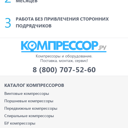
МЕСЯЦЕВ
РАБОТА БЕЗ ПРИВЛЕЧЕНИЯ СТОРОННИХ
ПОДРЯДЧИКОВ
Компрессоры и оборудование.
Поставка, монтаж, сервис!
8 (800) 707-52-60
КАТАЛОГ КОМПРЕССОРОВ
Винтовые компрессоры
Поршневые компрессоры
Передвижные компрессоры
Спиральные компрессоры
БУ компрессоры