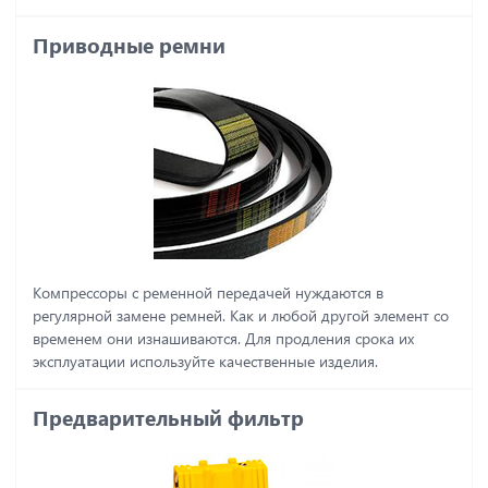
Приводные ремни
Компрессоры с ременной передачей нуждаются в
регулярной замене ремней. Как и любой другой элемент со
временем они изнашиваются. Для продления срока их
эксплуатации используйте качественные изделия.
Предварительный фильтр