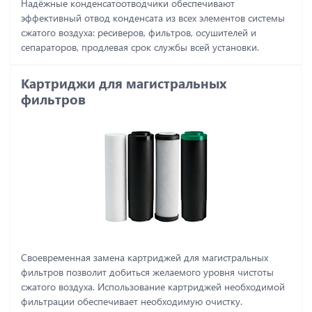
Надёжные конденсатоотводчики обеспечивают
эффективный отвод конденсата из всех элементов системы
сжатого воздуха: ресиверов, фильтров, осушителей и
сепараторов, продлевая срок службы всей установки.
Картриджи для магистральных
фильтров
Своевременная замена картриджей для магистральных
фильтров позволит добиться желаемого уровня чистоты
сжатого воздуха. Использование картриджей необходимой
фильтрации обеспечивает необходимую очистку.