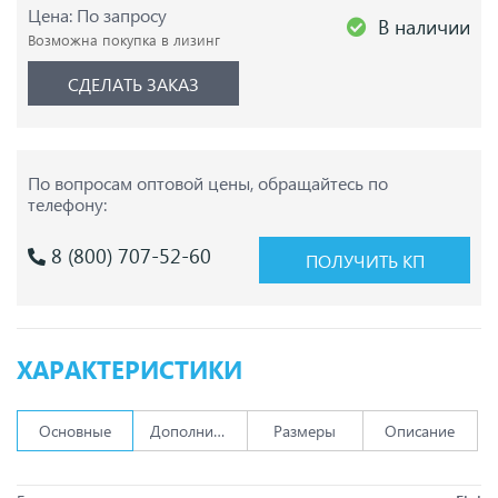
Цена: По запросу
В наличии
Возможна покупка в лизинг
СДЕЛАТЬ ЗАКАЗ
По вопросам оптовой цены,
обращайтесь по
телефону:
8 (800) 707-52-60
ПОЛУЧИТЬ КП
ХАРАКТЕРИСТИКИ
Основные
Дополнительно
Размеры
Описание