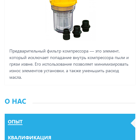
Предварительный фильтр компрессора ― это элемент,
который исключает попадание внутрь компрессора пыли и
грязи извне. Его использование позволяет минимизировать
износ элементов установки, а также уменьшить расход
масла.
О НАС
ОПЫТ
КВАЛИФИКАЦИЯ