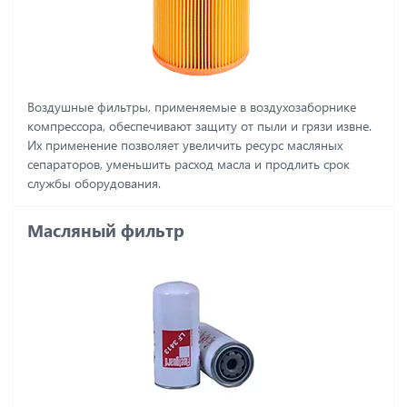
Воздушные фильтры, применяемые в воздухозаборнике
компрессора, обеспечивают защиту от пыли и грязи извне.
Их применение позволяет увеличить ресурс масляных
сепараторов, уменьшить расход масла и продлить срок
службы оборудования.
Масляный фильтр