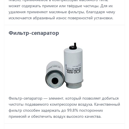
может содержать примеси или твёрдые частицы. Для их
удаления применяют масляные фильтры, благодаря чему
исключается абразивный износ поверхностей установки.
Фильтр-сепаратор
Фильтр-сепаратор ― элемент, который позволяет добиться
чистоты подаваемого компрессором воздуха. Качественный
фильтр способен задержать до 99,8% посторонних
примесей и обеспечить воздух высокого качества.