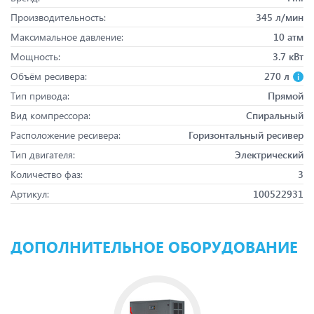
Производительность:
345 л/мин
Максимальное давление:
10 атм
Мощность:
3.7 кВт
Объём ресивера:
270 л
Тип привода:
Прямой
Вид компрессора:
Спиральный
Расположение ресивера:
Горизонтальный ресивер
Тип двигателя:
Электрический
Количество фаз:
3
Артикул:
100522931
ДОПОЛНИТЕЛЬНОЕ ОБОРУДОВАНИЕ