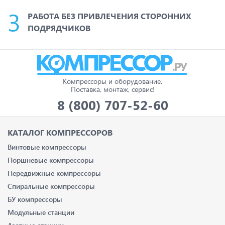
РАБОТА БЕЗ ПРИВЛЕЧЕНИЯ СТОРОННИХ
ПОДРЯДЧИКОВ
Компрессоры и оборудование.
Поставка, монтаж, сервис!
8 (800) 707-52-60
КАТАЛОГ КОМПРЕССОРОВ
Винтовые компрессоры
Поршневые компрессоры
Передвижные компрессоры
Спиральные компрессоры
БУ компрессоры
Модульные станции