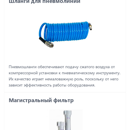
Шланги для пневмолинии
Пневмошланги обеспечивают подачу сжатого воздуха от
компрессорной установки к пневматическому инструменту.
Их качество играет немаловажную роль, поскольку от него
зависит эффективность работы оборудования.
Магистральный фильтр