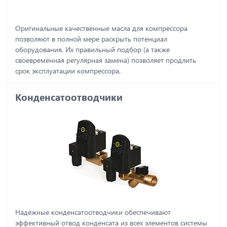
Оригинальные качественные масла для компрессора
позволяют в полной мере раскрыть потенциал
оборудования. Их правильный подбор (а также
своевременная регулярная замена) позволяет продлить
срок эксплуатации компрессора.
Конденсатоотводчики
Надёжные конденсатоотводчики обеспечивают
эффективный отвод конденсата из всех элементов системы