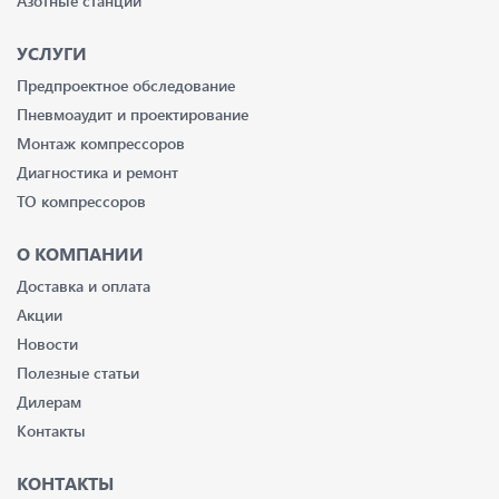
Азотные станции
УСЛУГИ
Предпроектное обследование
Пневмоаудит и проектирование
Монтаж компрессоров
Диагностика и ремонт
ТО компрессоров
О КОМПАНИИ
Доставка и оплата
Акции
Новости
Полезные статьи
Дилерам
Контакты
КОНТАКТЫ