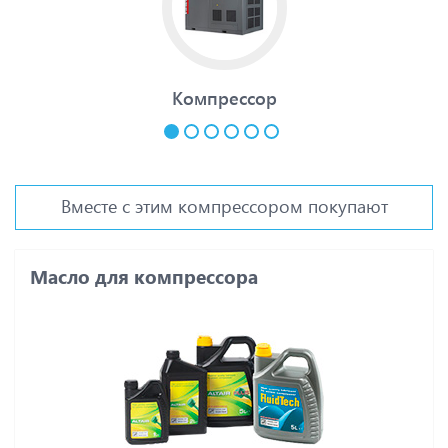
Компрессор
Вместе с этим компрессором покупают
Масло для компрессора