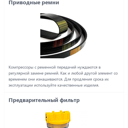
Приводные ремни
Компрессоры с ременной передачей нуждаются в
регулярной замене ремней. Как и любой другой элемент со
временем они изнашиваются. Для продления срока их
эксплуатации используйте качественные изделия.
Предварительный фильтр