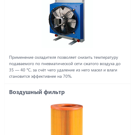
Применение охладителя позволяет снизить температуру
подаваемого по пневматической сети сжатого воздуха до
35 ― 40 °C, за счёт чего удаление из него масел и влаги
становится эффективнее на 70%.
Воздушный фильтр