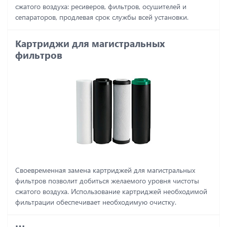
сжатого воздуха: ресиверов, фильтров, осушителей и
сепараторов, продлевая срок службы всей установки.
Картриджи для магистральных
фильтров
Своевременная замена картриджей для магистральных
фильтров позволит добиться желаемого уровня чистоты
сжатого воздуха. Использование картриджей необходимой
фильтрации обеспечивает необходимую очистку.