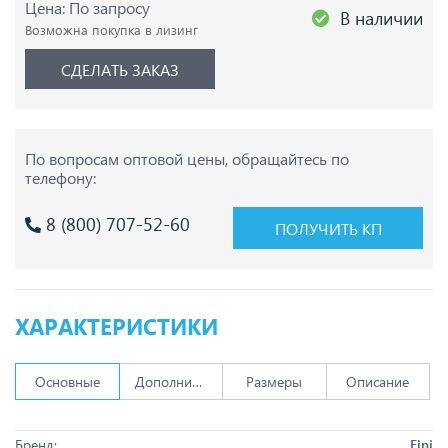
Цена: По запросу
В наличии
Возможна покупка в лизинг
СДЕЛАТЬ ЗАКАЗ
По вопросам оптовой цены,
обращайтесь по
телефону:
8 (800) 707-52-60
ПОЛУЧИТЬ КП
ХАРАКТЕРИСТИКИ
Основные
Дополнительно
Размеры
Описание
Бренд:
Fini