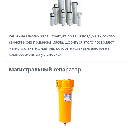
Решение многих задач требует подачи воздуха высокого
качества без примесей масла. Добиться этого позволяют
магистральные фильтры, которые устанавливаются на
компрессионных установках.
Магистральный сепаратор