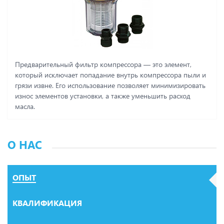
Предварительный фильтр компрессора ― это элемент,
который исключает попадание внутрь компрессора пыли и
грязи извне. Его использование позволяет минимизировать
износ элементов установки, а также уменьшить расход
масла.
О НАС
ОПЫТ
КВАЛИФИКАЦИЯ