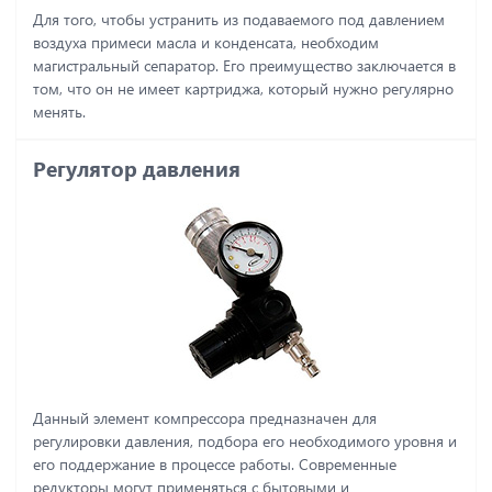
Для того, чтобы устранить из подаваемого под давлением
воздуха примеси масла и конденсата, необходим
магистральный сепаратор. Его преимущество заключается в
том, что он не имеет картриджа, который нужно регулярно
менять.
Регулятор давления
Данный элемент компрессора предназначен для
регулировки давления, подбора его необходимого уровня и
его поддержание в процессе работы. Современные
редукторы могут применяться с бытовыми и