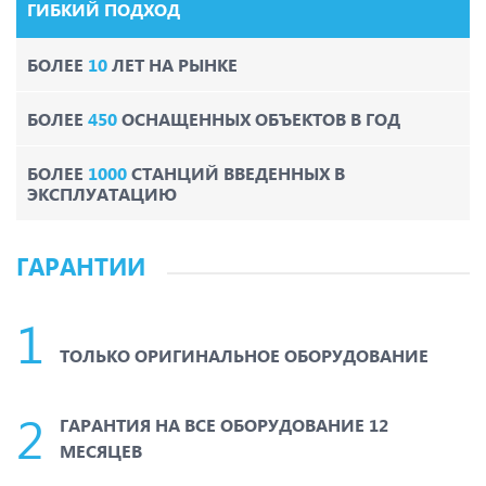
ГИБКИЙ ПОДХОД
БОЛЕЕ
10
ЛЕТ НА РЫНКЕ
БОЛЕЕ
450
ОСНАЩЕННЫХ ОБЪЕКТОВ В ГОД
БОЛЕЕ
1000
СТАНЦИЙ ВВЕДЕННЫХ В
ЭКСПЛУАТАЦИЮ
ГАРАНТИИ
ТОЛЬКО ОРИГИНАЛЬНОЕ ОБОРУДОВАНИЕ
ГАРАНТИЯ НА ВСЕ ОБОРУДОВАНИЕ 12
МЕСЯЦЕВ