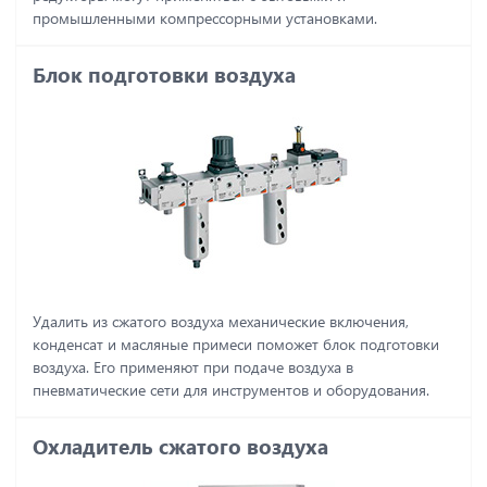
промышленными компрессорными установками.
Блок подготовки воздуха
Удалить из сжатого воздуха механические включения,
конденсат и масляные примеси поможет блок подготовки
воздуха. Его применяют при подаче воздуха в
пневматические сети для инструментов и оборудования.
Охладитель сжатого воздуха