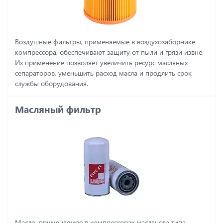
Воздушные фильтры, применяемые в воздухозаборнике
компрессора, обеспечивают защиту от пыли и грязи извне.
Их применение позволяет увеличить ресурс масляных
сепараторов, уменьшить расход масла и продлить срок
службы оборудования.
Масляный фильтр
Масло, применяемое в компрессорах масляного типа,