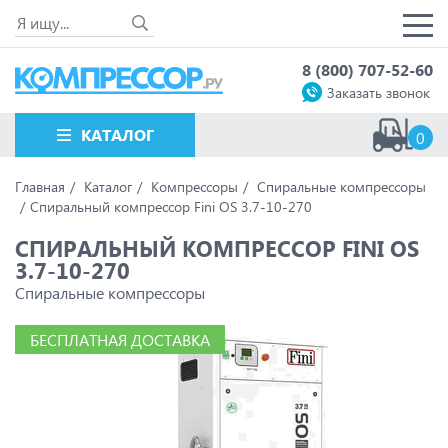
8 (800) 707-52-60
Заказать звонок
КАТАЛОГ
0
Главная
Каталог
Компрессоры
Спиральные компрессоры
Спиральный компрессор Fini OS 3.7-10-270
СПИРАЛЬНЫЙ КОМПРЕССОР FINI OS
3.7-10-270
Спиральные компрессоры
БЕСПЛАТНАЯ ДОСТАВКА