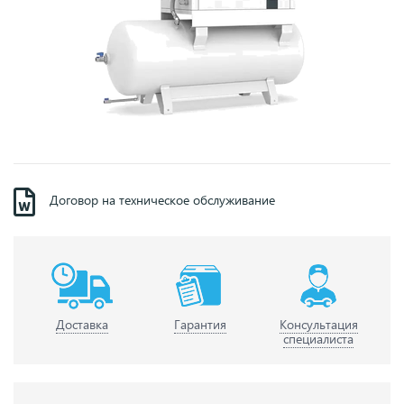
Договор на техническое обслуживание
Доставка
Гарантия
Консультация
специалиста