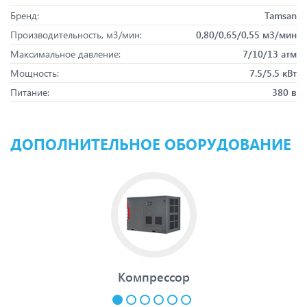
Бренд:
Tamsan
Производительность, м3/мин:
0,80/0,65/0,55 м3/мин
Максимальное давление:
7/10/13 атм
Мощность:
7.5/5.5 кВт
Питание:
380 в
ДОПОЛНИТЕЛЬНОЕ ОБОРУДОВАНИЕ
Компрессор