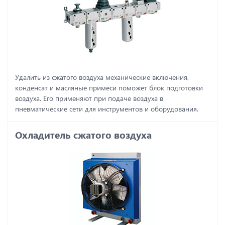
Удалить из сжатого воздуха механические включения,
конденсат и масляные примеси поможет блок подготовки
воздуха. Его применяют при подаче воздуха в
пневматические сети для инструментов и оборудования.
Охладитель сжатого воздуха