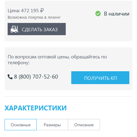
Цена: 472 195
В наличии
Возможна покупка в лизинг
СДЕЛАТЬ ЗАКАЗ
По вопросам оптовой цены,
обращайтесь по
телефону:
8 (800) 707-52-60
ПОЛУЧИТЬ КП
ХАРАКТЕРИСТИКИ
Основные
Размеры
Описание