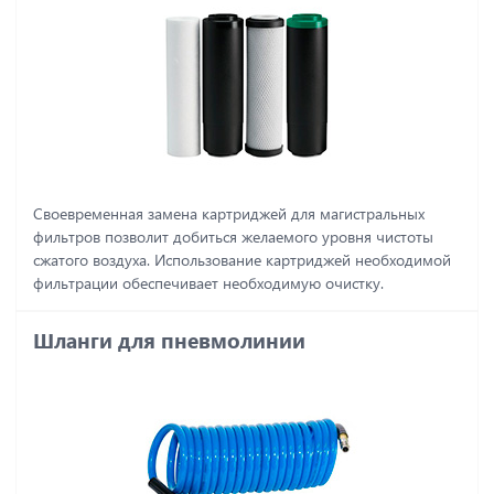
Своевременная замена картриджей для магистральных
фильтров позволит добиться желаемого уровня чистоты
сжатого воздуха. Использование картриджей необходимой
фильтрации обеспечивает необходимую очистку.
Шланги для пневмолинии