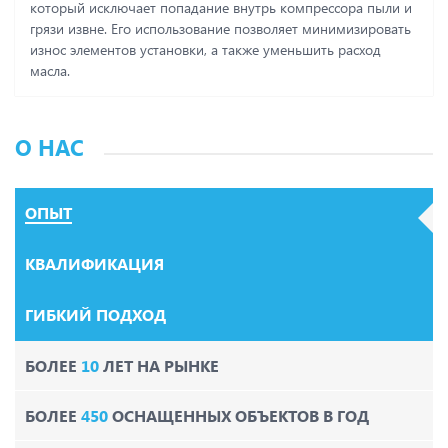
который исключает попадание внутрь компрессора пыли и
грязи извне. Его использование позволяет минимизировать
износ элементов установки, а также уменьшить расход
масла.
О НАС
ОПЫТ
КВАЛИФИКАЦИЯ
ГИБКИЙ ПОДХОД
БОЛЕЕ
10
ЛЕТ НА РЫНКЕ
БОЛЕЕ
450
ОСНАЩЕННЫХ ОБЪЕКТОВ В ГОД