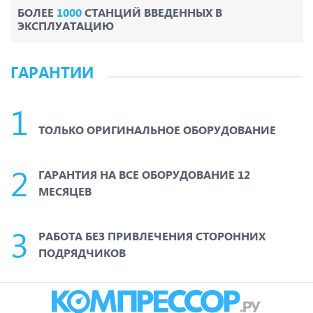
БОЛЕЕ
1000
СТАНЦИЙ ВВЕДЕННЫХ В
ЭКСПЛУАТАЦИЮ
ГАРАНТИИ
ТОЛЬКО ОРИГИНАЛЬНОЕ ОБОРУДОВАНИЕ
ГАРАНТИЯ НА ВСЕ ОБОРУДОВАНИЕ 12
МЕСЯЦЕВ
РАБОТА БЕЗ ПРИВЛЕЧЕНИЯ СТОРОННИХ
ПОДРЯДЧИКОВ