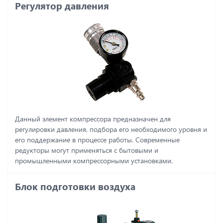
Регулятор давления
Данный элемент компрессора предназначен для
регулировки давления, подбора его необходимого уровня и
его поддержание в процессе работы. Современные
редукторы могут применяться с бытовыми и
промышленными компрессорными установками.
Блок подготовки воздуха