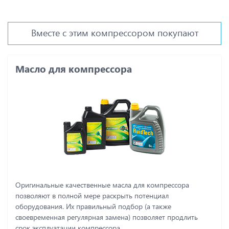
Вместе с этим компрессором покупают
Масло для компрессора
Оригинальные качественные масла для компрессора
позволяют в полной мере раскрыть потенциал
оборудования. Их правильный подбор (а также
своевременная регулярная замена) позволяет продлить
срок эксплуатации компрессора.