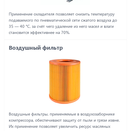
Применение охладителя позволяет снизить температуру
подаваемого по пневматической сети сжатого воздуха до
35 ― 40 °C, за счёт чего удаление из него масел и влаги
становится эффективнее на 70%.
Воздушный фильтр
Воздушные фильтры, применяемые в воздухозаборнике
компрессора, обеспечивают защиту от пыли и грязи извне.
Их применение позволяет увеличить ресурс масляных