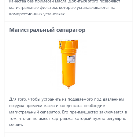
качества без примесей масла. Добиться этого позволяют
магистральные фильтры, которые устанавливаются на
компрессионных установках.
Магистральный сепаратор
Для того, чтобы устранить из подаваемого под давлением
воздуха примеси масла и конденсата, необходим
магистральный сепаратор. Его преимущество заключается в
том, что он не имеет картриджа, который нужно регулярно
менять.