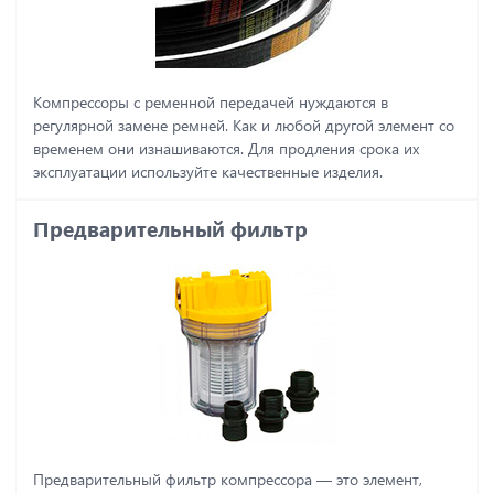
Компрессоры с ременной передачей нуждаются в
регулярной замене ремней. Как и любой другой элемент со
временем они изнашиваются. Для продления срока их
эксплуатации используйте качественные изделия.
Предварительный фильтр
Предварительный фильтр компрессора ― это элемент,