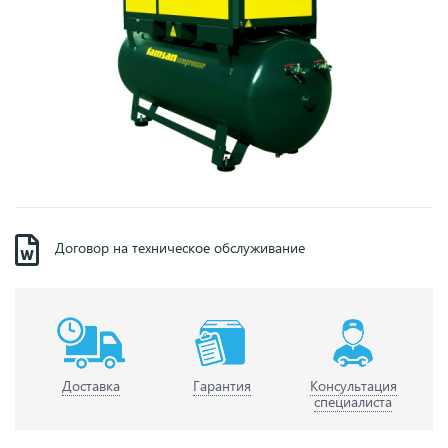
Договор на техническое обслуживание
Доставка
Гарантия
Консультация
специалиста