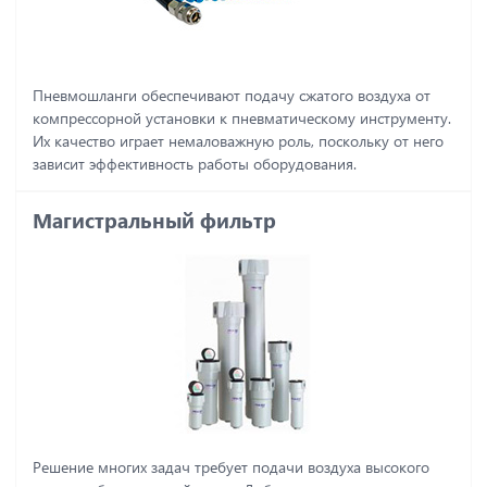
Пневмошланги обеспечивают подачу сжатого воздуха от
компрессорной установки к пневматическому инструменту.
Их качество играет немаловажную роль, поскольку от него
зависит эффективность работы оборудования.
Магистральный фильтр
Решение многих задач требует подачи воздуха высокого