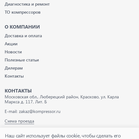
Диагностика и ремонт
ТО компрессоров
О КОМПАНИИ
Доставка и оплата
Акции
Новости
Полезные статьи
Дилерам
Контакты
КОНТАКТЫ
Московская обл., Люберецкий район, Красково, ул. Карла
Маркса д. 117, Лит. Б
E-mail:
zakaz@kompressor.ru
Схема проезда
Наш сайт использует файлы cookie, чтобы сделать его