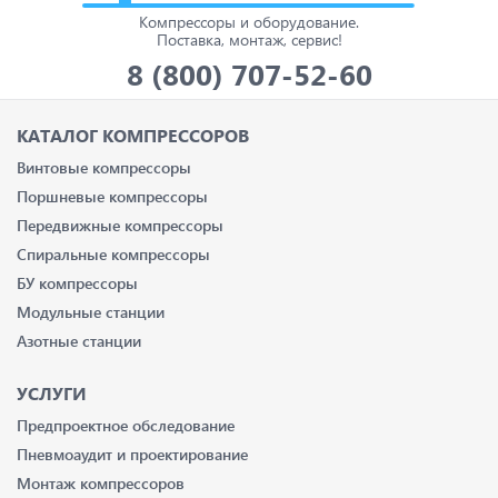
Компрессоры и оборудование.
Поставка, монтаж, сервис!
8 (800) 707-52-60
КАТАЛОГ КОМПРЕССОРОВ
Винтовые компрессоры
Поршневые компрессоры
Передвижные компрессоры
Спиральные компрессоры
БУ компрессоры
Модульные станции
Азотные станции
УСЛУГИ
Предпроектное обследование
Пневмоаудит и проектирование
Монтаж компрессоров