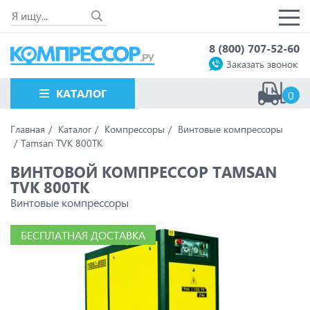
8 (800) 707-52-60
Заказать звонок
КАТАЛОГ
0
Главная
Каталог
Компрессоры
Винтовые компрессоры
Tamsan TVK 800TK
ВИНТОВОЙ КОМПРЕССОР TAMSAN
TVK 800TK
Винтовые компрессоры
БЕСПЛАТНАЯ ДОСТАВКА