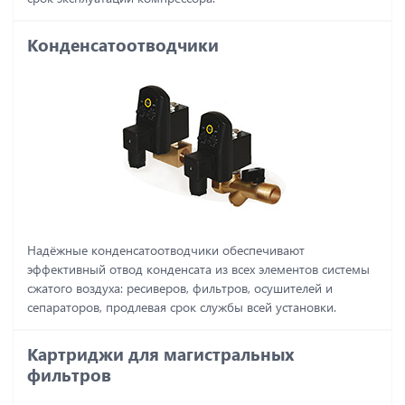
Конденсатоотводчики
Надёжные конденсатоотводчики обеспечивают
эффективный отвод конденсата из всех элементов системы
сжатого воздуха: ресиверов, фильтров, осушителей и
сепараторов, продлевая срок службы всей установки.
Картриджи для магистральных
фильтров