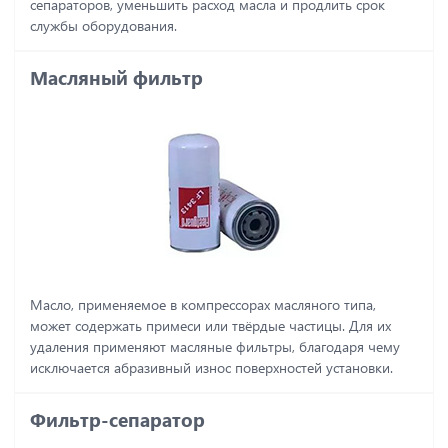
сепараторов, уменьшить расход масла и продлить срок
службы оборудования.
Масляный фильтр
Масло, применяемое в компрессорах масляного типа,
может содержать примеси или твёрдые частицы. Для их
удаления применяют масляные фильтры, благодаря чему
исключается абразивный износ поверхностей установки.
Фильтр-сепаратор