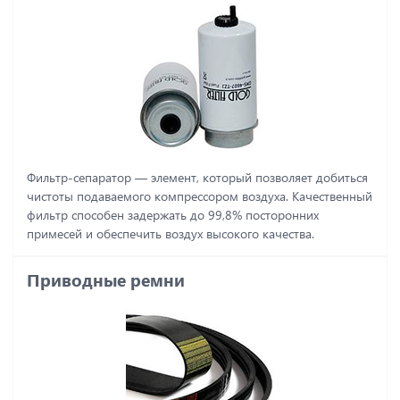
Фильтр-сепаратор ― элемент, который позволяет добиться
чистоты подаваемого компрессором воздуха. Качественный
фильтр способен задержать до 99,8% посторонних
примесей и обеспечить воздух высокого качества.
Приводные ремни