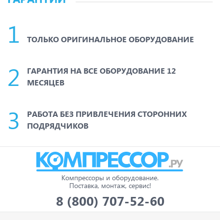
ТОЛЬКО ОРИГИНАЛЬНОЕ ОБОРУДОВАНИЕ
ГАРАНТИЯ НА ВСЕ ОБОРУДОВАНИЕ 12
МЕСЯЦЕВ
РАБОТА БЕЗ ПРИВЛЕЧЕНИЯ СТОРОННИХ
ПОДРЯДЧИКОВ
Компрессоры и оборудование.
Поставка, монтаж, сервис!
8 (800) 707-52-60