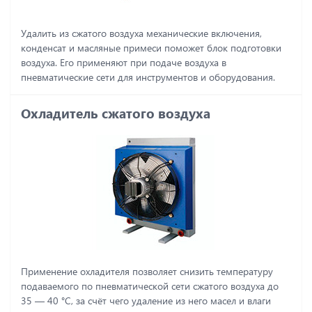
Удалить из сжатого воздуха механические включения,
конденсат и масляные примеси поможет блок подготовки
воздуха. Его применяют при подаче воздуха в
пневматические сети для инструментов и оборудования.
Охладитель сжатого воздуха
Применение охладителя позволяет снизить температуру
подаваемого по пневматической сети сжатого воздуха до
35 ― 40 °C, за счёт чего удаление из него масел и влаги