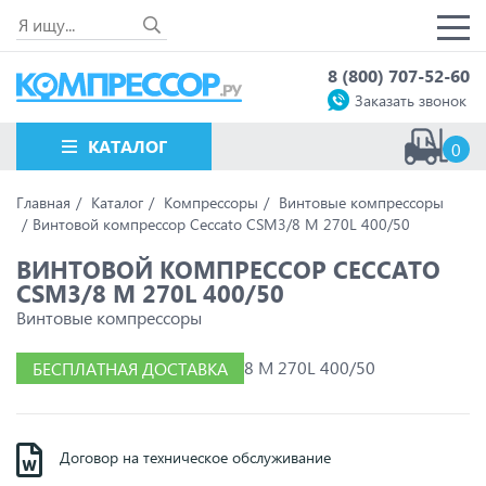
8 (800) 707-52-60
Заказать звонок
КАТАЛОГ
0
Главная
Каталог
Компрессоры
Винтовые компрессоры
Винтовой компрессор Ceccato CSM3/8 M 270L 400/50
ВИНТОВОЙ КОМПРЕССОР CECCATO
CSM3/8 M 270L 400/50
Винтовые компрессоры
БЕСПЛАТНАЯ ДОСТАВКА
Договор на техническое обслуживание