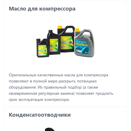
Масло для компрессора
Оригинальные качественные масла для компрессора
позволяют в полной мере раскрыть потенциал
оборудования. Их правильный подбор (а также
своевременная регулярная замена) позволяет продлить
срок эксплуатации компрессора.
Конденсатоотводчики