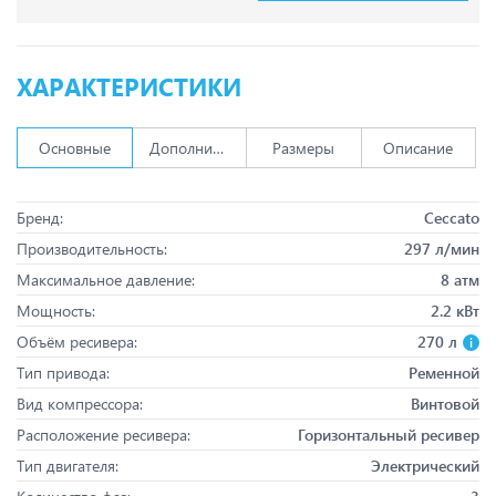
ХАРАКТЕРИСТИКИ
Основные
Дополнительно
Размеры
Описание
Бренд:
Ceccato
Производительность:
297 л/мин
Максимальное давление:
8 атм
Мощность:
2.2 кВт
Объём ресивера:
270 л
Тип привода:
Ременной
Вид компрессора:
Винтовой
Расположение ресивера:
Горизонтальный ресивер
Тип двигателя:
Электрический