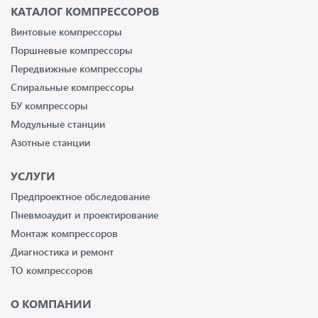
КАТАЛОГ КОМПРЕССОРОВ
Винтовые компрессоры
Поршневые компрессоры
Передвижные компрессоры
Спиральные компрессоры
БУ компрессоры
Модульные станции
Азотные станции
УСЛУГИ
Предпроектное обследование
Пневмоаудит и проектирование
Монтаж компрессоров
Диагностика и ремонт
ТО компрессоров
О КОМПАНИИ