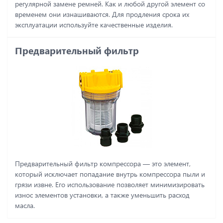
регулярной замене ремней. Как и любой другой элемент со
временем они изнашиваются. Для продления срока их
эксплуатации используйте качественные изделия.
Предварительный фильтр
Предварительный фильтр компрессора ― это элемент,
который исключает попадание внутрь компрессора пыли и
грязи извне. Его использование позволяет минимизировать
износ элементов установки, а также уменьшить расход
масла.