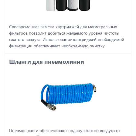
Своевременная замена картриджей для магистральных
фильтров позволит добиться желаемого уровня чистоты
сжатого воздуха. Использование картриджей необходимой
фильтрации обеспечивает необходимую очистку.
Шланги для пневмолинии
Пневмошланги обеспечивают подачу сжатого воздуха от