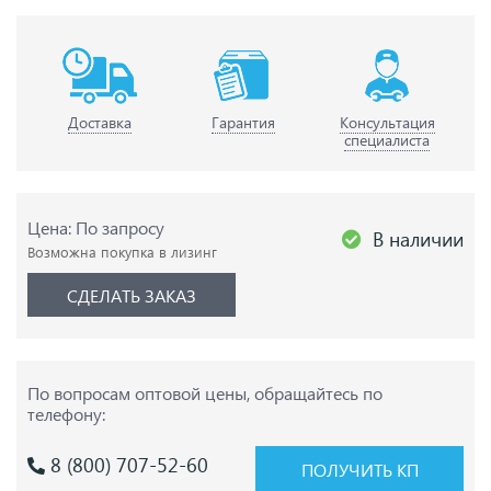
Доставка
Гарантия
Консультация
специалиста
Цена: По запросу
В наличии
Возможна покупка в лизинг
СДЕЛАТЬ ЗАКАЗ
По вопросам оптовой цены,
обращайтесь по
телефону:
8 (800) 707-52-60
ПОЛУЧИТЬ КП