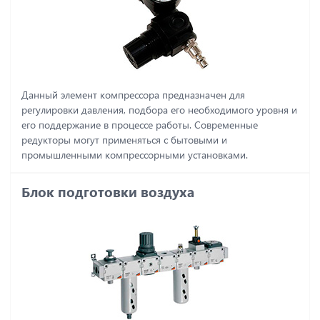
Данный элемент компрессора предназначен для
регулировки давления, подбора его необходимого уровня и
его поддержание в процессе работы. Современные
редукторы могут применяться с бытовыми и
промышленными компрессорными установками.
Блок подготовки воздуха