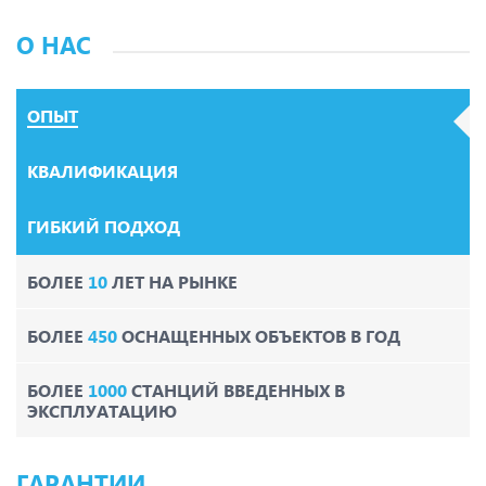
О НАС
ОПЫТ
КВАЛИФИКАЦИЯ
ГИБКИЙ ПОДХОД
БОЛЕЕ
10
ЛЕТ НА РЫНКЕ
БОЛЕЕ
450
ОСНАЩЕННЫХ ОБЪЕКТОВ В ГОД
БОЛЕЕ
1000
СТАНЦИЙ ВВЕДЕННЫХ В
ЭКСПЛУАТАЦИЮ
ГАРАНТИИ