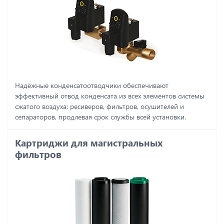
Надёжные конденсатоотводчики обеспечивают
эффективный отвод конденсата из всех элементов системы
сжатого воздуха: ресиверов, фильтров, осушителей и
сепараторов, продлевая срок службы всей установки.
Картриджи для магистральных
фильтров