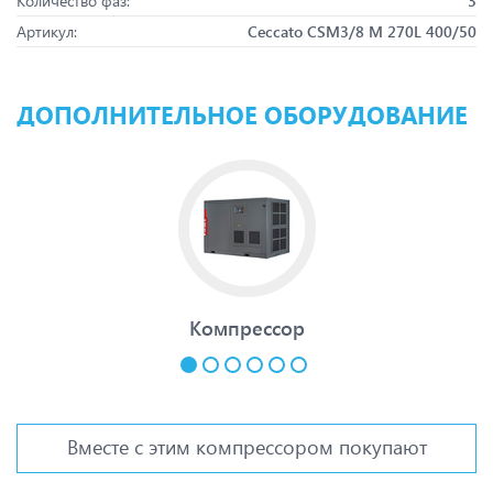
Количество фаз:
3
Артикул:
Ceccato CSM3/8 M 270L 400/50
ДОПОЛНИТЕЛЬНОЕ ОБОРУДОВАНИЕ
Компрессор
Вместе с этим компрессором покупают