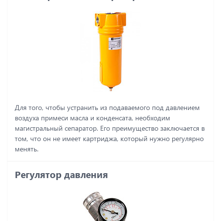
Для того, чтобы устранить из подаваемого под давлением
воздуха примеси масла и конденсата, необходим
магистральный сепаратор. Его преимущество заключается в
том, что он не имеет картриджа, который нужно регулярно
менять.
Регулятор давления