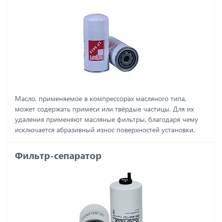
Масло, применяемое в компрессорах масляного типа,
может содержать примеси или твёрдые частицы. Для их
удаления применяют масляные фильтры, благодаря чему
исключается абразивный износ поверхностей установки.
Фильтр-сепаратор