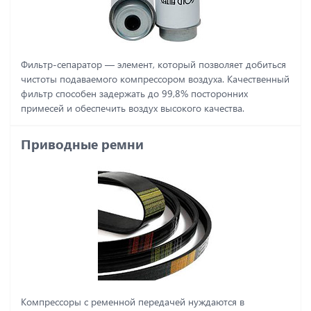
Фильтр-сепаратор ― элемент, который позволяет добиться
чистоты подаваемого компрессором воздуха. Качественный
фильтр способен задержать до 99,8% посторонних
примесей и обеспечить воздух высокого качества.
Приводные ремни
Компрессоры с ременной передачей нуждаются в