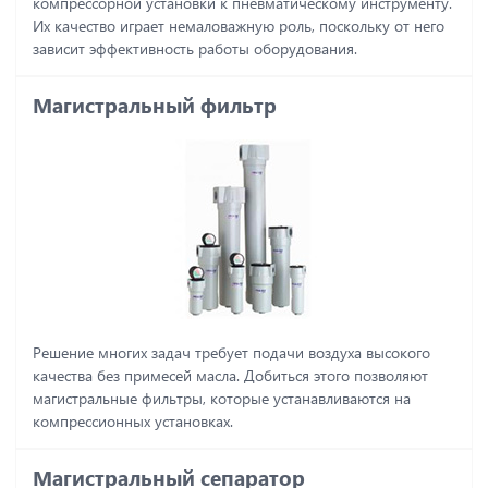
компрессорной установки к пневматическому инструменту.
Их качество играет немаловажную роль, поскольку от него
зависит эффективность работы оборудования.
Магистральный фильтр
Решение многих задач требует подачи воздуха высокого
качества без примесей масла. Добиться этого позволяют
магистральные фильтры, которые устанавливаются на
компрессионных установках.
Магистральный сепаратор