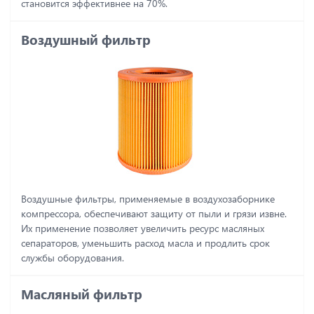
становится эффективнее на 70%.
Воздушный фильтр
Воздушные фильтры, применяемые в воздухозаборнике
компрессора, обеспечивают защиту от пыли и грязи извне.
Их применение позволяет увеличить ресурс масляных
сепараторов, уменьшить расход масла и продлить срок
службы оборудования.
Масляный фильтр