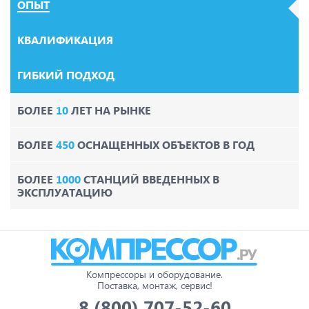
ОПЫТ
КВАЛИФИКАЦИЯ
ГИБКИЙ ПОДХОД
БОЛЕЕ
10
ЛЕТ НА РЫНКЕ
БОЛЕЕ
450
ОСНАЩЕННЫХ ОБЪЕКТОВ В ГОД
БОЛЕЕ
1000
СТАНЦИЙ ВВЕДЕННЫХ В
ЭКСПЛУАТАЦИЮ
Компрессоры и оборудование.
Поставка, монтаж, сервис!
8 (800) 707-52-60