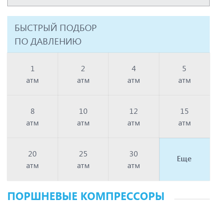
БЫСТРЫЙ ПОДБОР
ПО ДАВЛЕНИЮ
1
2
4
5
атм
атм
атм
атм
8
10
12
15
атм
атм
атм
атм
20
25
30
Еще
атм
атм
атм
ПОРШНЕВЫЕ КОМПРЕССОРЫ