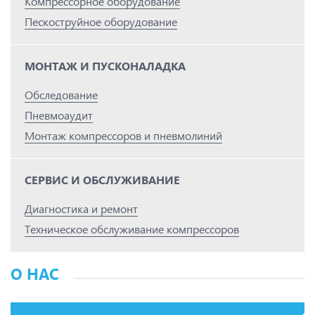
Компрессорное оборудование
Пескоструйное оборудование
МОНТАЖ И ПУСКОНАЛАДКА
Обследование
Пневмоаудит
Монтаж компрессоров и пневмолиний
СЕРВИС И ОБСЛУЖИВАНИЕ
Диагностика и ремонт
Техническое обслуживание компрессоров
О НАС