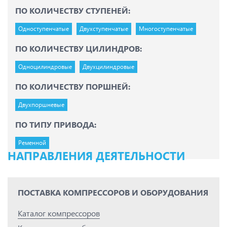
ПО КОЛИЧЕСТВУ СТУПЕНЕЙ:
Одноступенчатые
Двухступенчатые
Многоступенчатые
ПО КОЛИЧЕСТВУ ЦИЛИНДРОВ:
Одноцилиндровые
Двухцилиндровые
ПО КОЛИЧЕСТВУ ПОРШНЕЙ:
Двухпоршневые
ПО ТИПУ ПРИВОДА:
Ременной
НАПРАВЛЕНИЯ ДЕЯТЕЛЬНОСТИ
ПОСТАВКА КОМПРЕССОРОВ И ОБОРУДОВАНИЯ
Каталог компрессоров