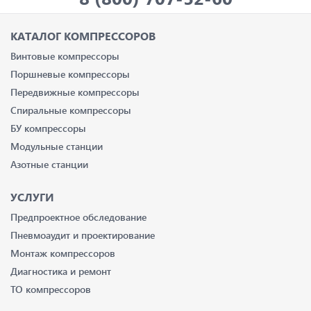
КАТАЛОГ КОМПРЕССОРОВ
Винтовые компрессоры
Поршневые компрессоры
Передвижные компрессоры
Спиральные компрессоры
БУ компрессоры
Модульные станции
Азотные станции
УСЛУГИ
Предпроектное обследование
Пневмоаудит и проектирование
Монтаж компрессоров
Диагностика и ремонт
ТО компрессоров