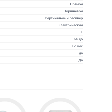
Прямой
Поршневой
Вертикальный ресивер
Электрический
1
64 дб
12 мес
да
Да