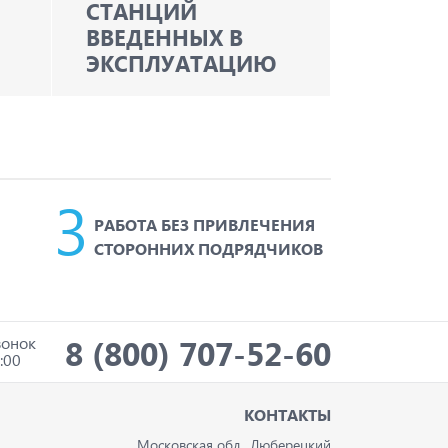
СТАНЦИЙ
ВВЕДЕННЫХ В
ЭКСПЛУАТАЦИЮ
РАБОТА БЕЗ ПРИВЛЕЧЕНИЯ
СТОРОННИХ ПОДРЯДЧИКОВ
8 (800) 707-52-60
вонок
:00
И
КОНТАКТЫ
Московская обл., Люберецкий