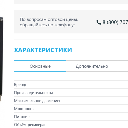
По вопросам оптовой цены,
8 (800) 70
обращайтесь по телефону:
ХАРАКТЕРИСТИКИ
Основные
Дополнительно
Бренд:
Производительность:
Максимальное давление:
Мощность:
Питание:
Объём ресивера: