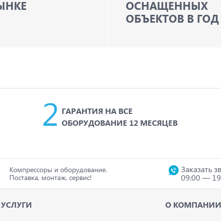
ЫНКЕ
ОСНАЩЕННЫХ
ОБЪЕКТОВ В ГОД
ГАРАНТИЯ НА ВСЕ
ОБОРУДОВАНИЕ 12 МЕСЯЦЕВ
Заказать з
Компрессоры и оборудование.
09:00 — 19
Поставка, монтаж, сервис!
УСЛУГИ
О КОМПАНИ