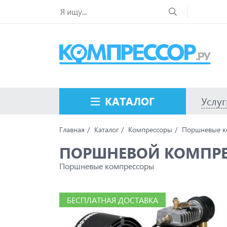
КАТАЛОГ
Услуг
Главная
Каталог
Компрессоры
Поршневые к
ПОРШНЕВОЙ КОМПРЕС
Поршневые компрессоры
БЕСПЛАТНАЯ ДОСТАВКА