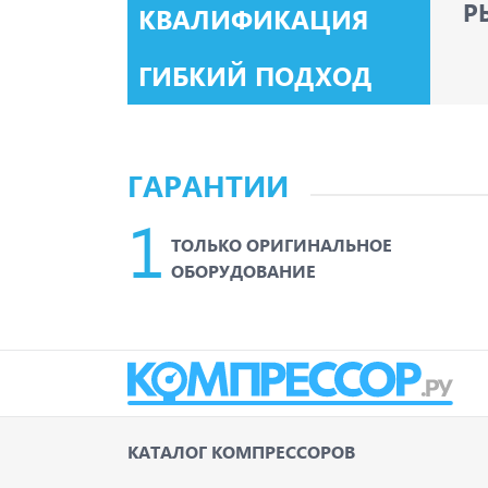
Р
КВАЛИФИКАЦИЯ
ГИБКИЙ ПОДХОД
ГАРАНТИИ
ТОЛЬКО ОРИГИНАЛЬНОЕ
ОБОРУДОВАНИЕ
КАТАЛОГ КОМПРЕССОРОВ