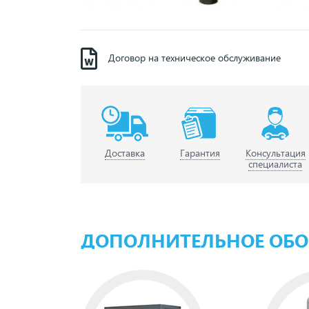
Договор на техническое обслуживание
Доставка
Гарантия
Консультация
специалиста
ДОПОЛНИТЕЛЬНОЕ ОБ