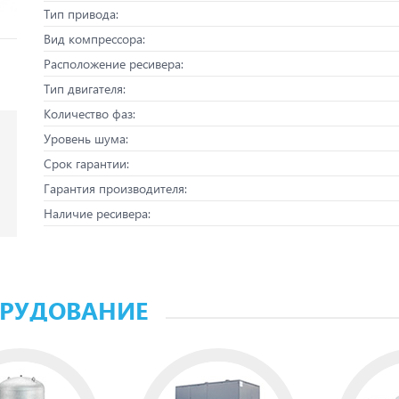
Тип привода:
Вид компрессора:
Расположение ресивера:
Тип двигателя:
Количество фаз:
Уровень шума:
Срок гарантии:
Гарантия производителя:
Наличие ресивера:
ОРУДОВАНИЕ