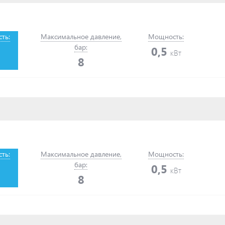
ть:
Максимальное давление,
Мощность:
бар:
0,5
кВт
8
ть:
Максимальное давление,
Мощность:
бар:
0,5
кВт
8