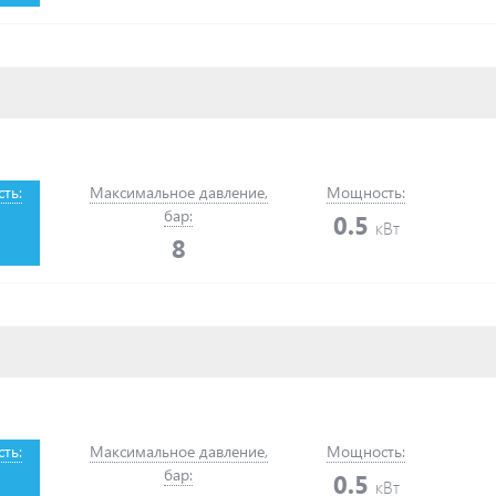
ть:
Максимальное давление,
Мощность:
бар:
0.5
кВт
8
ть:
Максимальное давление,
Мощность:
бар:
0.5
кВт