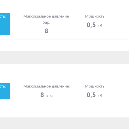
ть:
Максимальное давление,
Мощность:
бар:
0,5
кВт
8
ть:
Максимальное давление:
Мощность:
8
0,5
атм
кВт