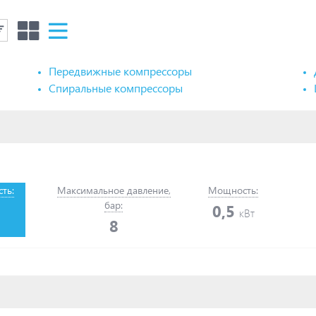
Передвижные компрессоры
Спиральные компрессоры
ть:
Максимальное давление,
Мощность:
бар:
0,5
кВт
8