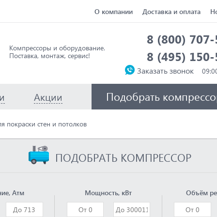
О компании
Доставка и оплата
Н
8 (800) 707
Компрессоры и оборудование.
8 (495) 150
Поставка, монтаж, сервис!
Заказать звонок
Подобрать компрессо
и
Акции
я покраски стен и потолков
ПОДОБРАТЬ КОМПРЕССОР
ие, Атм
Мощность, кВт
Объём ре