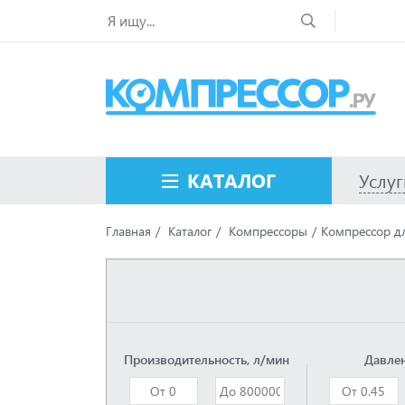
КАТАЛОГ
Услуг
Главная
Каталог
Компрессоры
Компрессор дл
Производительность, л/мин
Давлен