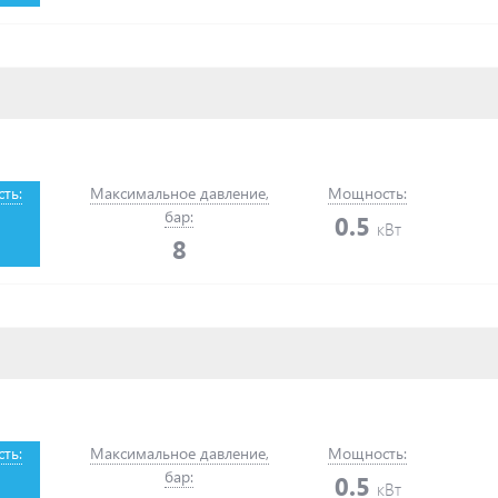
ть:
Максимальное давление,
Мощность:
бар:
0.5
кВт
8
ть:
Максимальное давление,
Мощность:
бар:
0.5
кВт