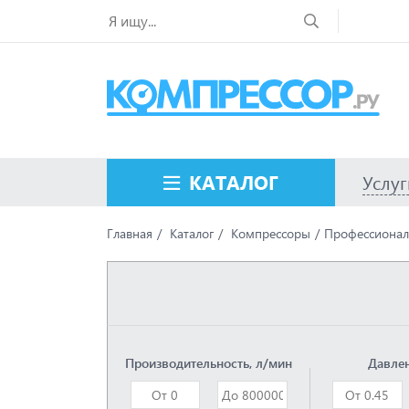
КАТАЛОГ
Услуг
Главная
Каталог
Компрессоры
Профессионал
Производительность, л/мин
Давлен