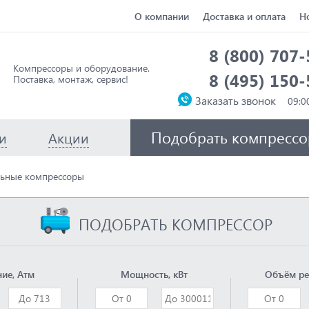
О компании
Доставка и оплата
Н
8 (800) 707
Компрессоры и оборудование.
8 (495) 150
Поставка, монтаж, сервис!
Заказать звонок
Подобрать компрессо
и
Акции
ьные компрессоры
ПОДОБРАТЬ КОМПРЕССОР
ие, Атм
Мощность, кВт
Объём ре