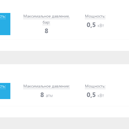
ть:
Максимальное давление,
Мощность:
бар:
0,5
кВт
8
ть:
Максимальное давление:
Мощность:
8
0,5
атм
кВт