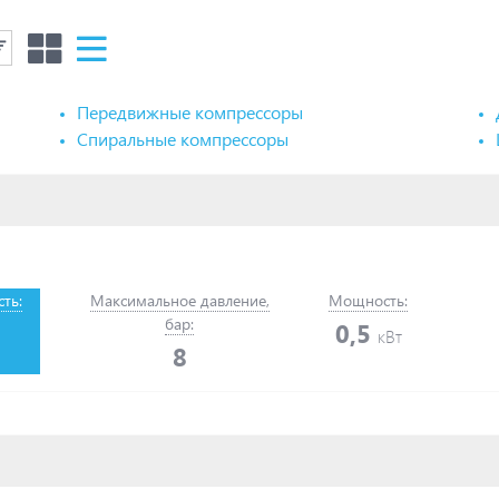
Передвижные компрессоры
Спиральные компрессоры
ть:
Максимальное давление,
Мощность:
бар:
0,5
кВт
8