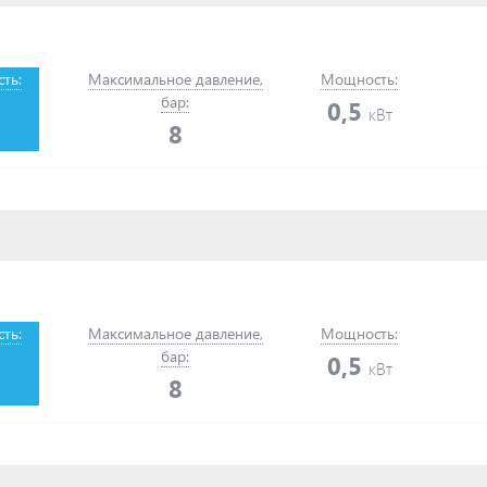
ть:
Максимальное давление,
Мощность:
бар:
0,5
кВт
8
ть:
Максимальное давление,
Мощность:
бар:
0,5
кВт
8